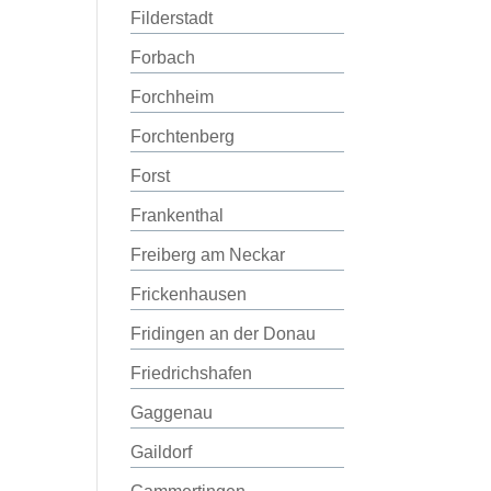
Filderstadt
Forbach
Forchheim
Forchtenberg
Forst
Frankenthal
Freiberg am Neckar
Frickenhausen
Fridingen an der Donau
Friedrichshafen
Gaggenau
Gaildorf