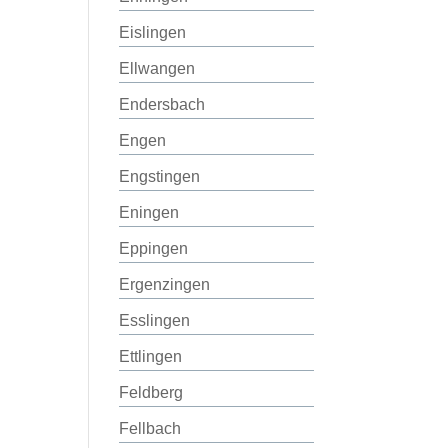
Eislingen
Ellwangen
Endersbach
Engen
Engstingen
Eningen
Eppingen
Ergenzingen
Esslingen
Ettlingen
Feldberg
Fellbach