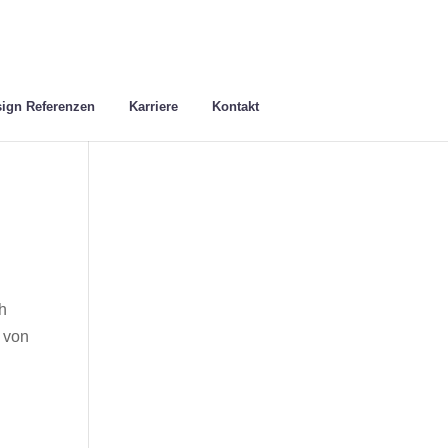
ign Referenzen
Karriere
Kontakt
h
 von