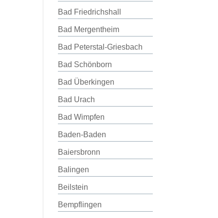
Bad Friedrichshall
Bad Mergentheim
Bad Peterstal-Griesbach
Bad Schönborn
Bad Überkingen
Bad Urach
Bad Wimpfen
Baden-Baden
Baiersbronn
Balingen
Beilstein
Bempflingen