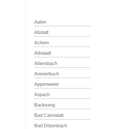
Aalen
Abstatt
Achern
Albstadt
Allensbach
Ammerbuch
Appenweier
Aspach
Backnang
Bad Cannstatt
Bad Ditzenbach