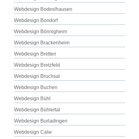
Webdesign Bodeslhausen
Webdesign Bondorf
Webdesign Bönnigheim
Webdesign Brackenheim
Webdesign Bretten
Webdesign Bretzfeld
Webdesign Bruchsal
Webdesign Buchen
Webdesign Bühl
Webdesign Bühlertal
Webdesign Burladingen
Webdesign Calw