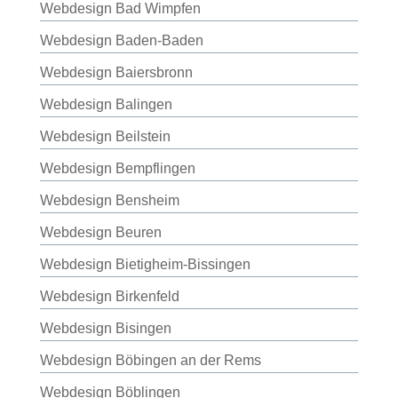
Webdesign Bad Wimpfen
Webdesign Baden-Baden
Webdesign Baiersbronn
Webdesign Balingen
Webdesign Beilstein
Webdesign Bempflingen
Webdesign Bensheim
Webdesign Beuren
Webdesign Bietigheim-Bissingen
Webdesign Birkenfeld
Webdesign Bisingen
Webdesign Böbingen an der Rems
Webdesign Böblingen