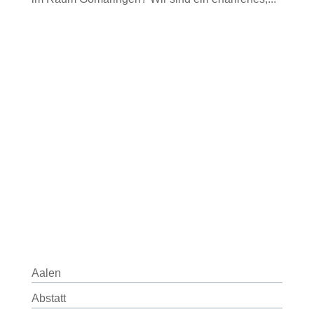
Aalen
Abstatt