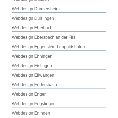
Webdesign Durmersheim
Webdesign Dußlingen
Webdesign Eberbach
Webdesign Ebersbach an der Fils
Webdesign Eggenstein-Leopoldshafen
Webdesign Ehningen
Webdesign Eislingen
Webdesign Ellwangen
Webdesign Endersbach
Webdesign Engen
Webdesign Engstingen
Webdesign Eningen