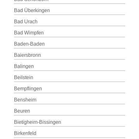
Bad Überkingen
Bad Urach
Bad Wimpfen
Baden-Baden
Baiersbronn
Balingen
Beilstein
Bempflingen
Bensheim
Beuren
Bietigheim-Bissingen
Birkenfeld