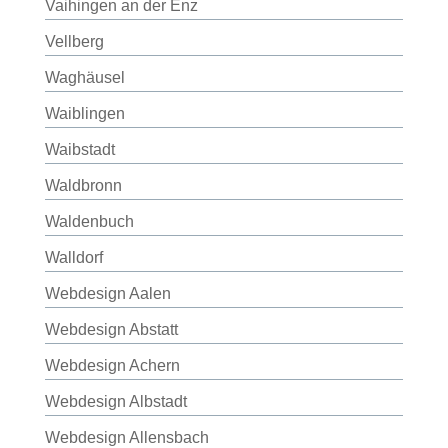
Vaihingen an der Enz
Vellberg
Waghäusel
Waiblingen
Waibstadt
Waldbronn
Waldenbuch
Walldorf
Webdesign Aalen
Webdesign Abstatt
Webdesign Achern
Webdesign Albstadt
Webdesign Allensbach