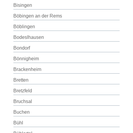
Bisingen
Böbingen an der Rems
Böblingen
Bodeslhausen
Bondorf
Bönnigheim
Brackenheim
Bretten
Bretzfeld
Bruchsal
Buchen
Bühl