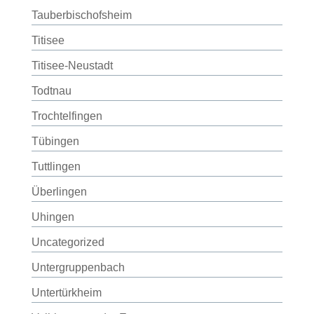
Tauberbischofsheim
Titisee
Titisee-Neustadt
Todtnau
Trochtelfingen
Tübingen
Tuttlingen
Überlingen
Uhingen
Uncategorized
Untergruppenbach
Untertürkheim