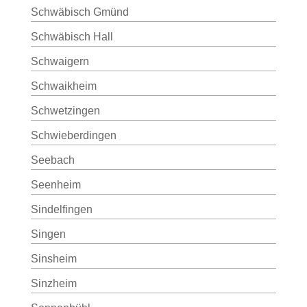
Schwäbisch Gmünd
Schwäbisch Hall
Schwaigern
Schwaikheim
Schwetzingen
Schwieberdingen
Seebach
Seenheim
Sindelfingen
Singen
Sinsheim
Sinzheim