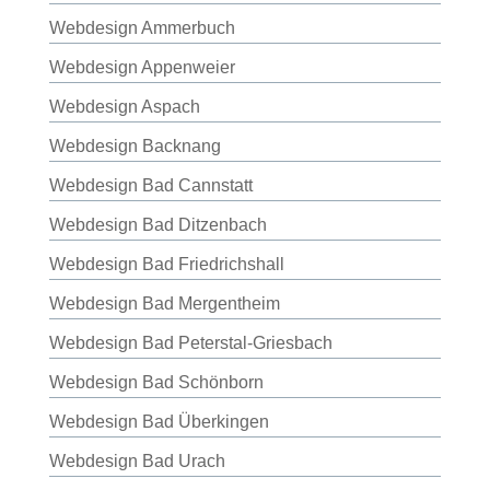
Webdesign Ammerbuch
Webdesign Appenweier
Webdesign Aspach
Webdesign Backnang
Webdesign Bad Cannstatt
Webdesign Bad Ditzenbach
Webdesign Bad Friedrichshall
Webdesign Bad Mergentheim
Webdesign Bad Peterstal-Griesbach
Webdesign Bad Schönborn
Webdesign Bad Überkingen
Webdesign Bad Urach