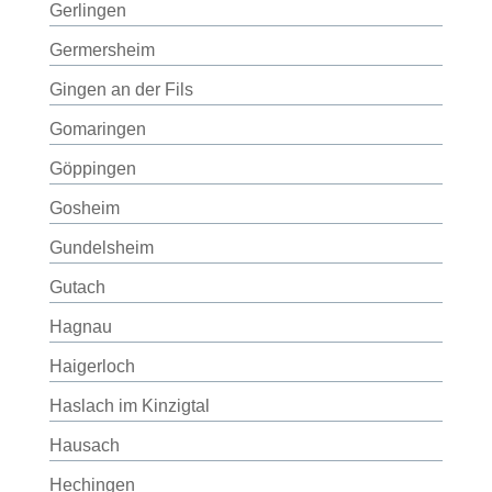
Gerlingen
Germersheim
Gingen an der Fils
Gomaringen
Göppingen
Gosheim
Gundelsheim
Gutach
Hagnau
Haigerloch
Haslach im Kinzigtal
Hausach
Hechingen