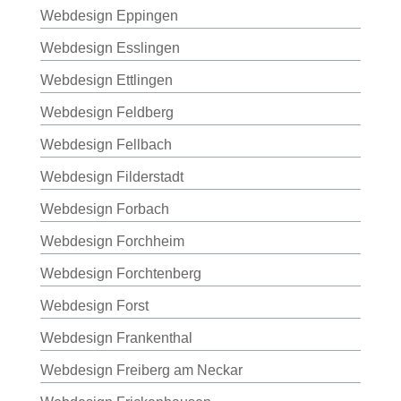
Webdesign Eppingen
Webdesign Esslingen
Webdesign Ettlingen
Webdesign Feldberg
Webdesign Fellbach
Webdesign Filderstadt
Webdesign Forbach
Webdesign Forchheim
Webdesign Forchtenberg
Webdesign Forst
Webdesign Frankenthal
Webdesign Freiberg am Neckar