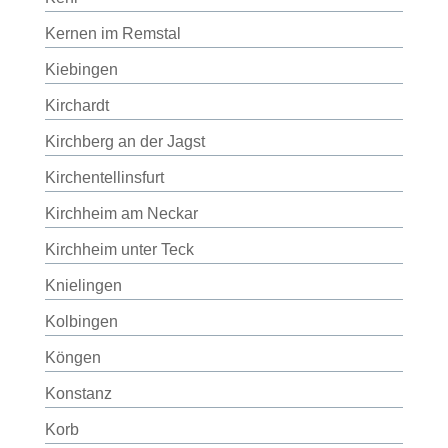
Kernen im Remstal
Kiebingen
Kirchardt
Kirchberg an der Jagst
Kirchentellinsfurt
Kirchheim am Neckar
Kirchheim unter Teck
Knielingen
Kolbingen
Köngen
Konstanz
Korb