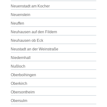
Neuenstadt am Kocher
Neuenstein
Neuffen
Neuhausen auf den Fildern
Neuhausen ob Eck
Neustadt an der Weinstraße
Niedernhall
Nußloch
Oberboihingen
Oberkirch
Obersontheim
Obersulm