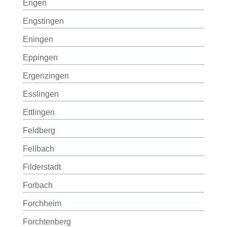
Engen
Engstingen
Eningen
Eppingen
Ergenzingen
Esslingen
Ettlingen
Feldberg
Fellbach
Filderstadt
Forbach
Forchheim
Forchtenberg