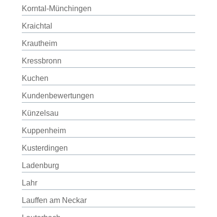
Korntal-Münchingen
Kraichtal
Krautheim
Kressbronn
Kuchen
Kundenbewertungen
Künzelsau
Kuppenheim
Kusterdingen
Ladenburg
Lahr
Lauffen am Neckar