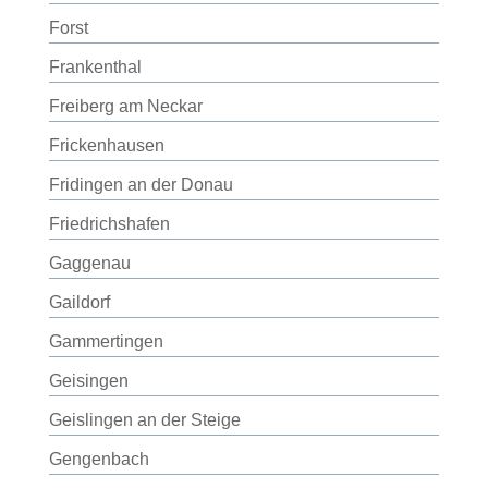
Forst
Frankenthal
Freiberg am Neckar
Frickenhausen
Fridingen an der Donau
Friedrichshafen
Gaggenau
Gaildorf
Gammertingen
Geisingen
Geislingen an der Steige
Gengenbach