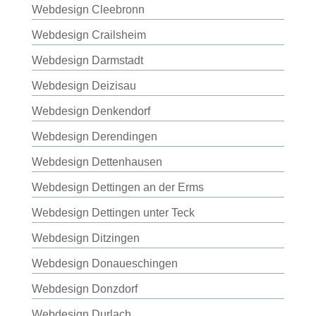
Webdesign Cleebronn
Webdesign Crailsheim
Webdesign Darmstadt
Webdesign Deizisau
Webdesign Denkendorf
Webdesign Derendingen
Webdesign Dettenhausen
Webdesign Dettingen an der Erms
Webdesign Dettingen unter Teck
Webdesign Ditzingen
Webdesign Donaueschingen
Webdesign Donzdorf
Webdesign Durlach