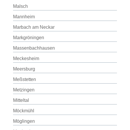
Malsch
Mannheim
Marbach am Neckar
Markgröningen
Massenbachhausen
Meckesheim
Meersburg
Meßstetten
Metzingen
Mitteltal
Möckmühl
Möglingen