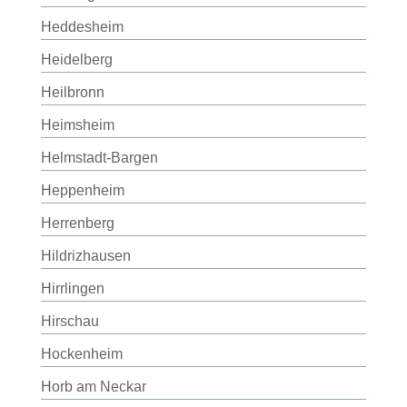
Heddesheim
Heidelberg
Heilbronn
Heimsheim
Helmstadt-Bargen
Heppenheim
Herrenberg
Hildrizhausen
Hirrlingen
Hirschau
Hockenheim
Horb am Neckar