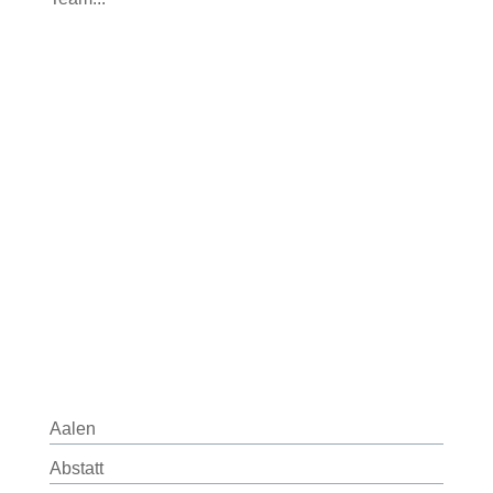
Aalen
Abstatt