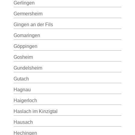
Gerlingen
Germersheim
Gingen an der Fils
Gomaringen
Göppingen
Gosheim
Gundelsheim
Gutach
Hagnau
Haigerloch
Haslach im Kinzigtal
Hausach
Hechingen