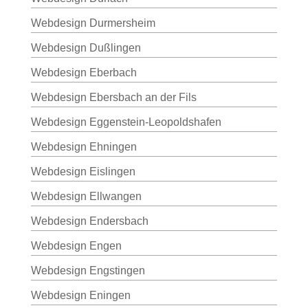
Webdesign Durmersheim
Webdesign Dußlingen
Webdesign Eberbach
Webdesign Ebersbach an der Fils
Webdesign Eggenstein-Leopoldshafen
Webdesign Ehningen
Webdesign Eislingen
Webdesign Ellwangen
Webdesign Endersbach
Webdesign Engen
Webdesign Engstingen
Webdesign Eningen