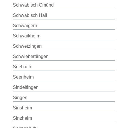
Schwäbisch Gmünd
Schwäbisch Hall
Schwaigern
Schwaikheim
Schwetzingen
Schwieberdingen
Seebach
Seenheim
Sindelfingen
Singen
Sinsheim
Sinzheim