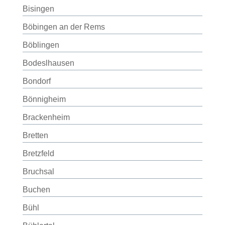
Bisingen
Böbingen an der Rems
Böblingen
Bodeslhausen
Bondorf
Bönnigheim
Brackenheim
Bretten
Bretzfeld
Bruchsal
Buchen
Bühl