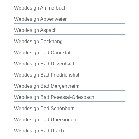
Webdesign Ammerbuch
Webdesign Appenweier
Webdesign Aspach
Webdesign Backnang
Webdesign Bad Cannstatt
Webdesign Bad Ditzenbach
Webdesign Bad Friedrichshall
Webdesign Bad Mergentheim
Webdesign Bad Peterstal-Griesbach
Webdesign Bad Schönborn
Webdesign Bad Überkingen
Webdesign Bad Urach