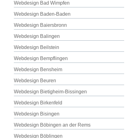
Webdesign Bad Wimpfen
Webdesign Baden-Baden
Webdesign Baiersbronn
Webdesign Balingen
Webdesign Beilstein
Webdesign Bempflingen
Webdesign Bensheim
Webdesign Beuren
Webdesign Bietigheim-Bissingen
Webdesign Birkenfeld
Webdesign Bisingen
Webdesign Böbingen an der Rems
Webdesign Böblingen