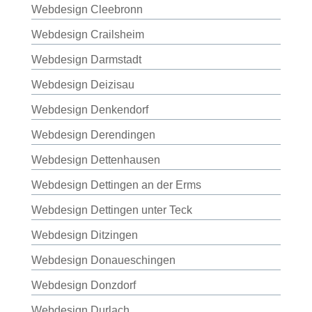
Webdesign Cleebronn
Webdesign Crailsheim
Webdesign Darmstadt
Webdesign Deizisau
Webdesign Denkendorf
Webdesign Derendingen
Webdesign Dettenhausen
Webdesign Dettingen an der Erms
Webdesign Dettingen unter Teck
Webdesign Ditzingen
Webdesign Donaueschingen
Webdesign Donzdorf
Webdesign Durlach