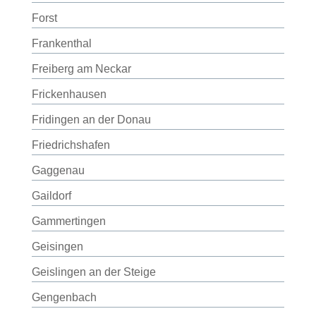
Forst
Frankenthal
Freiberg am Neckar
Frickenhausen
Fridingen an der Donau
Friedrichshafen
Gaggenau
Gaildorf
Gammertingen
Geisingen
Geislingen an der Steige
Gengenbach