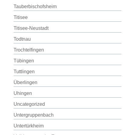
Tauberbischofsheim
Titisee
Titisee-Neustadt
Todtnau
Trochtelfingen
Tübingen
Tuttlingen
Überlingen
Uhingen
Uncategorized
Untergruppenbach
Untertürkheim