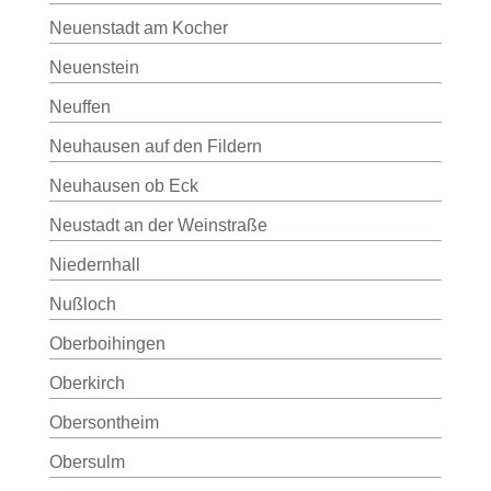
Neuenstadt am Kocher
Neuenstein
Neuffen
Neuhausen auf den Fildern
Neuhausen ob Eck
Neustadt an der Weinstraße
Niedernhall
Nußloch
Oberboihingen
Oberkirch
Obersontheim
Obersulm