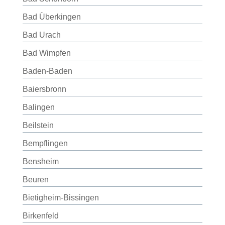
Bad Überkingen
Bad Urach
Bad Wimpfen
Baden-Baden
Baiersbronn
Balingen
Beilstein
Bempflingen
Bensheim
Beuren
Bietigheim-Bissingen
Birkenfeld