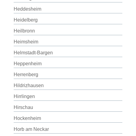
Heddesheim
Heidelberg
Heilbronn
Heimsheim
Helmstadt-Bargen
Heppenheim
Herrenberg
Hildrizhausen
Hirrlingen
Hirschau
Hockenheim
Horb am Neckar