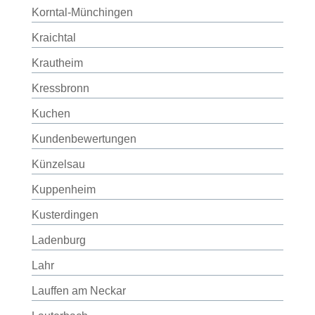
Korntal-Münchingen
Kraichtal
Krautheim
Kressbronn
Kuchen
Kundenbewertungen
Künzelsau
Kuppenheim
Kusterdingen
Ladenburg
Lahr
Lauffen am Neckar