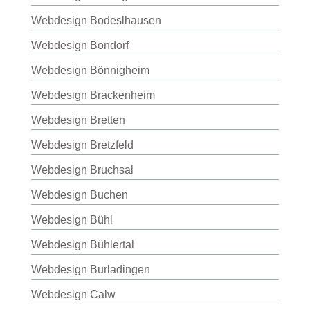
Webdesign Bodeslhausen
Webdesign Bondorf
Webdesign Bönnigheim
Webdesign Brackenheim
Webdesign Bretten
Webdesign Bretzfeld
Webdesign Bruchsal
Webdesign Buchen
Webdesign Bühl
Webdesign Bühlertal
Webdesign Burladingen
Webdesign Calw