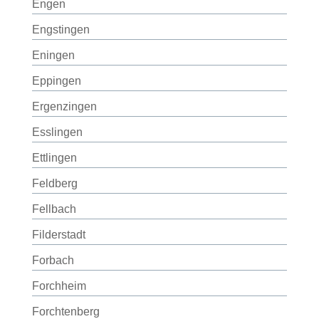
Engen
Engstingen
Eningen
Eppingen
Ergenzingen
Esslingen
Ettlingen
Feldberg
Fellbach
Filderstadt
Forbach
Forchheim
Forchtenberg