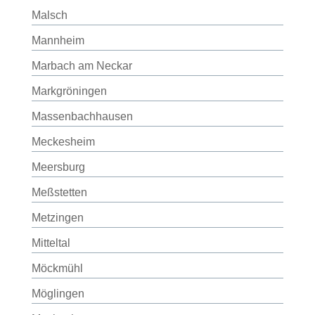
Malsch
Mannheim
Marbach am Neckar
Markgröningen
Massenbachhausen
Meckesheim
Meersburg
Meßstetten
Metzingen
Mitteltal
Möckmühl
Möglingen