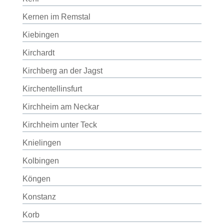
Kernen im Remstal
Kiebingen
Kirchardt
Kirchberg an der Jagst
Kirchentellinsfurt
Kirchheim am Neckar
Kirchheim unter Teck
Knielingen
Kolbingen
Köngen
Konstanz
Korb