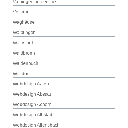
Vaihingen an der Enz
Vellberg
Waghäusel
Waiblingen
Waibstadt
Waldbronn
Waldenbuch
Walldorf
Webdesign Aalen
Webdesign Abstatt
Webdesign Achern
Webdesign Albstadt
Webdesign Allensbach