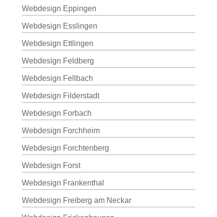
Webdesign Eppingen
Webdesign Esslingen
Webdesign Ettlingen
Webdesign Feldberg
Webdesign Fellbach
Webdesign Filderstadt
Webdesign Forbach
Webdesign Forchheim
Webdesign Forchtenberg
Webdesign Forst
Webdesign Frankenthal
Webdesign Freiberg am Neckar