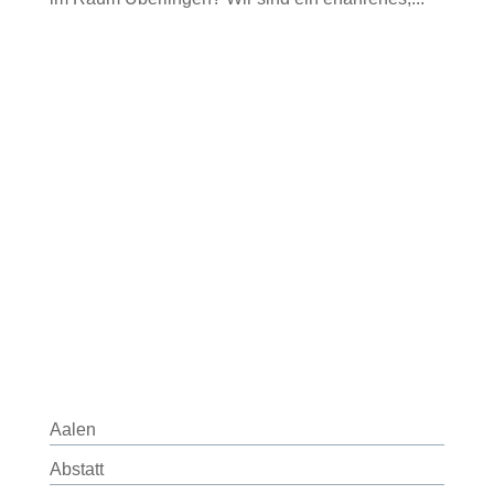
Aalen
Abstatt