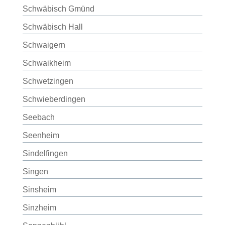
Schwäbisch Gmünd
Schwäbisch Hall
Schwaigern
Schwaikheim
Schwetzingen
Schwieberdingen
Seebach
Seenheim
Sindelfingen
Singen
Sinsheim
Sinzheim