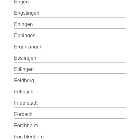
Engen
Engstingen
Eningen
Eppingen
Ergenzingen
Esslingen
Ettlingen
Feldberg
Fellbach
Filderstadt
Forbach
Forchheim
Forchtenberg