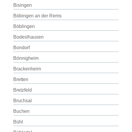
Bisingen
Böbingen an der Rems
Böblingen
Bodeslhausen
Bondorf
Bönnigheim
Brackenheim
Bretten
Bretzfeld
Bruchsal
Buchen
Bühl