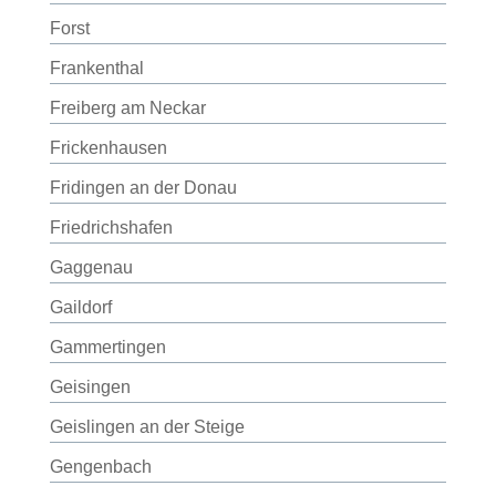
Forst
Frankenthal
Freiberg am Neckar
Frickenhausen
Fridingen an der Donau
Friedrichshafen
Gaggenau
Gaildorf
Gammertingen
Geisingen
Geislingen an der Steige
Gengenbach