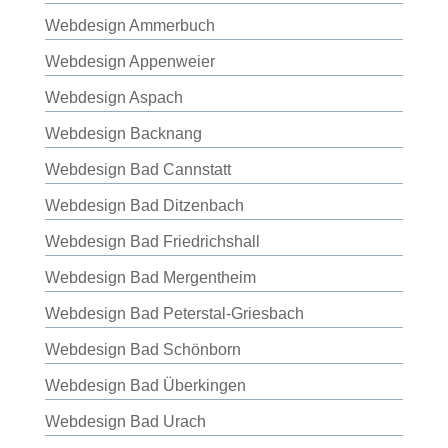
Webdesign Ammerbuch
Webdesign Appenweier
Webdesign Aspach
Webdesign Backnang
Webdesign Bad Cannstatt
Webdesign Bad Ditzenbach
Webdesign Bad Friedrichshall
Webdesign Bad Mergentheim
Webdesign Bad Peterstal-Griesbach
Webdesign Bad Schönborn
Webdesign Bad Überkingen
Webdesign Bad Urach