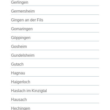
Gerlingen
Germersheim
Gingen an der Fils
Gomaringen
Göppingen
Gosheim
Gundelsheim
Gutach
Hagnau
Haigerloch
Haslach im Kinzigtal
Hausach
Hechingen