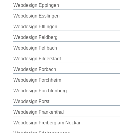
Webdesign Eppingen
Webdesign Esslingen
Webdesign Ettlingen
Webdesign Feldberg
Webdesign Fellbach
Webdesign Filderstadt
Webdesign Forbach
Webdesign Forchheim
Webdesign Forchtenberg
Webdesign Forst
Webdesign Frankenthal
Webdesign Freiberg am Neckar