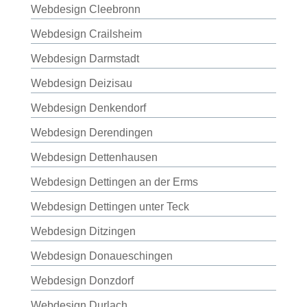
Webdesign Cleebronn
Webdesign Crailsheim
Webdesign Darmstadt
Webdesign Deizisau
Webdesign Denkendorf
Webdesign Derendingen
Webdesign Dettenhausen
Webdesign Dettingen an der Erms
Webdesign Dettingen unter Teck
Webdesign Ditzingen
Webdesign Donaueschingen
Webdesign Donzdorf
Webdesign Durlach