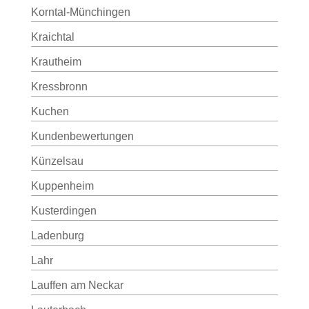
Korntal-Münchingen
Kraichtal
Krautheim
Kressbronn
Kuchen
Kundenbewertungen
Künzelsau
Kuppenheim
Kusterdingen
Ladenburg
Lahr
Lauffen am Neckar