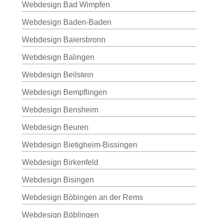
Webdesign Bad Wimpfen
Webdesign Baden-Baden
Webdesign Baiersbronn
Webdesign Balingen
Webdesign Beilstein
Webdesign Bempflingen
Webdesign Bensheim
Webdesign Beuren
Webdesign Bietigheim-Bissingen
Webdesign Birkenfeld
Webdesign Bisingen
Webdesign Böbingen an der Rems
Webdesign Böblingen