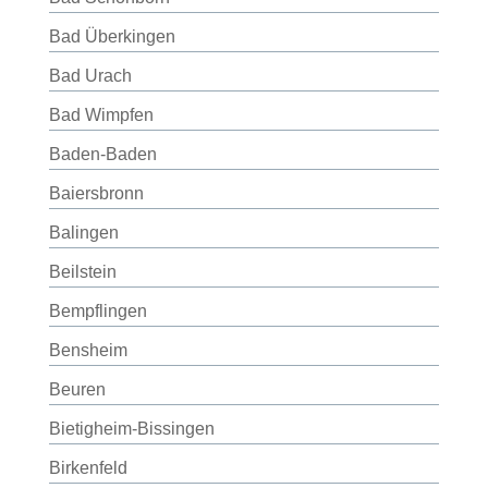
Bad Überkingen
Bad Urach
Bad Wimpfen
Baden-Baden
Baiersbronn
Balingen
Beilstein
Bempflingen
Bensheim
Beuren
Bietigheim-Bissingen
Birkenfeld