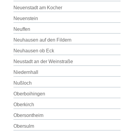
Neuenstadt am Kocher
Neuenstein
Neuffen
Neuhausen auf den Fildern
Neuhausen ob Eck
Neustadt an der Weinstraße
Niedernhall
Nußloch
Oberboihingen
Oberkirch
Obersontheim
Obersulm