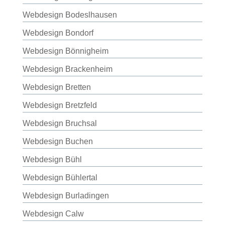
Webdesign Bodeslhausen
Webdesign Bondorf
Webdesign Bönnigheim
Webdesign Brackenheim
Webdesign Bretten
Webdesign Bretzfeld
Webdesign Bruchsal
Webdesign Buchen
Webdesign Bühl
Webdesign Bühlertal
Webdesign Burladingen
Webdesign Calw