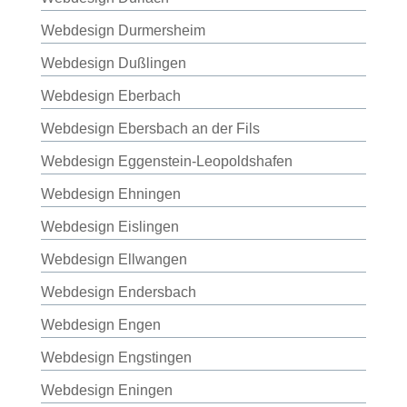
Webdesign Durmersheim
Webdesign Dußlingen
Webdesign Eberbach
Webdesign Ebersbach an der Fils
Webdesign Eggenstein-Leopoldshafen
Webdesign Ehningen
Webdesign Eislingen
Webdesign Ellwangen
Webdesign Endersbach
Webdesign Engen
Webdesign Engstingen
Webdesign Eningen