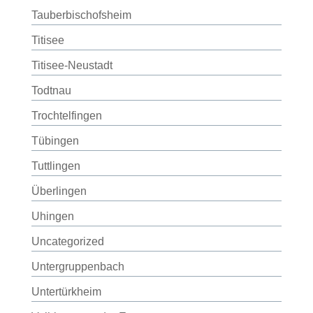
Tauberbischofsheim
Titisee
Titisee-Neustadt
Todtnau
Trochtelfingen
Tübingen
Tuttlingen
Überlingen
Uhingen
Uncategorized
Untergruppenbach
Untertürkheim