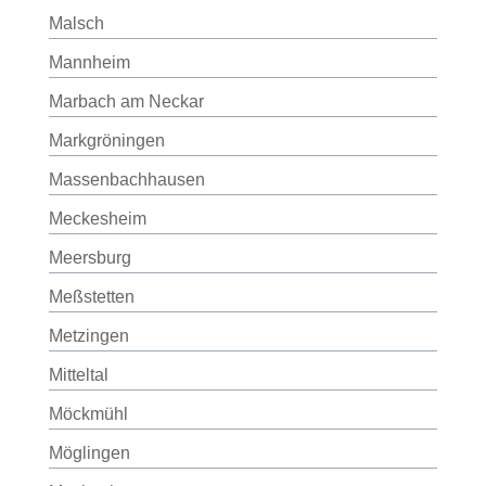
Malsch
Mannheim
Marbach am Neckar
Markgröningen
Massenbachhausen
Meckesheim
Meersburg
Meßstetten
Metzingen
Mitteltal
Möckmühl
Möglingen