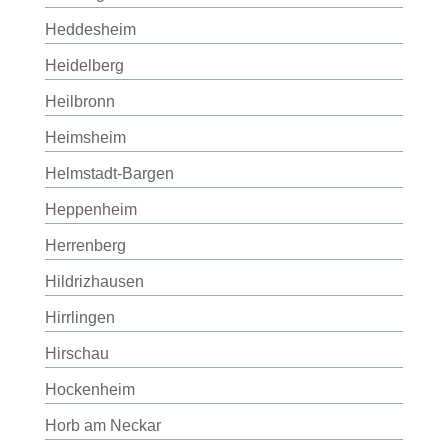
Heddesheim
Heidelberg
Heilbronn
Heimsheim
Helmstadt-Bargen
Heppenheim
Herrenberg
Hildrizhausen
Hirrlingen
Hirschau
Hockenheim
Horb am Neckar