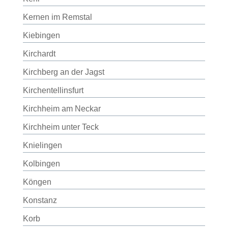
Kernen im Remstal
Kiebingen
Kirchardt
Kirchberg an der Jagst
Kirchentellinsfurt
Kirchheim am Neckar
Kirchheim unter Teck
Knielingen
Kolbingen
Köngen
Konstanz
Korb