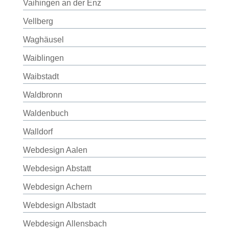
Vaihingen an der Enz
Vellberg
Waghäusel
Waiblingen
Waibstadt
Waldbronn
Waldenbuch
Walldorf
Webdesign Aalen
Webdesign Abstatt
Webdesign Achern
Webdesign Albstadt
Webdesign Allensbach