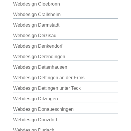
Webdesign Cleebronn
Webdesign Crailsheim
Webdesign Darmstadt
Webdesign Deizisau
Webdesign Denkendorf
Webdesign Derendingen
Webdesign Dettenhausen
Webdesign Dettingen an der Erms
Webdesign Dettingen unter Teck
Webdesign Ditzingen
Webdesign Donaueschingen
Webdesign Donzdorf
Webdesign Durlach