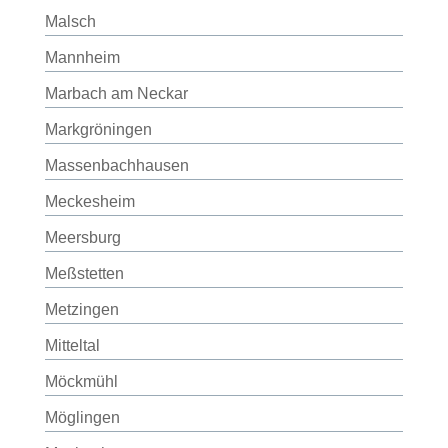
Malsch
Mannheim
Marbach am Neckar
Markgröningen
Massenbachhausen
Meckesheim
Meersburg
Meßstetten
Metzingen
Mitteltal
Möckmühl
Möglingen