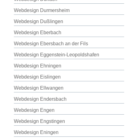
Webdesign Durmersheim
Webdesign Dußlingen
Webdesign Eberbach
Webdesign Ebersbach an der Fils
Webdesign Eggenstein-Leopoldshafen
Webdesign Ehningen
Webdesign Eislingen
Webdesign Ellwangen
Webdesign Endersbach
Webdesign Engen
Webdesign Engstingen
Webdesign Eningen