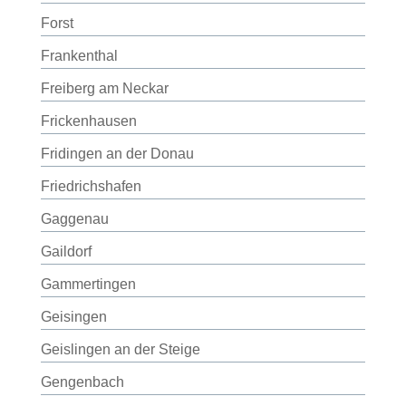
Forst
Frankenthal
Freiberg am Neckar
Frickenhausen
Fridingen an der Donau
Friedrichshafen
Gaggenau
Gaildorf
Gammertingen
Geisingen
Geislingen an der Steige
Gengenbach