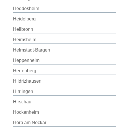
Heddesheim
Heidelberg
Heilbronn
Heimsheim
Helmstadt-Bargen
Heppenheim
Herrenberg
Hildrizhausen
Hirrlingen
Hirschau
Hockenheim
Horb am Neckar