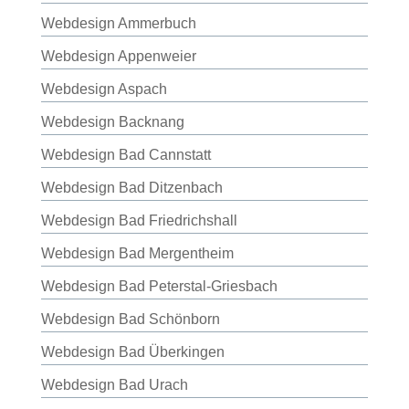
Webdesign Ammerbuch
Webdesign Appenweier
Webdesign Aspach
Webdesign Backnang
Webdesign Bad Cannstatt
Webdesign Bad Ditzenbach
Webdesign Bad Friedrichshall
Webdesign Bad Mergentheim
Webdesign Bad Peterstal-Griesbach
Webdesign Bad Schönborn
Webdesign Bad Überkingen
Webdesign Bad Urach