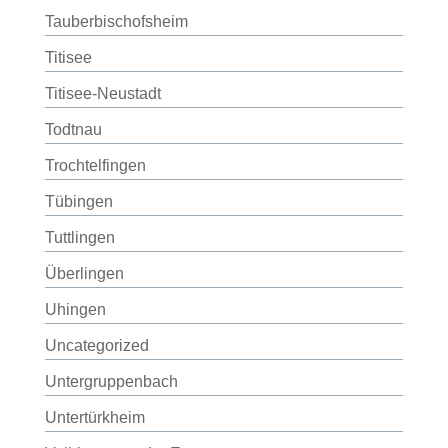
Tauberbischofsheim
Titisee
Titisee-Neustadt
Todtnau
Trochtelfingen
Tübingen
Tuttlingen
Überlingen
Uhingen
Uncategorized
Untergruppenbach
Untertürkheim