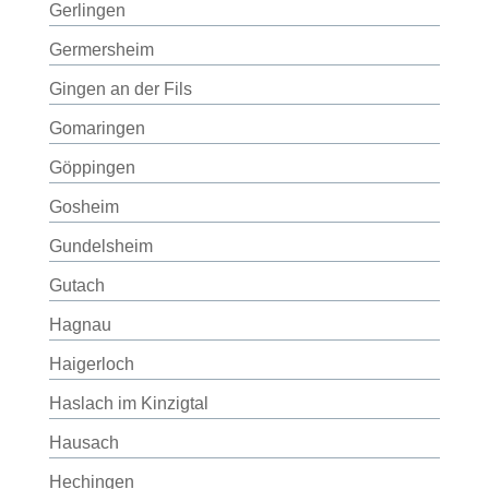
Gerlingen
Germersheim
Gingen an der Fils
Gomaringen
Göppingen
Gosheim
Gundelsheim
Gutach
Hagnau
Haigerloch
Haslach im Kinzigtal
Hausach
Hechingen