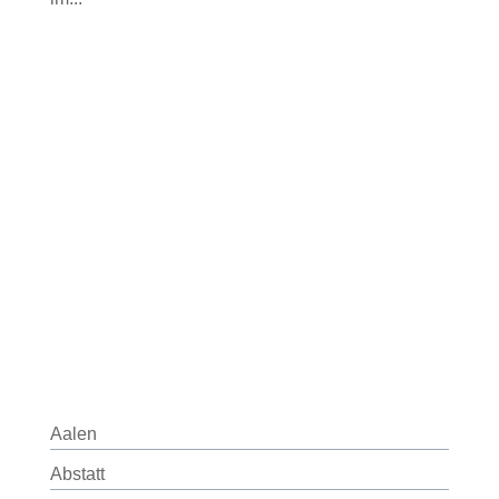
Aalen
Abstatt