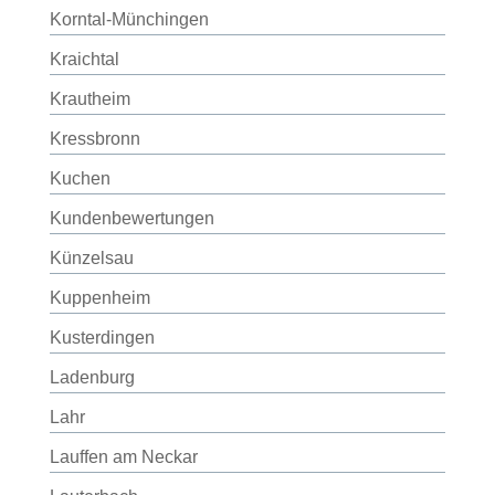
Korntal-Münchingen
Kraichtal
Krautheim
Kressbronn
Kuchen
Kundenbewertungen
Künzelsau
Kuppenheim
Kusterdingen
Ladenburg
Lahr
Lauffen am Neckar