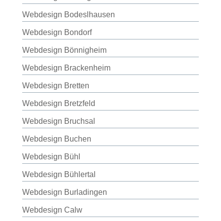
Webdesign Bodeslhausen
Webdesign Bondorf
Webdesign Bönnigheim
Webdesign Brackenheim
Webdesign Bretten
Webdesign Bretzfeld
Webdesign Bruchsal
Webdesign Buchen
Webdesign Bühl
Webdesign Bühlertal
Webdesign Burladingen
Webdesign Calw