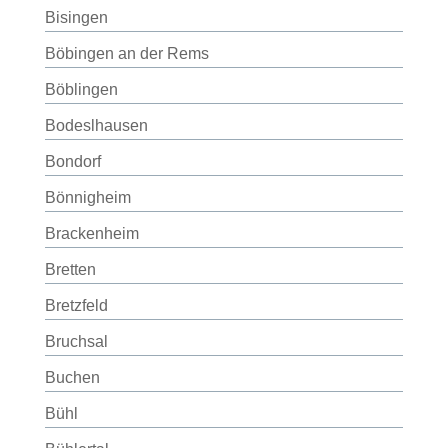
Bisingen
Böbingen an der Rems
Böblingen
Bodeslhausen
Bondorf
Bönnigheim
Brackenheim
Bretten
Bretzfeld
Bruchsal
Buchen
Bühl