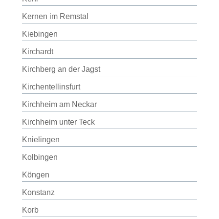
Kernen im Remstal
Kiebingen
Kirchardt
Kirchberg an der Jagst
Kirchentellinsfurt
Kirchheim am Neckar
Kirchheim unter Teck
Knielingen
Kolbingen
Köngen
Konstanz
Korb