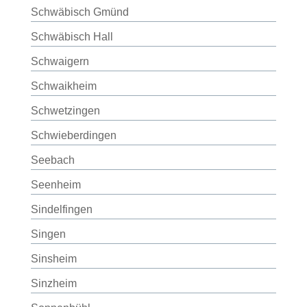
Schwäbisch Gmünd
Schwäbisch Hall
Schwaigern
Schwaikheim
Schwetzingen
Schwieberdingen
Seebach
Seenheim
Sindelfingen
Singen
Sinsheim
Sinzheim