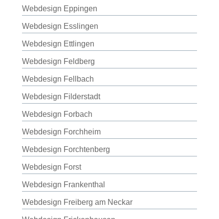
Webdesign Eppingen
Webdesign Esslingen
Webdesign Ettlingen
Webdesign Feldberg
Webdesign Fellbach
Webdesign Filderstadt
Webdesign Forbach
Webdesign Forchheim
Webdesign Forchtenberg
Webdesign Forst
Webdesign Frankenthal
Webdesign Freiberg am Neckar