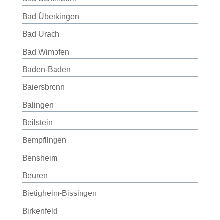
Bad Überkingen
Bad Urach
Bad Wimpfen
Baden-Baden
Baiersbronn
Balingen
Beilstein
Bempflingen
Bensheim
Beuren
Bietigheim-Bissingen
Birkenfeld