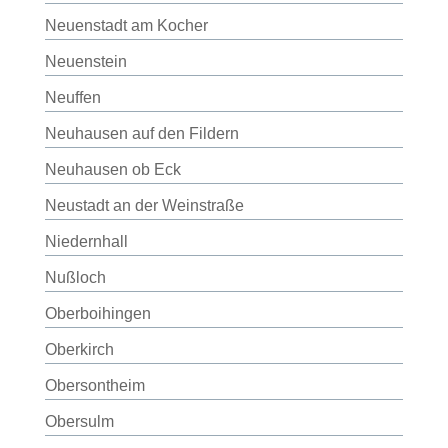
Neuenstadt am Kocher
Neuenstein
Neuffen
Neuhausen auf den Fildern
Neuhausen ob Eck
Neustadt an der Weinstraße
Niedernhall
Nußloch
Oberboihingen
Oberkirch
Obersontheim
Obersulm