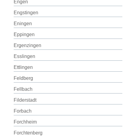
Engen
Engstingen
Eningen
Eppingen
Ergenzingen
Esslingen
Ettlingen
Feldberg
Fellbach
Filderstadt
Forbach
Forchheim
Forchtenberg