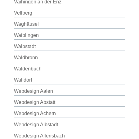
Vaihingen an der Enz
Vellberg
Waghäusel
Waiblingen
Waibstadt
Waldbronn
Waldenbuch
Walldorf
Webdesign Aalen
Webdesign Abstatt
Webdesign Achern
Webdesign Albstadt
Webdesign Allensbach