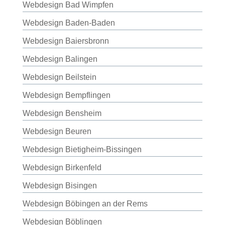
Webdesign Bad Wimpfen
Webdesign Baden-Baden
Webdesign Baiersbronn
Webdesign Balingen
Webdesign Beilstein
Webdesign Bempflingen
Webdesign Bensheim
Webdesign Beuren
Webdesign Bietigheim-Bissingen
Webdesign Birkenfeld
Webdesign Bisingen
Webdesign Böbingen an der Rems
Webdesign Böblingen