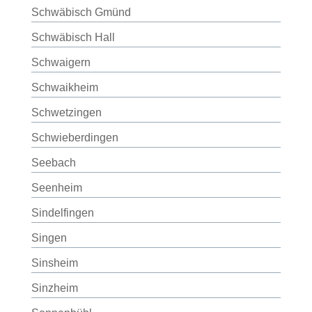
Schwäbisch Gmünd
Schwäbisch Hall
Schwaigern
Schwaikheim
Schwetzingen
Schwieberdingen
Seebach
Seenheim
Sindelfingen
Singen
Sinsheim
Sinzheim