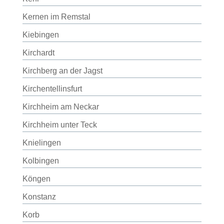
Kernen im Remstal
Kiebingen
Kirchardt
Kirchberg an der Jagst
Kirchentellinsfurt
Kirchheim am Neckar
Kirchheim unter Teck
Knielingen
Kolbingen
Köngen
Konstanz
Korb