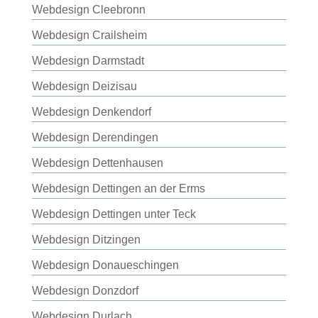
Webdesign Cleebronn
Webdesign Crailsheim
Webdesign Darmstadt
Webdesign Deizisau
Webdesign Denkendorf
Webdesign Derendingen
Webdesign Dettenhausen
Webdesign Dettingen an der Erms
Webdesign Dettingen unter Teck
Webdesign Ditzingen
Webdesign Donaueschingen
Webdesign Donzdorf
Webdesign Durlach