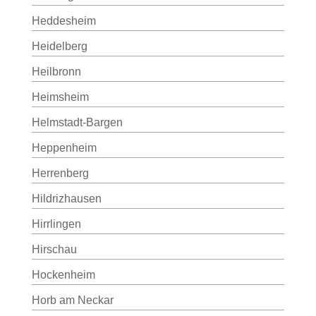
Heddesheim
Heidelberg
Heilbronn
Heimsheim
Helmstadt-Bargen
Heppenheim
Herrenberg
Hildrizhausen
Hirrlingen
Hirschau
Hockenheim
Horb am Neckar