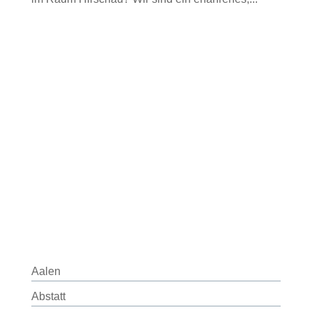
Aalen
Abstatt