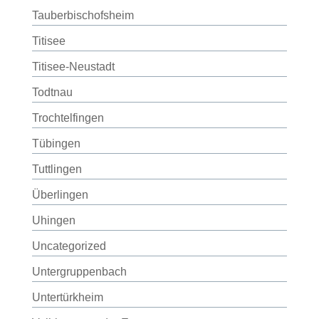
Tauberbischofsheim
Titisee
Titisee-Neustadt
Todtnau
Trochtelfingen
Tübingen
Tuttlingen
Überlingen
Uhingen
Uncategorized
Untergruppenbach
Untertürkheim