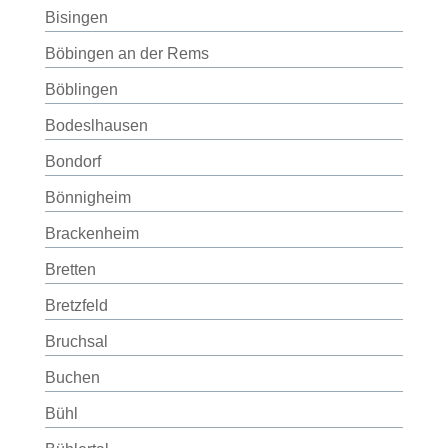
Bisingen
Böbingen an der Rems
Böblingen
Bodeslhausen
Bondorf
Bönnigheim
Brackenheim
Bretten
Bretzfeld
Bruchsal
Buchen
Bühl