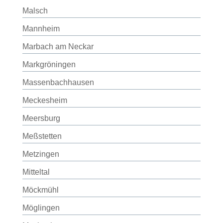
Malsch
Mannheim
Marbach am Neckar
Markgröningen
Massenbachhausen
Meckesheim
Meersburg
Meßstetten
Metzingen
Mitteltal
Möckmühl
Möglingen