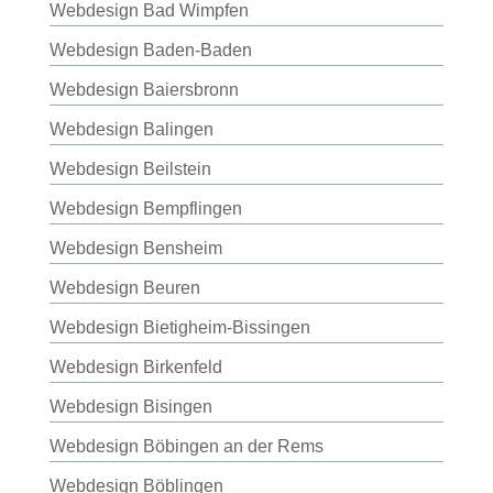
Webdesign Bad Wimpfen
Webdesign Baden-Baden
Webdesign Baiersbronn
Webdesign Balingen
Webdesign Beilstein
Webdesign Bempflingen
Webdesign Bensheim
Webdesign Beuren
Webdesign Bietigheim-Bissingen
Webdesign Birkenfeld
Webdesign Bisingen
Webdesign Böbingen an der Rems
Webdesign Böblingen