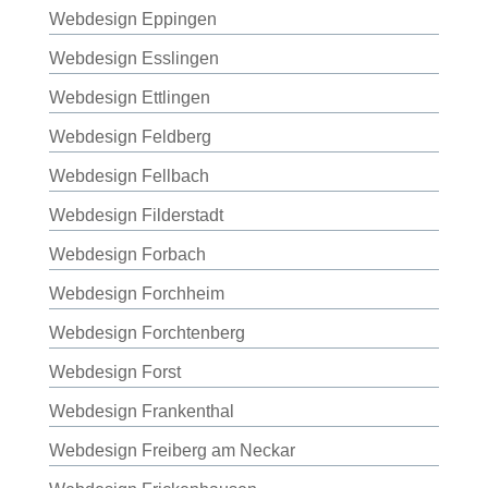
Webdesign Eppingen
Webdesign Esslingen
Webdesign Ettlingen
Webdesign Feldberg
Webdesign Fellbach
Webdesign Filderstadt
Webdesign Forbach
Webdesign Forchheim
Webdesign Forchtenberg
Webdesign Forst
Webdesign Frankenthal
Webdesign Freiberg am Neckar