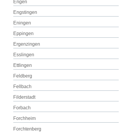
Engen
Engstingen
Eningen
Eppingen
Ergenzingen
Esslingen
Ettlingen
Feldberg
Fellbach
Filderstadt
Forbach
Forchheim
Forchtenberg