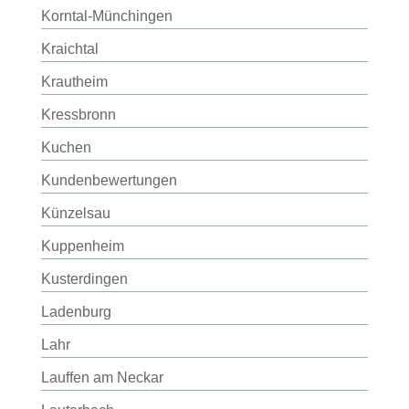
Korntal-Münchingen
Kraichtal
Krautheim
Kressbronn
Kuchen
Kundenbewertungen
Künzelsau
Kuppenheim
Kusterdingen
Ladenburg
Lahr
Lauffen am Neckar