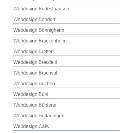
Webdesign Bodeslhausen
Webdesign Bondorf
Webdesign Bönnigheim
Webdesign Brackenheim
Webdesign Bretten
Webdesign Bretzfeld
Webdesign Bruchsal
Webdesign Buchen
Webdesign Bühl
Webdesign Bühlertal
Webdesign Burladingen
Webdesign Calw