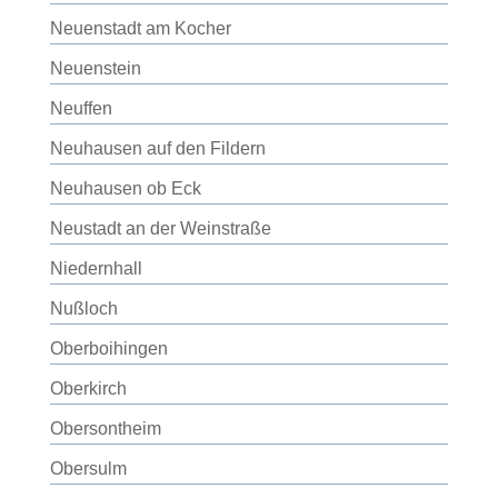
Neuenstadt am Kocher
Neuenstein
Neuffen
Neuhausen auf den Fildern
Neuhausen ob Eck
Neustadt an der Weinstraße
Niedernhall
Nußloch
Oberboihingen
Oberkirch
Obersontheim
Obersulm