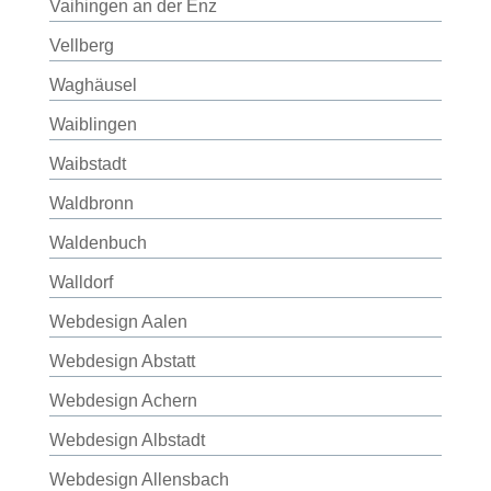
Vaihingen an der Enz
Vellberg
Waghäusel
Waiblingen
Waibstadt
Waldbronn
Waldenbuch
Walldorf
Webdesign Aalen
Webdesign Abstatt
Webdesign Achern
Webdesign Albstadt
Webdesign Allensbach