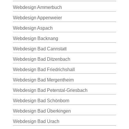
Webdesign Ammerbuch
Webdesign Appenweier
Webdesign Aspach
Webdesign Backnang
Webdesign Bad Cannstatt
Webdesign Bad Ditzenbach
Webdesign Bad Friedrichshall
Webdesign Bad Mergentheim
Webdesign Bad Peterstal-Griesbach
Webdesign Bad Schönborn
Webdesign Bad Überkingen
Webdesign Bad Urach