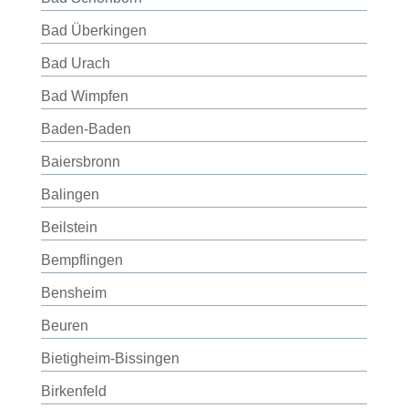
Bad Überkingen
Bad Urach
Bad Wimpfen
Baden-Baden
Baiersbronn
Balingen
Beilstein
Bempflingen
Bensheim
Beuren
Bietigheim-Bissingen
Birkenfeld