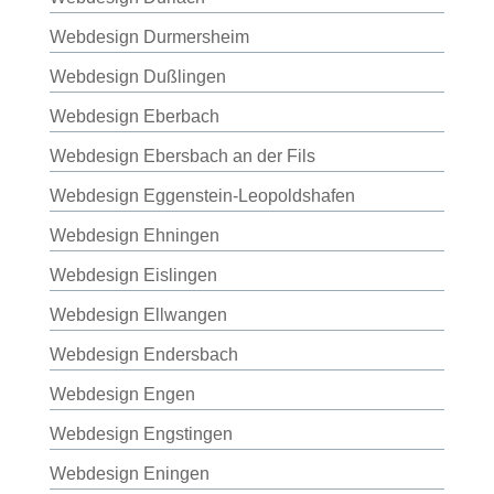
Webdesign Durmersheim
Webdesign Dußlingen
Webdesign Eberbach
Webdesign Ebersbach an der Fils
Webdesign Eggenstein-Leopoldshafen
Webdesign Ehningen
Webdesign Eislingen
Webdesign Ellwangen
Webdesign Endersbach
Webdesign Engen
Webdesign Engstingen
Webdesign Eningen