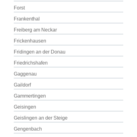
Forst
Frankenthal
Freiberg am Neckar
Frickenhausen
Fridingen an der Donau
Friedrichshafen
Gaggenau
Gaildorf
Gammertingen
Geisingen
Geislingen an der Steige
Gengenbach