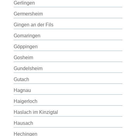
Gerlingen
Germersheim
Gingen an der Fils
Gomaringen
Göppingen
Gosheim
Gundelsheim
Gutach
Hagnau
Haigerloch
Haslach im Kinzigtal
Hausach
Hechingen