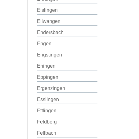
Eislingen
Ellwangen
Endersbach
Engen
Engstingen
Eningen
Eppingen
Ergenzingen
Esslingen
Ettlingen
Feldberg
Fellbach