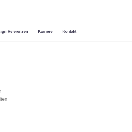
ign Referenzen
Karriere
Kontakt
n
iten