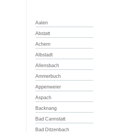
Aalen
Abstatt
Achern
Albstadt
Allensbach
Ammerbuch
Appenweier
Aspach
Backnang
Bad Cannstatt
Bad Ditzenbach