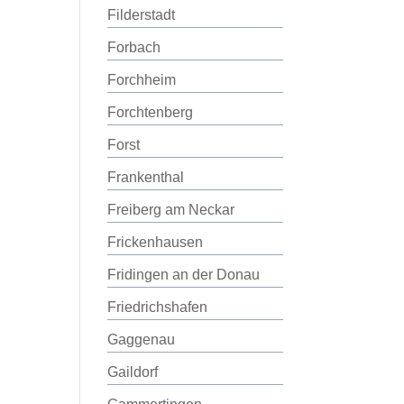
Filderstadt
Forbach
Forchheim
Forchtenberg
Forst
Frankenthal
Freiberg am Neckar
Frickenhausen
Fridingen an der Donau
Friedrichshafen
Gaggenau
Gaildorf