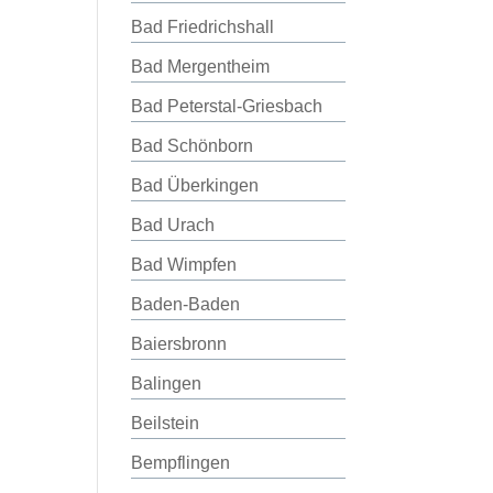
Bad Friedrichshall
Bad Mergentheim
Bad Peterstal-Griesbach
Bad Schönborn
Bad Überkingen
Bad Urach
Bad Wimpfen
Baden-Baden
Baiersbronn
Balingen
Beilstein
Bempflingen