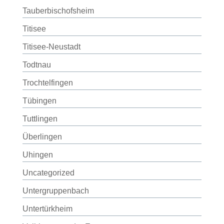
Tauberbischofsheim
Titisee
Titisee-Neustadt
Todtnau
Trochtelfingen
Tübingen
Tuttlingen
Überlingen
Uhingen
Uncategorized
Untergruppenbach
Untertürkheim