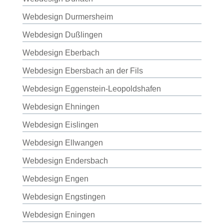
Webdesign Durmersheim
Webdesign Dußlingen
Webdesign Eberbach
Webdesign Ebersbach an der Fils
Webdesign Eggenstein-Leopoldshafen
Webdesign Ehningen
Webdesign Eislingen
Webdesign Ellwangen
Webdesign Endersbach
Webdesign Engen
Webdesign Engstingen
Webdesign Eningen