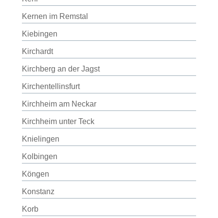
Kernen im Remstal
Kiebingen
Kirchardt
Kirchberg an der Jagst
Kirchentellinsfurt
Kirchheim am Neckar
Kirchheim unter Teck
Knielingen
Kolbingen
Köngen
Konstanz
Korb