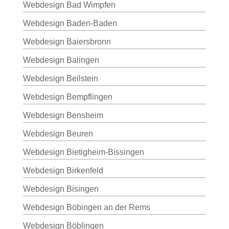
Webdesign Bad Wimpfen
Webdesign Baden-Baden
Webdesign Baiersbronn
Webdesign Balingen
Webdesign Beilstein
Webdesign Bempflingen
Webdesign Bensheim
Webdesign Beuren
Webdesign Bietigheim-Bissingen
Webdesign Birkenfeld
Webdesign Bisingen
Webdesign Böbingen an der Rems
Webdesign Böblingen