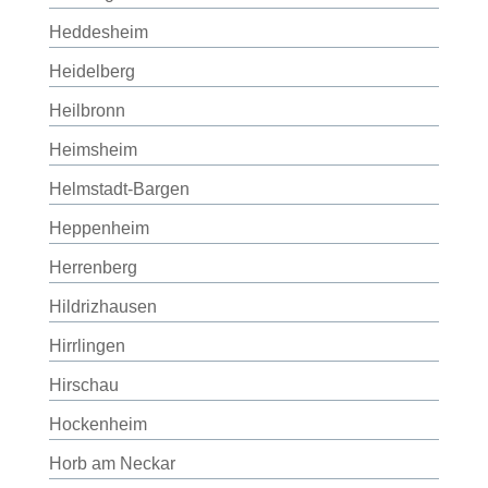
Heddesheim
Heidelberg
Heilbronn
Heimsheim
Helmstadt-Bargen
Heppenheim
Herrenberg
Hildrizhausen
Hirrlingen
Hirschau
Hockenheim
Horb am Neckar