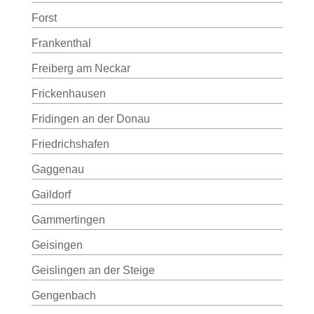
Forst
Frankenthal
Freiberg am Neckar
Frickenhausen
Fridingen an der Donau
Friedrichshafen
Gaggenau
Gaildorf
Gammertingen
Geisingen
Geislingen an der Steige
Gengenbach