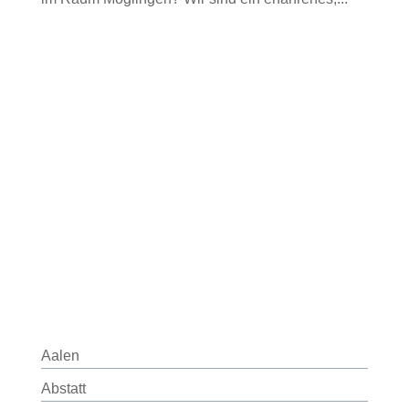
Aalen
Abstatt