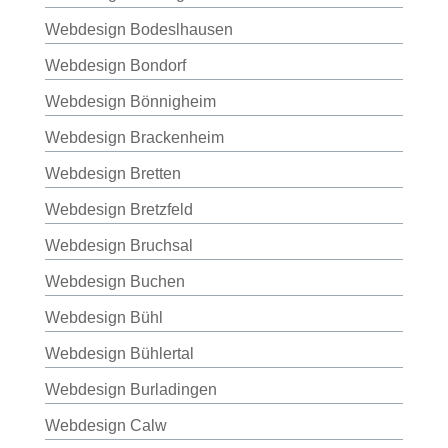
Webdesign Bodeslhausen
Webdesign Bondorf
Webdesign Bönnigheim
Webdesign Brackenheim
Webdesign Bretten
Webdesign Bretzfeld
Webdesign Bruchsal
Webdesign Buchen
Webdesign Bühl
Webdesign Bühlertal
Webdesign Burladingen
Webdesign Calw