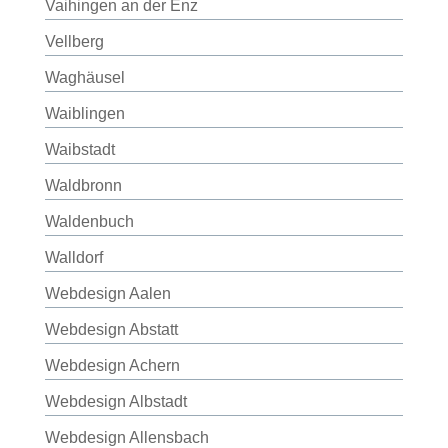
Vaihingen an der Enz
Vellberg
Waghäusel
Waiblingen
Waibstadt
Waldbronn
Waldenbuch
Walldorf
Webdesign Aalen
Webdesign Abstatt
Webdesign Achern
Webdesign Albstadt
Webdesign Allensbach