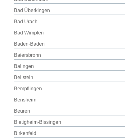
Bad Überkingen
Bad Urach
Bad Wimpfen
Baden-Baden
Baiersbronn
Balingen
Beilstein
Bempflingen
Bensheim
Beuren
Bietigheim-Bissingen
Birkenfeld