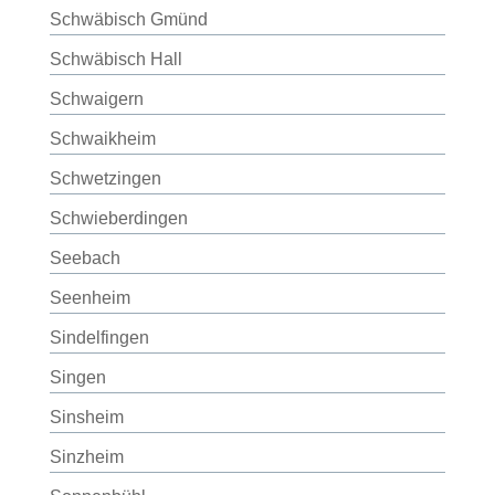
Schwäbisch Gmünd
Schwäbisch Hall
Schwaigern
Schwaikheim
Schwetzingen
Schwieberdingen
Seebach
Seenheim
Sindelfingen
Singen
Sinsheim
Sinzheim