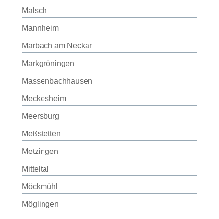
Malsch
Mannheim
Marbach am Neckar
Markgröningen
Massenbachhausen
Meckesheim
Meersburg
Meßstetten
Metzingen
Mitteltal
Möckmühl
Möglingen