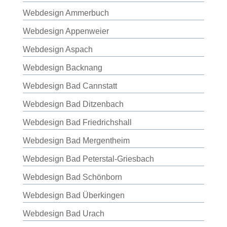
Webdesign Ammerbuch
Webdesign Appenweier
Webdesign Aspach
Webdesign Backnang
Webdesign Bad Cannstatt
Webdesign Bad Ditzenbach
Webdesign Bad Friedrichshall
Webdesign Bad Mergentheim
Webdesign Bad Peterstal-Griesbach
Webdesign Bad Schönborn
Webdesign Bad Überkingen
Webdesign Bad Urach