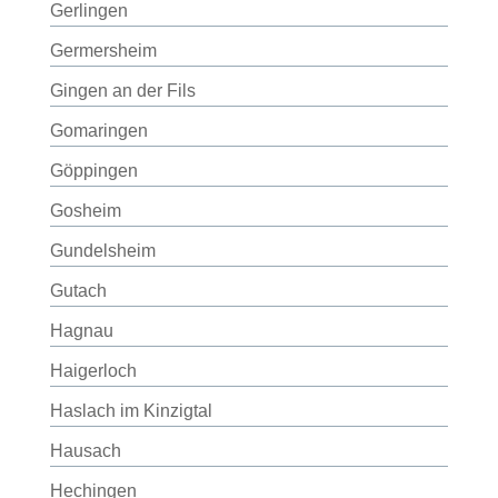
Gerlingen
Germersheim
Gingen an der Fils
Gomaringen
Göppingen
Gosheim
Gundelsheim
Gutach
Hagnau
Haigerloch
Haslach im Kinzigtal
Hausach
Hechingen