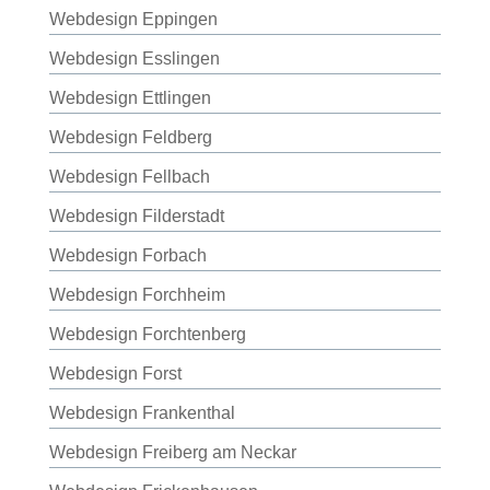
Webdesign Eppingen
Webdesign Esslingen
Webdesign Ettlingen
Webdesign Feldberg
Webdesign Fellbach
Webdesign Filderstadt
Webdesign Forbach
Webdesign Forchheim
Webdesign Forchtenberg
Webdesign Forst
Webdesign Frankenthal
Webdesign Freiberg am Neckar