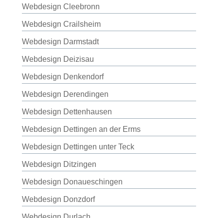
Webdesign Cleebronn
Webdesign Crailsheim
Webdesign Darmstadt
Webdesign Deizisau
Webdesign Denkendorf
Webdesign Derendingen
Webdesign Dettenhausen
Webdesign Dettingen an der Erms
Webdesign Dettingen unter Teck
Webdesign Ditzingen
Webdesign Donaueschingen
Webdesign Donzdorf
Webdesign Durlach