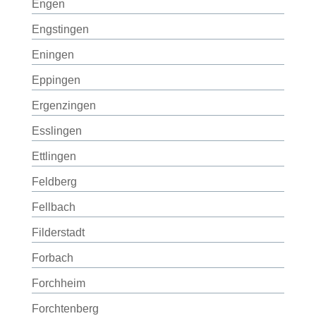
Engen
Engstingen
Eningen
Eppingen
Ergenzingen
Esslingen
Ettlingen
Feldberg
Fellbach
Filderstadt
Forbach
Forchheim
Forchtenberg