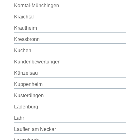
Korntal-Münchingen
Kraichtal
Krautheim
Kressbronn
Kuchen
Kundenbewertungen
Künzelsau
Kuppenheim
Kusterdingen
Ladenburg
Lahr
Lauffen am Neckar