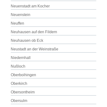
Neuenstadt am Kocher
Neuenstein
Neuffen
Neuhausen auf den Fildern
Neuhausen ob Eck
Neustadt an der Weinstraße
Niedernhall
Nußloch
Oberboihingen
Oberkirch
Obersontheim
Obersulm