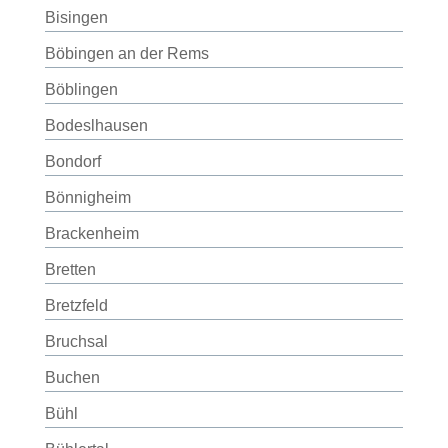
Bisingen
Böbingen an der Rems
Böblingen
Bodeslhausen
Bondorf
Bönnigheim
Brackenheim
Bretten
Bretzfeld
Bruchsal
Buchen
Bühl