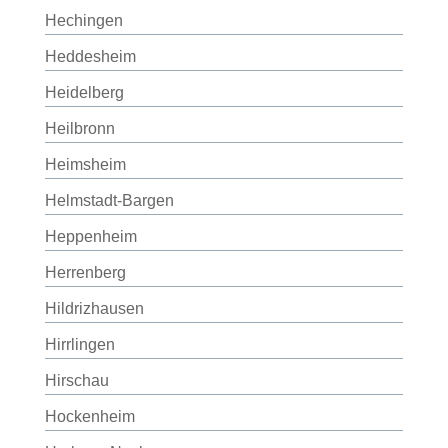
Hechingen
Heddesheim
Heidelberg
Heilbronn
Heimsheim
Helmstadt-Bargen
Heppenheim
Herrenberg
Hildrizhausen
Hirrlingen
Hirschau
Hockenheim