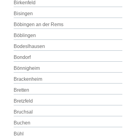
Birkenfeld
Bisingen
Böbingen an der Rems
Böblingen
Bodeslhausen
Bondorf
Bönnigheim
Brackenheim
Bretten
Bretzfeld
Bruchsal
Buchen
Bühl