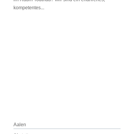
kompetentes...
Aalen