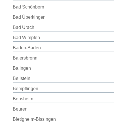
Bad Schönborn
Bad Überkingen
Bad Urach
Bad Wimpfen
Baden-Baden
Baiersbronn
Balingen
Beilstein
Bempflingen
Bensheim
Beuren
Bietigheim-Bissingen