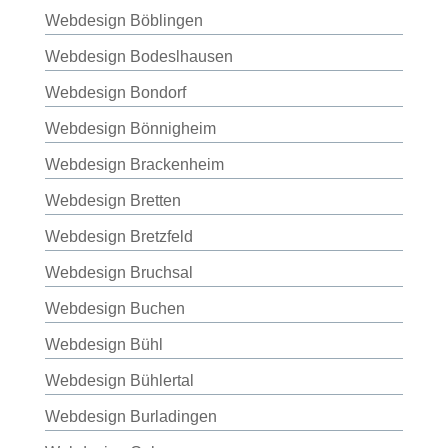
Webdesign Böblingen
Webdesign Bodeslhausen
Webdesign Bondorf
Webdesign Bönnigheim
Webdesign Brackenheim
Webdesign Bretten
Webdesign Bretzfeld
Webdesign Bruchsal
Webdesign Buchen
Webdesign Bühl
Webdesign Bühlertal
Webdesign Burladingen