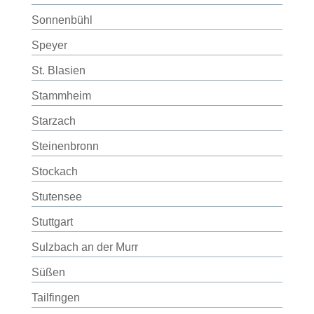
Sonnenbühl
Speyer
St. Blasien
Stammheim
Starzach
Steinenbronn
Stockach
Stutensee
Stuttgart
Sulzbach an der Murr
Süßen
Tailfingen