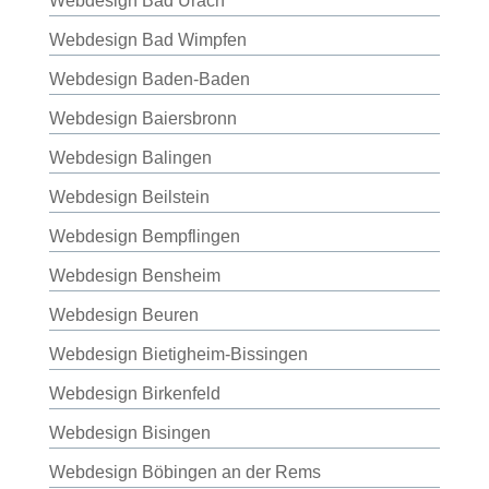
Webdesign Bad Urach
Webdesign Bad Wimpfen
Webdesign Baden-Baden
Webdesign Baiersbronn
Webdesign Balingen
Webdesign Beilstein
Webdesign Bempflingen
Webdesign Bensheim
Webdesign Beuren
Webdesign Bietigheim-Bissingen
Webdesign Birkenfeld
Webdesign Bisingen
Webdesign Böbingen an der Rems