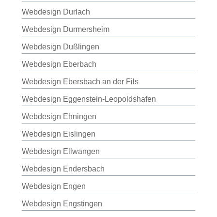
Webdesign Durlach
Webdesign Durmersheim
Webdesign Dußlingen
Webdesign Eberbach
Webdesign Ebersbach an der Fils
Webdesign Eggenstein-Leopoldshafen
Webdesign Ehningen
Webdesign Eislingen
Webdesign Ellwangen
Webdesign Endersbach
Webdesign Engen
Webdesign Engstingen