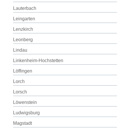
Lauterbach
Leingarten
Lenzkirch
Leonberg
Lindau
Linkenheim-Hochstetten
Löffingen
Lorch
Lorsch
Löwenstein
Ludwigsburg
Magstadt