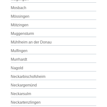
Mosbach
Mössingen
Mötzingen
Muggensturm
Mühlheim an der Donau
Mulfingen
Murrhardt
Nagold
Neckarbischofsheim
Neckargemünd
Neckarsulm
Neckartenzlingen