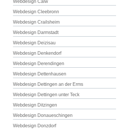
Webdesign Calw
Webdesign Cleebronn
Webdesign Crailsheim
Webdesign Darmstadt
Webdesign Deizisau
Webdesign Denkendorf
Webdesign Derendingen
Webdesign Dettenhausen
Webdesign Dettingen an der Erms
Webdesign Dettingen unter Teck
Webdesign Ditzingen
Webdesign Donaueschingen
Webdesign Donzdorf