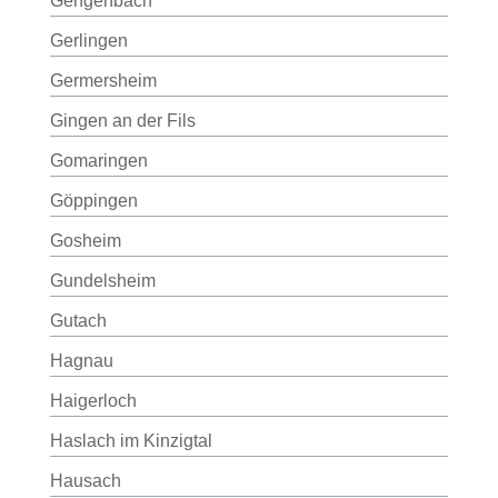
Gengenbach
Gerlingen
Germersheim
Gingen an der Fils
Gomaringen
Göppingen
Gosheim
Gundelsheim
Gutach
Hagnau
Haigerloch
Haslach im Kinzigtal
Hausach