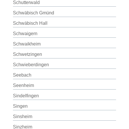
Schutterwald
Schwäbisch Gmünd
Schwäbisch Hall
Schwaigern
Schwaikheim
Schwetzingen
Schwieberdingen
Seebach
Seenheim
Sindelfingen
Singen
Sinsheim
Sinzheim