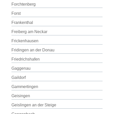
Forchtenberg
Forst
Frankenthal
Freiberg am Neckar
Frickenhausen
Fridingen an der Donau
Friedrichshafen
Gaggenau
Gaildorf
Gammertingen
Geisingen
Geislingen an der Steige