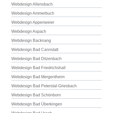
Webdesign Allensbach
Webdesign Ammerbuch
Webdesign Appenweier
Webdesign Aspach
Webdesign Backnang
Webdesign Bad Cannstatt
Webdesign Bad Ditzenbach
Webdesign Bad Friedrichshall
Webdesign Bad Mergentheim
Webdesign Bad Peterstal-Griesbach
Webdesign Bad Schönborn
Webdesign Bad Überkingen