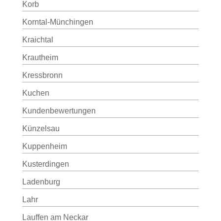
Korb
Korntal-Münchingen
Kraichtal
Krautheim
Kressbronn
Kuchen
Kundenbewertungen
Künzelsau
Kuppenheim
Kusterdingen
Ladenburg
Lahr
Lauffen am Neckar