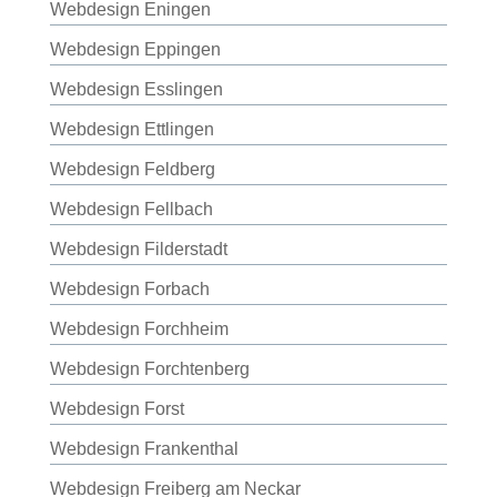
Webdesign Eningen
Webdesign Eppingen
Webdesign Esslingen
Webdesign Ettlingen
Webdesign Feldberg
Webdesign Fellbach
Webdesign Filderstadt
Webdesign Forbach
Webdesign Forchheim
Webdesign Forchtenberg
Webdesign Forst
Webdesign Frankenthal
Webdesign Freiberg am Neckar