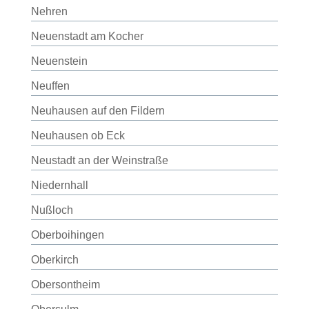
Nehren
Neuenstadt am Kocher
Neuenstein
Neuffen
Neuhausen auf den Fildern
Neuhausen ob Eck
Neustadt an der Weinstraße
Niedernhall
Nußloch
Oberboihingen
Oberkirch
Obersontheim