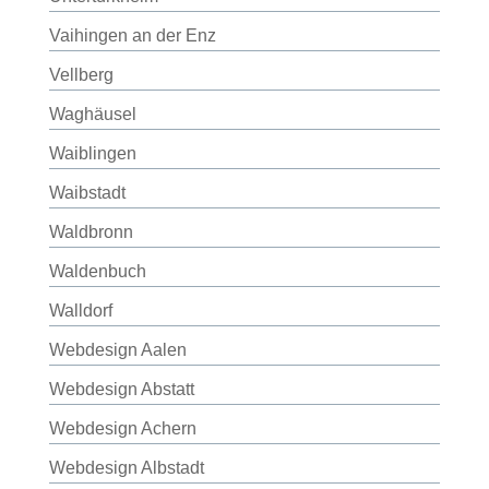
Vaihingen an der Enz
Vellberg
Waghäusel
Waiblingen
Waibstadt
Waldbronn
Waldenbuch
Walldorf
Webdesign Aalen
Webdesign Abstatt
Webdesign Achern
Webdesign Albstadt