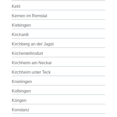
Kehl
Kernen im Remstal
Kiebingen
Kirchardt
Kirchberg an der Jagst
Kirchentellinsfurt
Kirchheim am Neckar
Kirchheim unter Teck
Knielingen
Kolbingen
Köngen
Konstanz