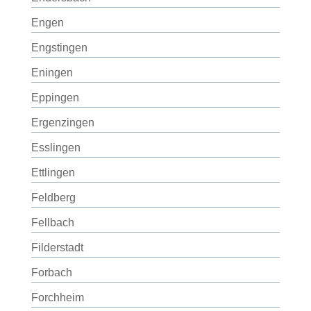
Engen
Engstingen
Eningen
Eppingen
Ergenzingen
Esslingen
Ettlingen
Feldberg
Fellbach
Filderstadt
Forbach
Forchheim