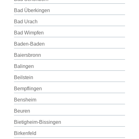
Bad Überkingen
Bad Urach
Bad Wimpfen
Baden-Baden
Baiersbronn
Balingen
Beilstein
Bempflingen
Bensheim
Beuren
Bietigheim-Bissingen
Birkenfeld