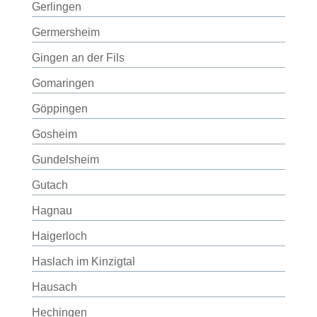
Gerlingen
Germersheim
Gingen an der Fils
Gomaringen
Göppingen
Gosheim
Gundelsheim
Gutach
Hagnau
Haigerloch
Haslach im Kinzigtal
Hausach
Hechingen