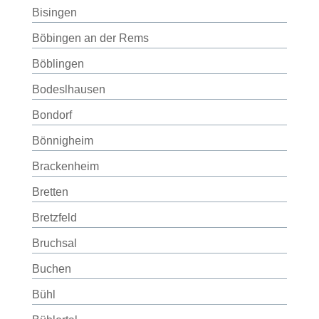
Bisingen
Böbingen an der Rems
Böblingen
Bodeslhausen
Bondorf
Bönnigheim
Brackenheim
Bretten
Bretzfeld
Bruchsal
Buchen
Bühl