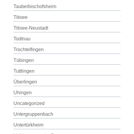
Tauberbischofsheim
Titisee
Titisee-Neustadt
Todtnau
Trochtelfingen
Tübingen
Tuttlingen
Überlingen
Uhingen
Uncategorized
Untergruppenbach
Untertürkheim