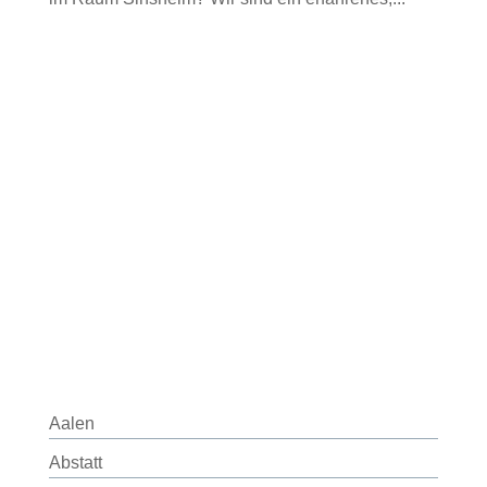
Aalen
Abstatt