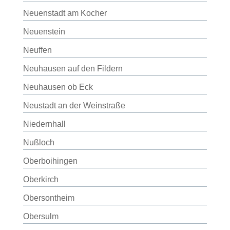
Neuenstadt am Kocher
Neuenstein
Neuffen
Neuhausen auf den Fildern
Neuhausen ob Eck
Neustadt an der Weinstraße
Niedernhall
Nußloch
Oberboihingen
Oberkirch
Obersontheim
Obersulm