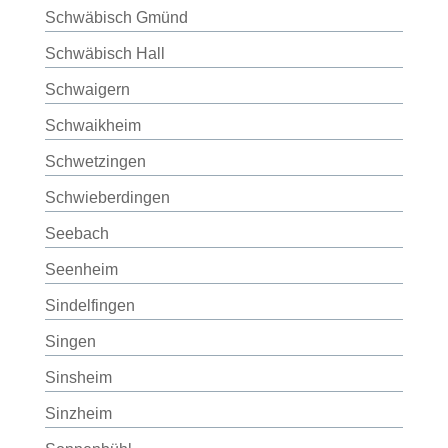
Schwäbisch Gmünd
Schwäbisch Hall
Schwaigern
Schwaikheim
Schwetzingen
Schwieberdingen
Seebach
Seenheim
Sindelfingen
Singen
Sinsheim
Sinzheim