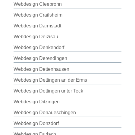
Webdesign Cleebronn
Webdesign Crailsheim
Webdesign Darmstadt
Webdesign Deizisau
Webdesign Denkendorf
Webdesign Derendingen
Webdesign Dettenhausen
Webdesign Dettingen an der Erms
Webdesign Dettingen unter Teck
Webdesign Ditzingen
Webdesign Donaueschingen
Webdesign Donzdorf
Webdesign Durlach