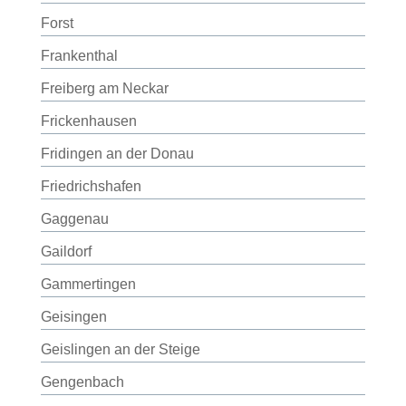
Forst
Frankenthal
Freiberg am Neckar
Frickenhausen
Fridingen an der Donau
Friedrichshafen
Gaggenau
Gaildorf
Gammertingen
Geisingen
Geislingen an der Steige
Gengenbach