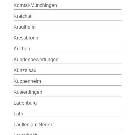
Korntal-Münchingen
Kraichtal
Krautheim
Kressbronn
Kuchen
Kundenbewertungen
Künzelsau
Kuppenheim
Kusterdingen
Ladenburg
Lahr
Lauffen am Neckar