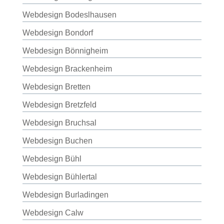
Webdesign Bodeslhausen
Webdesign Bondorf
Webdesign Bönnigheim
Webdesign Brackenheim
Webdesign Bretten
Webdesign Bretzfeld
Webdesign Bruchsal
Webdesign Buchen
Webdesign Bühl
Webdesign Bühlertal
Webdesign Burladingen
Webdesign Calw