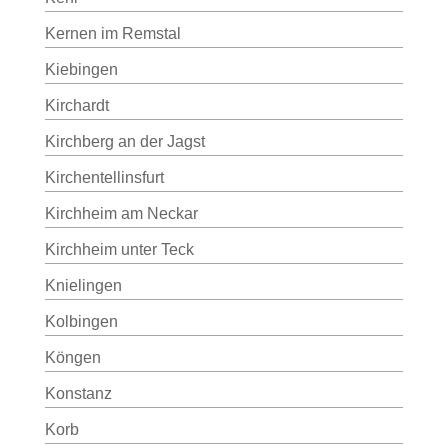
Kernen im Remstal
Kiebingen
Kirchardt
Kirchberg an der Jagst
Kirchentellinsfurt
Kirchheim am Neckar
Kirchheim unter Teck
Knielingen
Kolbingen
Köngen
Konstanz
Korb