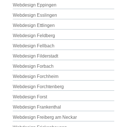
Webdesign Eppingen
Webdesign Esslingen
Webdesign Ettlingen
Webdesign Feldberg
Webdesign Fellbach
Webdesign Filderstadt
Webdesign Forbach
Webdesign Forchheim
Webdesign Forchtenberg
Webdesign Forst
Webdesign Frankenthal
Webdesign Freiberg am Neckar