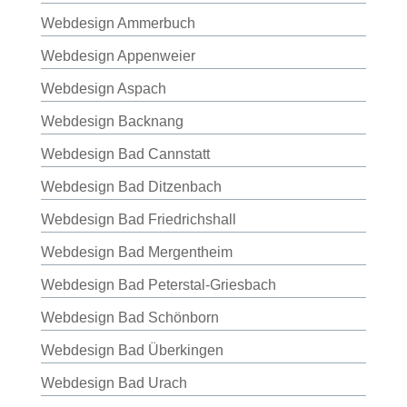
Webdesign Ammerbuch
Webdesign Appenweier
Webdesign Aspach
Webdesign Backnang
Webdesign Bad Cannstatt
Webdesign Bad Ditzenbach
Webdesign Bad Friedrichshall
Webdesign Bad Mergentheim
Webdesign Bad Peterstal-Griesbach
Webdesign Bad Schönborn
Webdesign Bad Überkingen
Webdesign Bad Urach