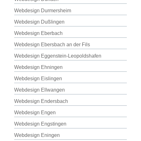
Webdesign Durmersheim
Webdesign Dußlingen
Webdesign Eberbach
Webdesign Ebersbach an der Fils
Webdesign Eggenstein-Leopoldshafen
Webdesign Ehningen
Webdesign Eislingen
Webdesign Ellwangen
Webdesign Endersbach
Webdesign Engen
Webdesign Engstingen
Webdesign Eningen