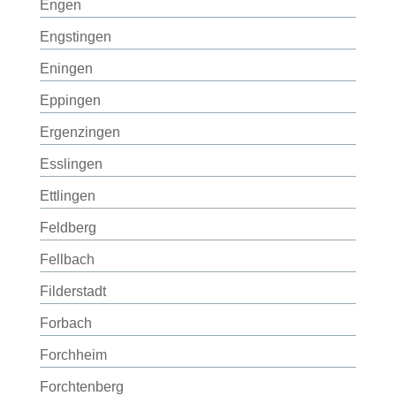
Engen
Engstingen
Eningen
Eppingen
Ergenzingen
Esslingen
Ettlingen
Feldberg
Fellbach
Filderstadt
Forbach
Forchheim
Forchtenberg