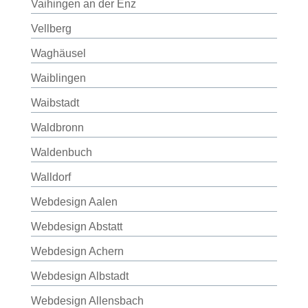
Vaihingen an der Enz
Vellberg
Waghäusel
Waiblingen
Waibstadt
Waldbronn
Waldenbuch
Walldorf
Webdesign Aalen
Webdesign Abstatt
Webdesign Achern
Webdesign Albstadt
Webdesign Allensbach