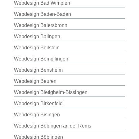
Webdesign Bad Wimpfen
Webdesign Baden-Baden
Webdesign Baiersbronn
Webdesign Balingen
Webdesign Beilstein
Webdesign Bempflingen
Webdesign Bensheim
Webdesign Beuren
Webdesign Bietigheim-Bissingen
Webdesign Birkenfeld
Webdesign Bisingen
Webdesign Böbingen an der Rems
Webdesign Böblingen