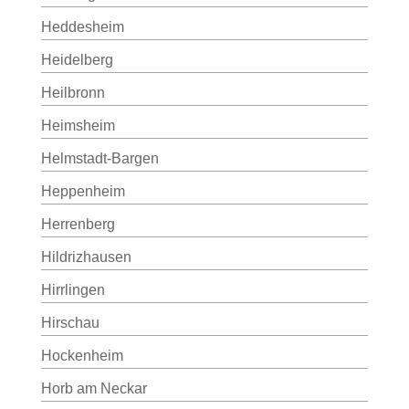
Heddesheim
Heidelberg
Heilbronn
Heimsheim
Helmstadt-Bargen
Heppenheim
Herrenberg
Hildrizhausen
Hirrlingen
Hirschau
Hockenheim
Horb am Neckar