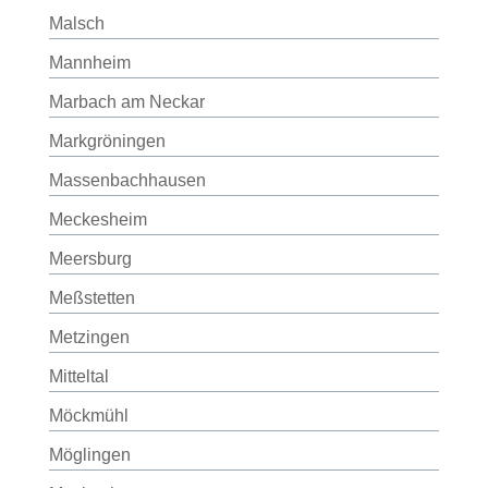
Malsch
Mannheim
Marbach am Neckar
Markgröningen
Massenbachhausen
Meckesheim
Meersburg
Meßstetten
Metzingen
Mitteltal
Möckmühl
Möglingen