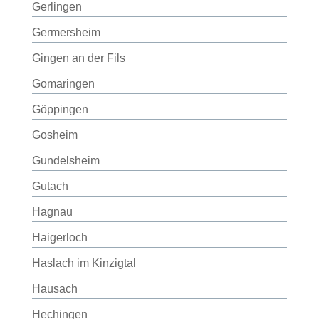
Gerlingen
Germersheim
Gingen an der Fils
Gomaringen
Göppingen
Gosheim
Gundelsheim
Gutach
Hagnau
Haigerloch
Haslach im Kinzigtal
Hausach
Hechingen