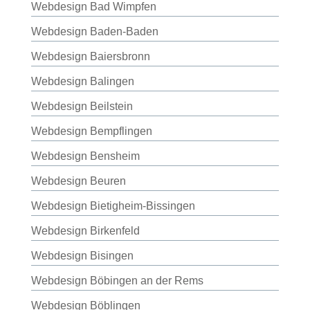
Webdesign Bad Wimpfen
Webdesign Baden-Baden
Webdesign Baiersbronn
Webdesign Balingen
Webdesign Beilstein
Webdesign Bempflingen
Webdesign Bensheim
Webdesign Beuren
Webdesign Bietigheim-Bissingen
Webdesign Birkenfeld
Webdesign Bisingen
Webdesign Böbingen an der Rems
Webdesign Böblingen