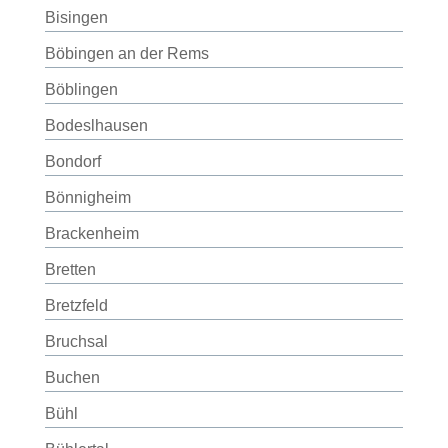
Bisingen
Böbingen an der Rems
Böblingen
Bodeslhausen
Bondorf
Bönnigheim
Brackenheim
Bretten
Bretzfeld
Bruchsal
Buchen
Bühl