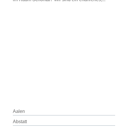
Aalen
Abstatt