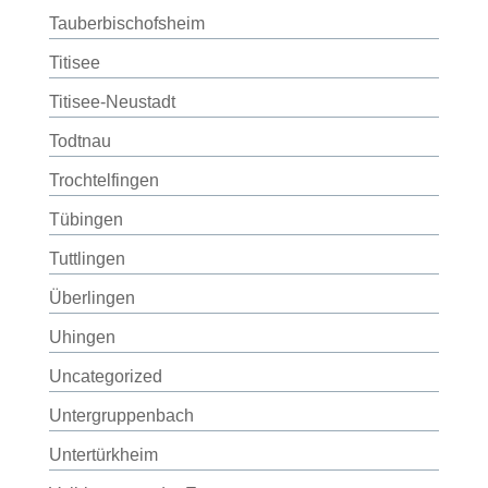
Tauberbischofsheim
Titisee
Titisee-Neustadt
Todtnau
Trochtelfingen
Tübingen
Tuttlingen
Überlingen
Uhingen
Uncategorized
Untergruppenbach
Untertürkheim