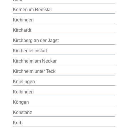
Kernen im Remstal
Kiebingen
Kirchardt
Kirchberg an der Jagst
Kirchentellinsfurt
Kirchheim am Neckar
Kirchheim unter Teck
Knielingen
Kolbingen
Köngen
Konstanz
Korb