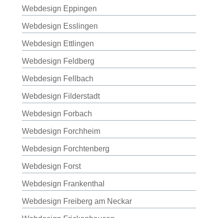
Webdesign Eppingen
Webdesign Esslingen
Webdesign Ettlingen
Webdesign Feldberg
Webdesign Fellbach
Webdesign Filderstadt
Webdesign Forbach
Webdesign Forchheim
Webdesign Forchtenberg
Webdesign Forst
Webdesign Frankenthal
Webdesign Freiberg am Neckar