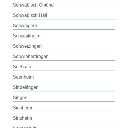
Schwäbisch Gmünd
Schwäbisch Hall
Schwaigern
Schwaikheim
Schwetzingen
Schwieberdingen
Seebach
Seenheim
Sindelfingen
Singen
Sinsheim
Sinzheim