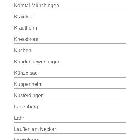
Korntal-Münchingen
Kraichtal
Krautheim
Kressbronn
Kuchen
Kundenbewertungen
Künzelsau
Kuppenheim
Kusterdingen
Ladenburg
Lahr
Lauffen am Neckar