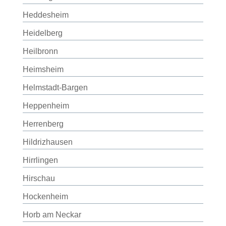
Heddesheim
Heidelberg
Heilbronn
Heimsheim
Helmstadt-Bargen
Heppenheim
Herrenberg
Hildrizhausen
Hirrlingen
Hirschau
Hockenheim
Horb am Neckar