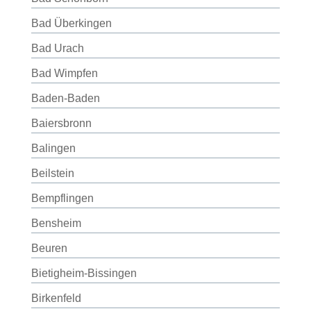
Bad Überkingen
Bad Urach
Bad Wimpfen
Baden-Baden
Baiersbronn
Balingen
Beilstein
Bempflingen
Bensheim
Beuren
Bietigheim-Bissingen
Birkenfeld