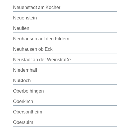
Neuenstadt am Kocher
Neuenstein
Neuffen
Neuhausen auf den Fildern
Neuhausen ob Eck
Neustadt an der Weinstraße
Niedernhall
Nußloch
Oberboihingen
Oberkirch
Obersontheim
Obersulm