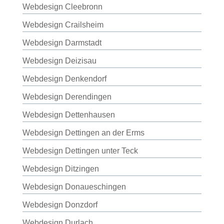
Webdesign Cleebronn
Webdesign Crailsheim
Webdesign Darmstadt
Webdesign Deizisau
Webdesign Denkendorf
Webdesign Derendingen
Webdesign Dettenhausen
Webdesign Dettingen an der Erms
Webdesign Dettingen unter Teck
Webdesign Ditzingen
Webdesign Donaueschingen
Webdesign Donzdorf
Webdesign Durlach