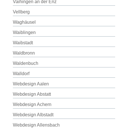
Vaihingen an der Enz
Vellberg
Waghäusel
Waiblingen
Waibstadt
Waldbronn
Waldenbuch
Walldorf
Webdesign Aalen
Webdesign Abstatt
Webdesign Achern
Webdesign Albstadt
Webdesign Allensbach