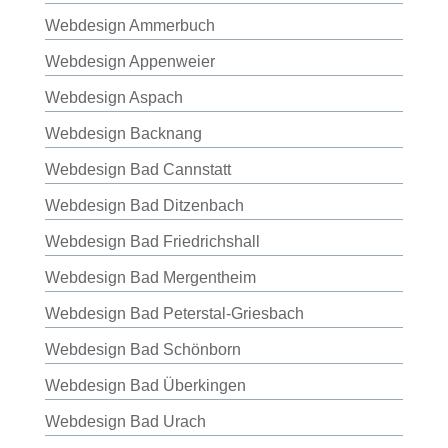
Webdesign Ammerbuch
Webdesign Appenweier
Webdesign Aspach
Webdesign Backnang
Webdesign Bad Cannstatt
Webdesign Bad Ditzenbach
Webdesign Bad Friedrichshall
Webdesign Bad Mergentheim
Webdesign Bad Peterstal-Griesbach
Webdesign Bad Schönborn
Webdesign Bad Überkingen
Webdesign Bad Urach