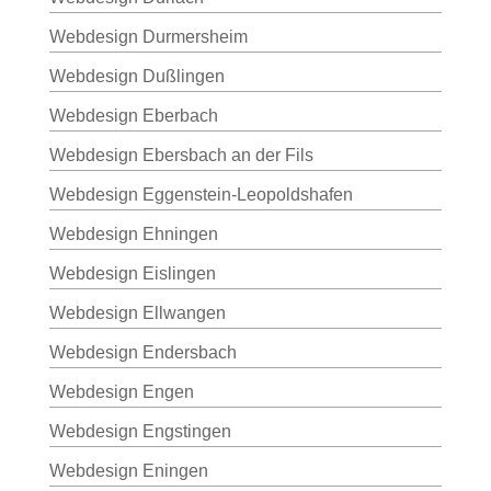
Webdesign Durmersheim
Webdesign Dußlingen
Webdesign Eberbach
Webdesign Ebersbach an der Fils
Webdesign Eggenstein-Leopoldshafen
Webdesign Ehningen
Webdesign Eislingen
Webdesign Ellwangen
Webdesign Endersbach
Webdesign Engen
Webdesign Engstingen
Webdesign Eningen