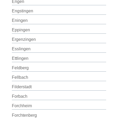
Engen
Engstingen
Eningen
Eppingen
Ergenzingen
Esslingen
Ettlingen
Feldberg
Fellbach
Filderstadt
Forbach
Forchheim
Forchtenberg