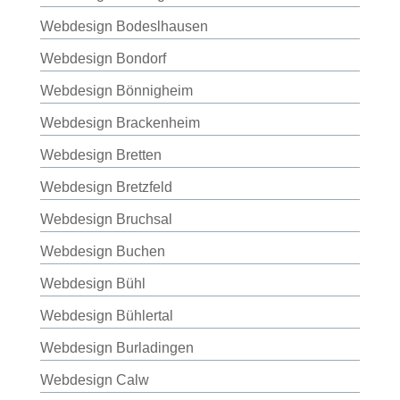
Webdesign Bodeslhausen
Webdesign Bondorf
Webdesign Bönnigheim
Webdesign Brackenheim
Webdesign Bretten
Webdesign Bretzfeld
Webdesign Bruchsal
Webdesign Buchen
Webdesign Bühl
Webdesign Bühlertal
Webdesign Burladingen
Webdesign Calw