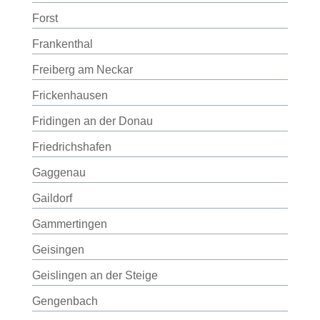
Forst
Frankenthal
Freiberg am Neckar
Frickenhausen
Fridingen an der Donau
Friedrichshafen
Gaggenau
Gaildorf
Gammertingen
Geisingen
Geislingen an der Steige
Gengenbach