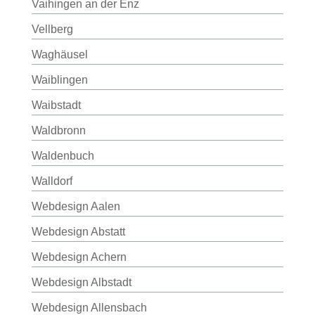
Vaihingen an der Enz
Vellberg
Waghäusel
Waiblingen
Waibstadt
Waldbronn
Waldenbuch
Walldorf
Webdesign Aalen
Webdesign Abstatt
Webdesign Achern
Webdesign Albstadt
Webdesign Allensbach