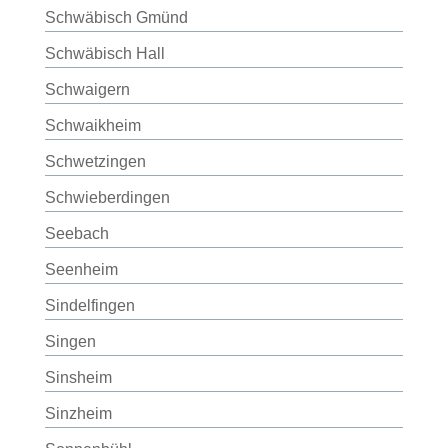
Schwäbisch Gmünd
Schwäbisch Hall
Schwaigern
Schwaikheim
Schwetzingen
Schwieberdingen
Seebach
Seenheim
Sindelfingen
Singen
Sinsheim
Sinzheim