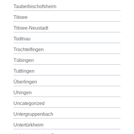
Tauberbischofsheim
Titisee
Titisee-Neustadt
Todtnau
Trochtelfingen
Tübingen
Tuttlingen
Überlingen
Uhingen
Uncategorized
Untergruppenbach
Untertürkheim