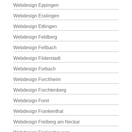
Webdesign Eppingen
Webdesign Esslingen
Webdesign Ettlingen
Webdesign Feldberg
Webdesign Fellbach
Webdesign Filderstadt
Webdesign Forbach
Webdesign Forchheim
Webdesign Forchtenberg
Webdesign Forst
Webdesign Frankenthal
Webdesign Freiberg am Neckar