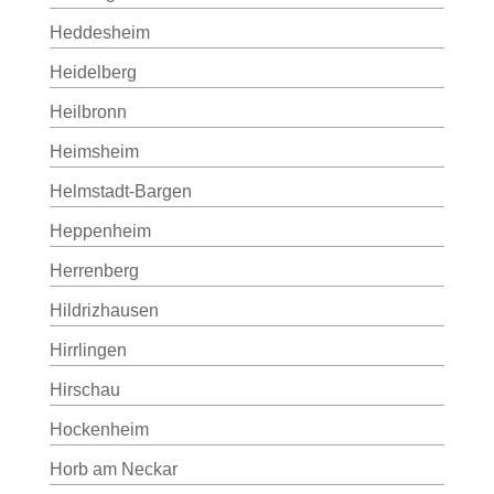
Heddesheim
Heidelberg
Heilbronn
Heimsheim
Helmstadt-Bargen
Heppenheim
Herrenberg
Hildrizhausen
Hirrlingen
Hirschau
Hockenheim
Horb am Neckar