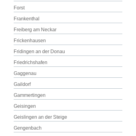
Forst
Frankenthal
Freiberg am Neckar
Frickenhausen
Fridingen an der Donau
Friedrichshafen
Gaggenau
Gaildorf
Gammertingen
Geisingen
Geislingen an der Steige
Gengenbach