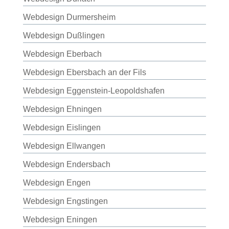
Webdesign Durmersheim
Webdesign Dußlingen
Webdesign Eberbach
Webdesign Ebersbach an der Fils
Webdesign Eggenstein-Leopoldshafen
Webdesign Ehningen
Webdesign Eislingen
Webdesign Ellwangen
Webdesign Endersbach
Webdesign Engen
Webdesign Engstingen
Webdesign Eningen