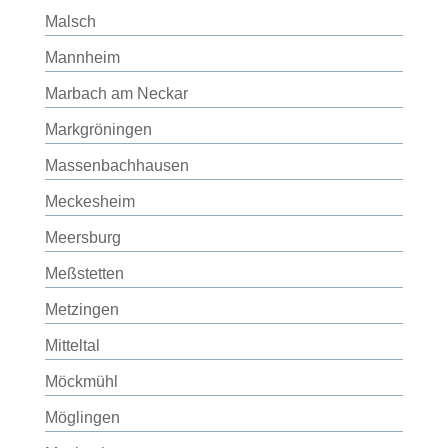
Malsch
Mannheim
Marbach am Neckar
Markgröningen
Massenbachhausen
Meckesheim
Meersburg
Meßstetten
Metzingen
Mitteltal
Möckmühl
Möglingen