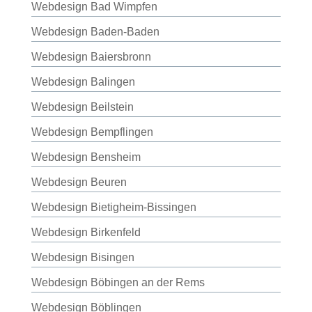
Webdesign Bad Wimpfen
Webdesign Baden-Baden
Webdesign Baiersbronn
Webdesign Balingen
Webdesign Beilstein
Webdesign Bempflingen
Webdesign Bensheim
Webdesign Beuren
Webdesign Bietigheim-Bissingen
Webdesign Birkenfeld
Webdesign Bisingen
Webdesign Böbingen an der Rems
Webdesign Böblingen