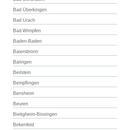
Bad Überkingen
Bad Urach
Bad Wimpfen
Baden-Baden
Baiersbronn
Balingen
Beilstein
Bempflingen
Bensheim
Beuren
Bietigheim-Bissingen
Birkenfeld