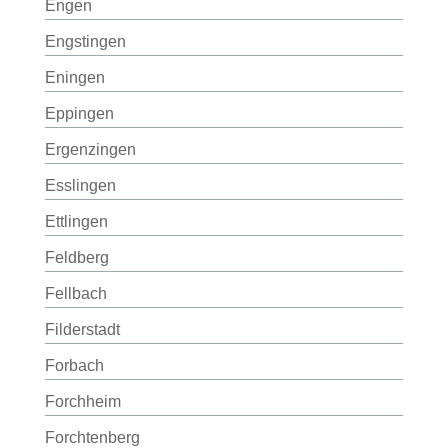
Engen
Engstingen
Eningen
Eppingen
Ergenzingen
Esslingen
Ettlingen
Feldberg
Fellbach
Filderstadt
Forbach
Forchheim
Forchtenberg