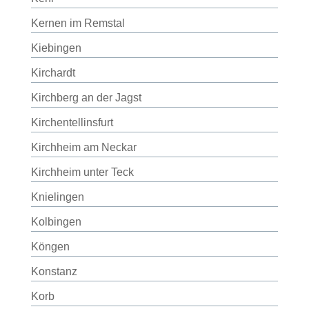
Kernen im Remstal
Kiebingen
Kirchardt
Kirchberg an der Jagst
Kirchentellinsfurt
Kirchheim am Neckar
Kirchheim unter Teck
Knielingen
Kolbingen
Köngen
Konstanz
Korb