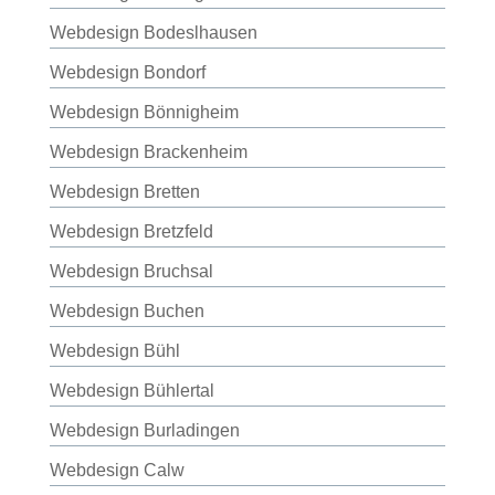
Webdesign Bodeslhausen
Webdesign Bondorf
Webdesign Bönnigheim
Webdesign Brackenheim
Webdesign Bretten
Webdesign Bretzfeld
Webdesign Bruchsal
Webdesign Buchen
Webdesign Bühl
Webdesign Bühlertal
Webdesign Burladingen
Webdesign Calw