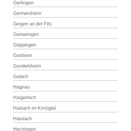
Gerlingen
Germersheim
Gingen an der Fils
Gomaringen
Göppingen
Gosheim
Gundelsheim
Gutach
Hagnau
Haigerloch
Haslach im Kinzigtal
Hausach
Hechingen