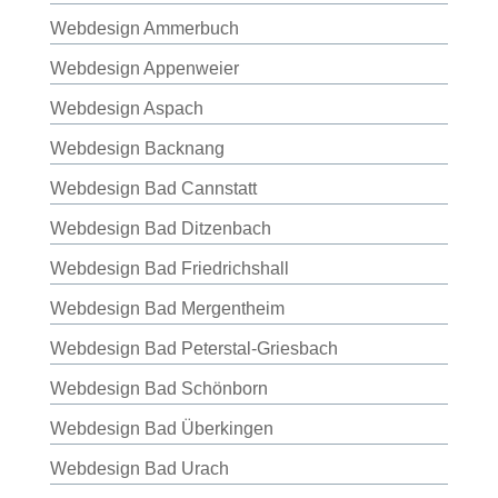
Webdesign Ammerbuch
Webdesign Appenweier
Webdesign Aspach
Webdesign Backnang
Webdesign Bad Cannstatt
Webdesign Bad Ditzenbach
Webdesign Bad Friedrichshall
Webdesign Bad Mergentheim
Webdesign Bad Peterstal-Griesbach
Webdesign Bad Schönborn
Webdesign Bad Überkingen
Webdesign Bad Urach