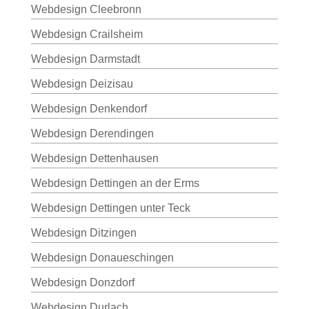
Webdesign Cleebronn
Webdesign Crailsheim
Webdesign Darmstadt
Webdesign Deizisau
Webdesign Denkendorf
Webdesign Derendingen
Webdesign Dettenhausen
Webdesign Dettingen an der Erms
Webdesign Dettingen unter Teck
Webdesign Ditzingen
Webdesign Donaueschingen
Webdesign Donzdorf
Webdesign Durlach