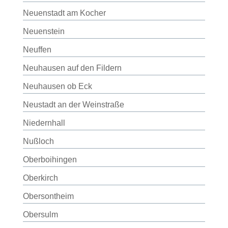
Neuenstadt am Kocher
Neuenstein
Neuffen
Neuhausen auf den Fildern
Neuhausen ob Eck
Neustadt an der Weinstraße
Niedernhall
Nußloch
Oberboihingen
Oberkirch
Obersontheim
Obersulm