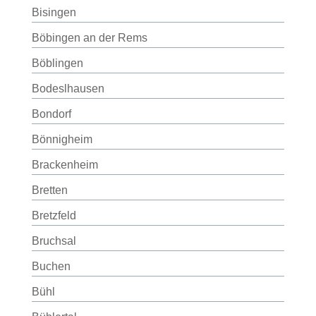
Bisingen
Böbingen an der Rems
Böblingen
Bodeslhausen
Bondorf
Bönnigheim
Brackenheim
Bretten
Bretzfeld
Bruchsal
Buchen
Bühl