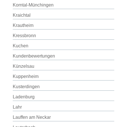
Korntal-Münchingen
Kraichtal
Krautheim
Kressbronn
Kuchen
Kundenbewertungen
Künzelsau
Kuppenheim
Kusterdingen
Ladenburg
Lahr
Lauffen am Neckar