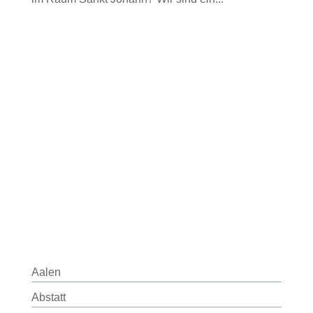
Aalen
Abstatt