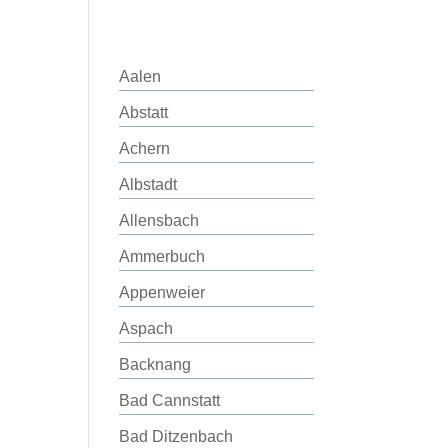
Aalen
Abstatt
Achern
Albstadt
Allensbach
Ammerbuch
Appenweier
Aspach
Backnang
Bad Cannstatt
Bad Ditzenbach