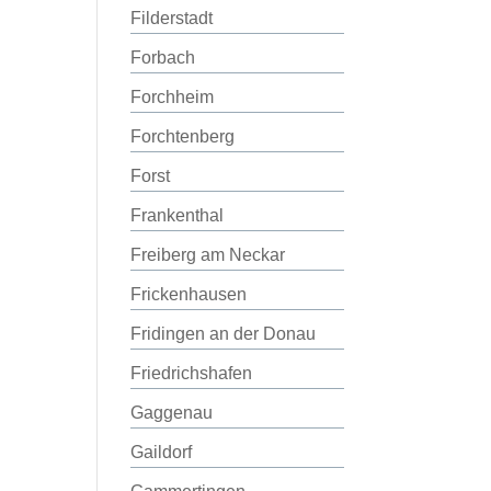
Filderstadt
Forbach
Forchheim
Forchtenberg
Forst
Frankenthal
Freiberg am Neckar
Frickenhausen
Fridingen an der Donau
Friedrichshafen
Gaggenau
Gaildorf