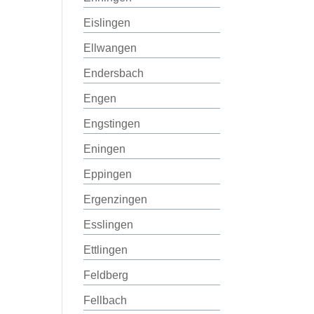
Eislingen
Ellwangen
Endersbach
Engen
Engstingen
Eningen
Eppingen
Ergenzingen
Esslingen
Ettlingen
Feldberg
Fellbach