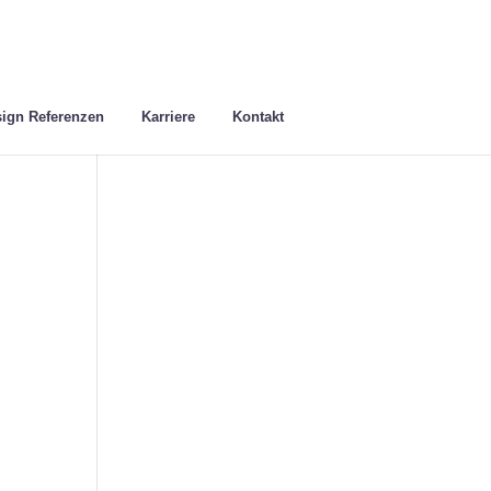
ign Referenzen
Karriere
Kontakt
n