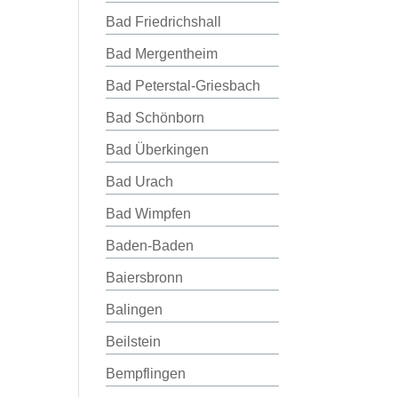
Bad Friedrichshall
Bad Mergentheim
Bad Peterstal-Griesbach
Bad Schönborn
Bad Überkingen
Bad Urach
Bad Wimpfen
Baden-Baden
Baiersbronn
Balingen
Beilstein
Bempflingen