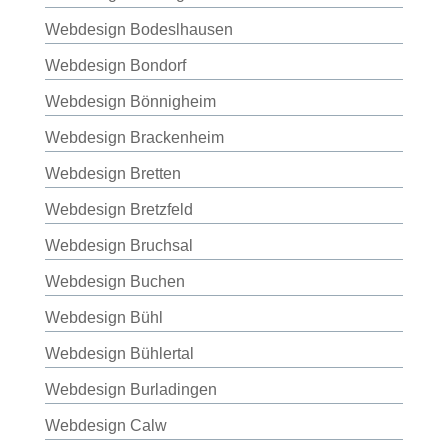
Webdesign Bodeslhausen
Webdesign Bondorf
Webdesign Bönnigheim
Webdesign Brackenheim
Webdesign Bretten
Webdesign Bretzfeld
Webdesign Bruchsal
Webdesign Buchen
Webdesign Bühl
Webdesign Bühlertal
Webdesign Burladingen
Webdesign Calw