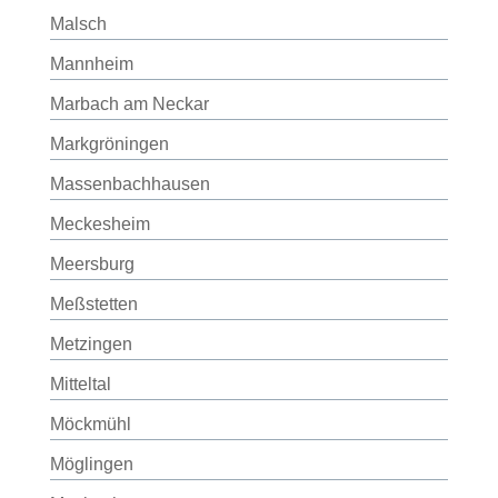
Malsch
Mannheim
Marbach am Neckar
Markgröningen
Massenbachhausen
Meckesheim
Meersburg
Meßstetten
Metzingen
Mitteltal
Möckmühl
Möglingen