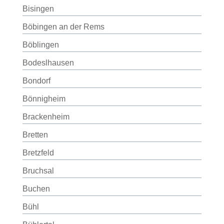
Bisingen
Böbingen an der Rems
Böblingen
Bodeslhausen
Bondorf
Bönnigheim
Brackenheim
Bretten
Bretzfeld
Bruchsal
Buchen
Bühl