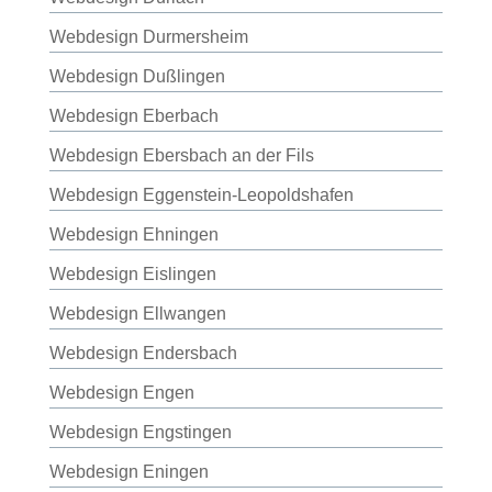
Webdesign Durmersheim
Webdesign Dußlingen
Webdesign Eberbach
Webdesign Ebersbach an der Fils
Webdesign Eggenstein-Leopoldshafen
Webdesign Ehningen
Webdesign Eislingen
Webdesign Ellwangen
Webdesign Endersbach
Webdesign Engen
Webdesign Engstingen
Webdesign Eningen