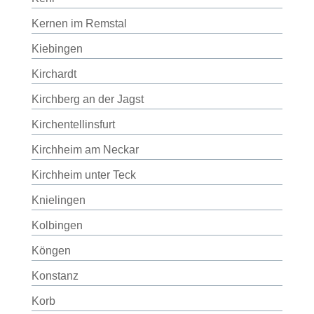
Kernen im Remstal
Kiebingen
Kirchardt
Kirchberg an der Jagst
Kirchentellinsfurt
Kirchheim am Neckar
Kirchheim unter Teck
Knielingen
Kolbingen
Köngen
Konstanz
Korb