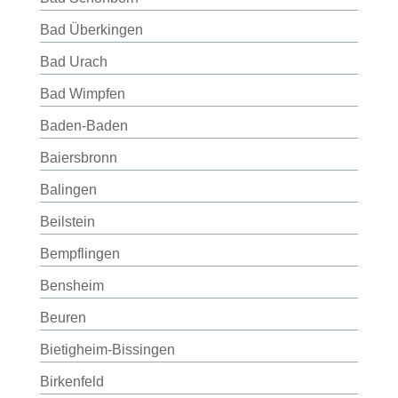
Bad Überkingen
Bad Urach
Bad Wimpfen
Baden-Baden
Baiersbronn
Balingen
Beilstein
Bempflingen
Bensheim
Beuren
Bietigheim-Bissingen
Birkenfeld