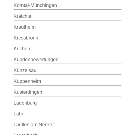
Korntal-Münchingen
Kraichtal
Krautheim
Kressbronn
Kuchen
Kundenbewertungen
Künzelsau
Kuppenheim
Kusterdingen
Ladenburg
Lahr
Lauffen am Neckar