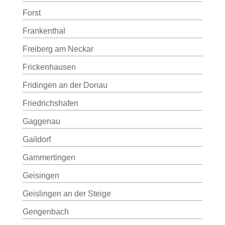
Forst
Frankenthal
Freiberg am Neckar
Frickenhausen
Fridingen an der Donau
Friedrichshafen
Gaggenau
Gaildorf
Gammertingen
Geisingen
Geislingen an der Steige
Gengenbach