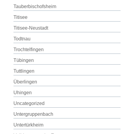
Tauberbischofsheim
Titisee
Titisee-Neustadt
Todtnau
Trochtelfingen
Tübingen
Tuttlingen
Überlingen
Uhingen
Uncategorized
Untergruppenbach
Untertürkheim