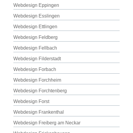
Webdesign Eppingen
Webdesign Esslingen
Webdesign Ettlingen
Webdesign Feldberg
Webdesign Fellbach
Webdesign Filderstadt
Webdesign Forbach
Webdesign Forchheim
Webdesign Forchtenberg
Webdesign Forst
Webdesign Frankenthal
Webdesign Freiberg am Neckar