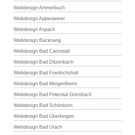
Webdesign Ammerbuch
Webdesign Appenweier
Webdesign Aspach
Webdesign Backnang
Webdesign Bad Cannstatt
Webdesign Bad Ditzenbach
Webdesign Bad Friedrichshall
Webdesign Bad Mergentheim
Webdesign Bad Peterstal-Griesbach
Webdesign Bad Schönborn
Webdesign Bad Überkingen
Webdesign Bad Urach