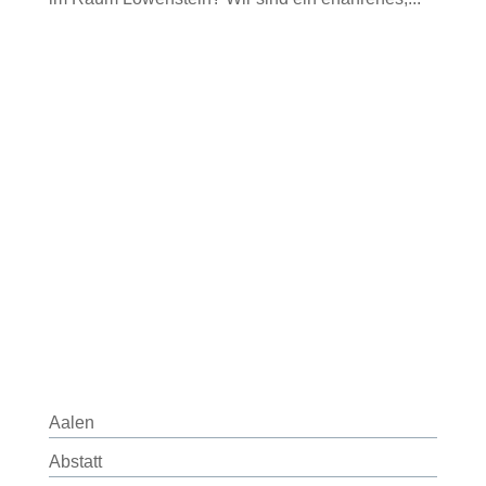
Aalen
Abstatt