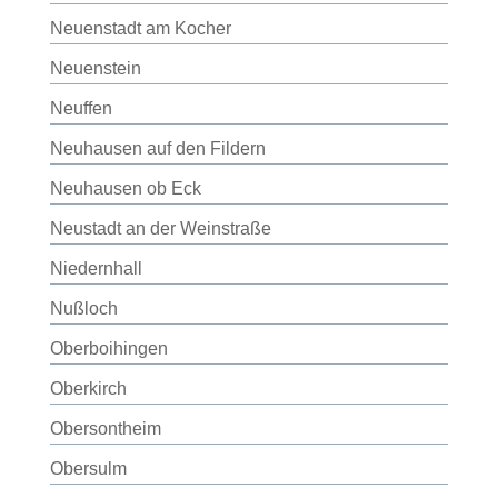
Neuenstadt am Kocher
Neuenstein
Neuffen
Neuhausen auf den Fildern
Neuhausen ob Eck
Neustadt an der Weinstraße
Niedernhall
Nußloch
Oberboihingen
Oberkirch
Obersontheim
Obersulm