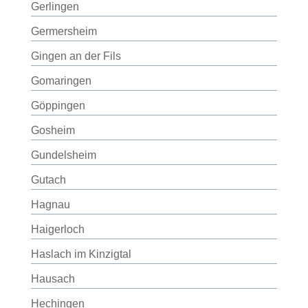
Gerlingen
Germersheim
Gingen an der Fils
Gomaringen
Göppingen
Gosheim
Gundelsheim
Gutach
Hagnau
Haigerloch
Haslach im Kinzigtal
Hausach
Hechingen