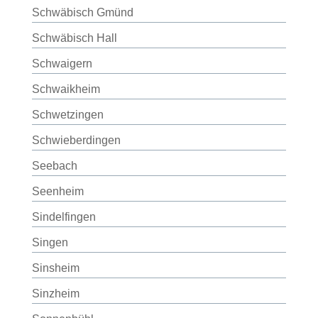
Schwäbisch Gmünd
Schwäbisch Hall
Schwaigern
Schwaikheim
Schwetzingen
Schwieberdingen
Seebach
Seenheim
Sindelfingen
Singen
Sinsheim
Sinzheim