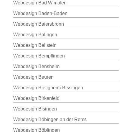
Webdesign Bad Wimpfen
Webdesign Baden-Baden
Webdesign Baiersbronn
Webdesign Balingen
Webdesign Beilstein
Webdesign Bempflingen
Webdesign Bensheim
Webdesign Beuren
Webdesign Bietigheim-Bissingen
Webdesign Birkenfeld
Webdesign Bisingen
Webdesign Böbingen an der Rems
Webdesign Böblingen