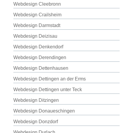
Webdesign Cleebronn
Webdesign Crailsheim
Webdesign Darmstadt
Webdesign Deizisau
Webdesign Denkendorf
Webdesign Derendingen
Webdesign Dettenhausen
Webdesign Dettingen an der Erms
Webdesign Dettingen unter Teck
Webdesign Ditzingen
Webdesign Donaueschingen
Webdesign Donzdorf
Webdesign Durlach