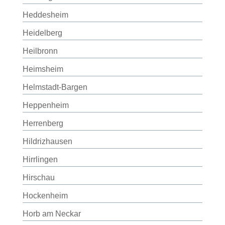
Heddesheim
Heidelberg
Heilbronn
Heimsheim
Helmstadt-Bargen
Heppenheim
Herrenberg
Hildrizhausen
Hirrlingen
Hirschau
Hockenheim
Horb am Neckar