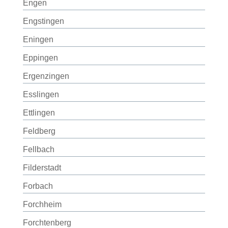
Engen
Engstingen
Eningen
Eppingen
Ergenzingen
Esslingen
Ettlingen
Feldberg
Fellbach
Filderstadt
Forbach
Forchheim
Forchtenberg