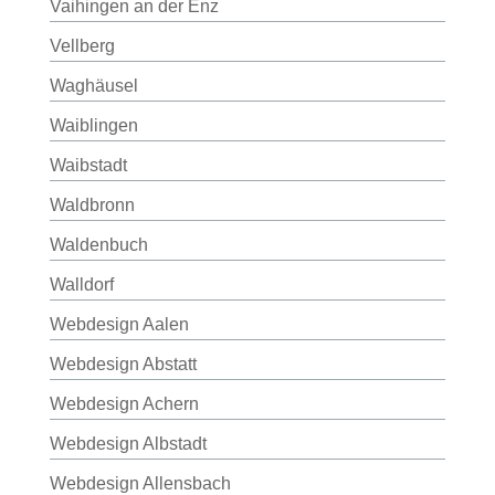
Vaihingen an der Enz
Vellberg
Waghäusel
Waiblingen
Waibstadt
Waldbronn
Waldenbuch
Walldorf
Webdesign Aalen
Webdesign Abstatt
Webdesign Achern
Webdesign Albstadt
Webdesign Allensbach