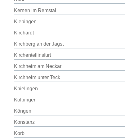
Kernen im Remstal
Kiebingen
Kirchardt
Kirchberg an der Jagst
Kirchentellinsfurt
Kirchheim am Neckar
Kirchheim unter Teck
Knielingen
Kolbingen
Köngen
Konstanz
Korb