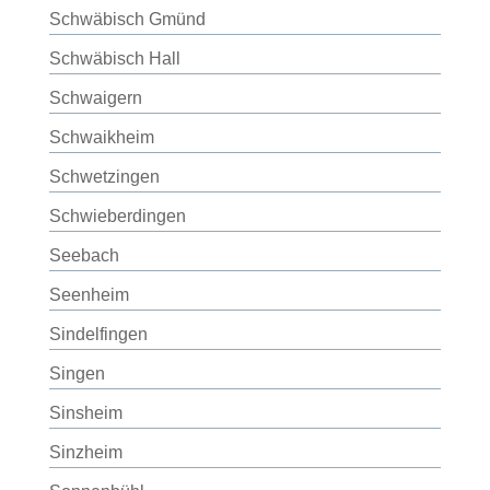
Schwäbisch Gmünd
Schwäbisch Hall
Schwaigern
Schwaikheim
Schwetzingen
Schwieberdingen
Seebach
Seenheim
Sindelfingen
Singen
Sinsheim
Sinzheim