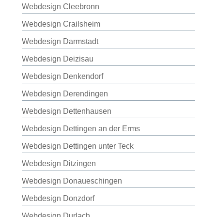
Webdesign Cleebronn
Webdesign Crailsheim
Webdesign Darmstadt
Webdesign Deizisau
Webdesign Denkendorf
Webdesign Derendingen
Webdesign Dettenhausen
Webdesign Dettingen an der Erms
Webdesign Dettingen unter Teck
Webdesign Ditzingen
Webdesign Donaueschingen
Webdesign Donzdorf
Webdesign Durlach