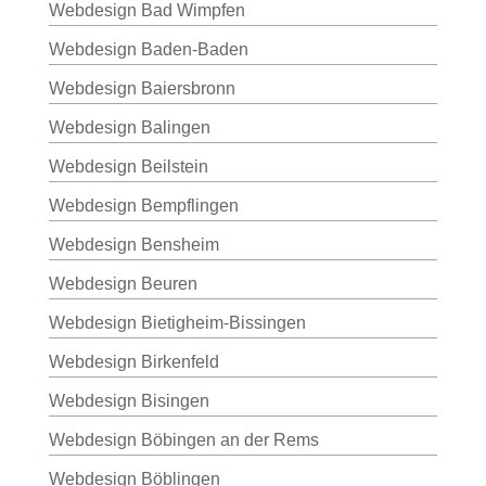
Webdesign Bad Wimpfen
Webdesign Baden-Baden
Webdesign Baiersbronn
Webdesign Balingen
Webdesign Beilstein
Webdesign Bempflingen
Webdesign Bensheim
Webdesign Beuren
Webdesign Bietigheim-Bissingen
Webdesign Birkenfeld
Webdesign Bisingen
Webdesign Böbingen an der Rems
Webdesign Böblingen