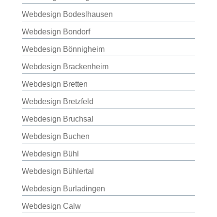
Webdesign Bodeslhausen
Webdesign Bondorf
Webdesign Bönnigheim
Webdesign Brackenheim
Webdesign Bretten
Webdesign Bretzfeld
Webdesign Bruchsal
Webdesign Buchen
Webdesign Bühl
Webdesign Bühlertal
Webdesign Burladingen
Webdesign Calw