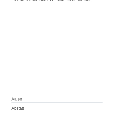
Aalen
Abstatt