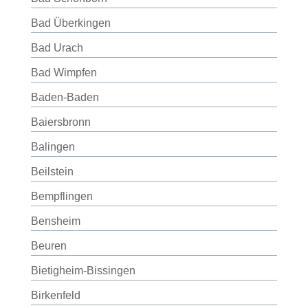
Bad Überkingen
Bad Urach
Bad Wimpfen
Baden-Baden
Baiersbronn
Balingen
Beilstein
Bempflingen
Bensheim
Beuren
Bietigheim-Bissingen
Birkenfeld