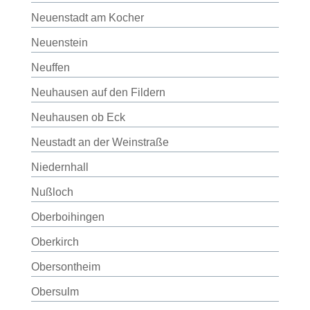
Neuenstadt am Kocher
Neuenstein
Neuffen
Neuhausen auf den Fildern
Neuhausen ob Eck
Neustadt an der Weinstraße
Niedernhall
Nußloch
Oberboihingen
Oberkirch
Obersontheim
Obersulm