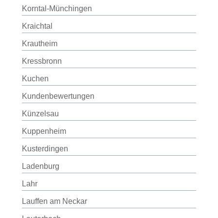
Korntal-Münchingen
Kraichtal
Krautheim
Kressbronn
Kuchen
Kundenbewertungen
Künzelsau
Kuppenheim
Kusterdingen
Ladenburg
Lahr
Lauffen am Neckar