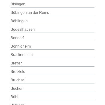
Bisingen
Böbingen an der Rems
Böblingen
Bodeslhausen
Bondorf
Bönnigheim
Brackenheim
Bretten
Bretzfeld
Bruchsal
Buchen
Bühl