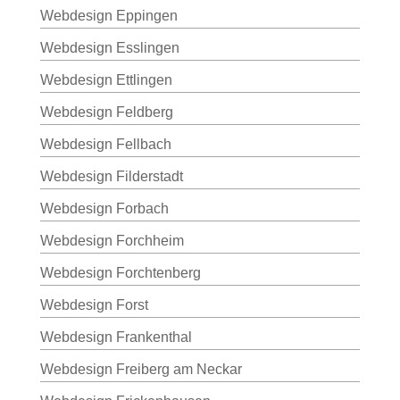
Webdesign Eppingen
Webdesign Esslingen
Webdesign Ettlingen
Webdesign Feldberg
Webdesign Fellbach
Webdesign Filderstadt
Webdesign Forbach
Webdesign Forchheim
Webdesign Forchtenberg
Webdesign Forst
Webdesign Frankenthal
Webdesign Freiberg am Neckar