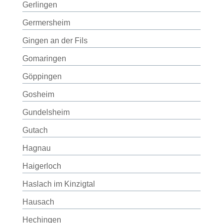
Gerlingen
Germersheim
Gingen an der Fils
Gomaringen
Göppingen
Gosheim
Gundelsheim
Gutach
Hagnau
Haigerloch
Haslach im Kinzigtal
Hausach
Hechingen