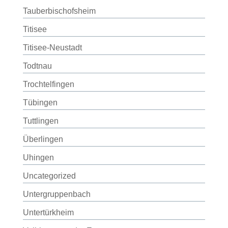
Tauberbischofsheim
Titisee
Titisee-Neustadt
Todtnau
Trochtelfingen
Tübingen
Tuttlingen
Überlingen
Uhingen
Uncategorized
Untergruppenbach
Untertürkheim