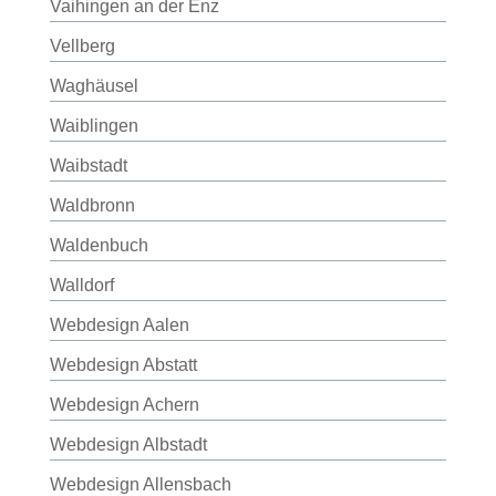
Vaihingen an der Enz
Vellberg
Waghäusel
Waiblingen
Waibstadt
Waldbronn
Waldenbuch
Walldorf
Webdesign Aalen
Webdesign Abstatt
Webdesign Achern
Webdesign Albstadt
Webdesign Allensbach