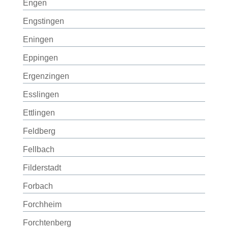
Engen
Engstingen
Eningen
Eppingen
Ergenzingen
Esslingen
Ettlingen
Feldberg
Fellbach
Filderstadt
Forbach
Forchheim
Forchtenberg