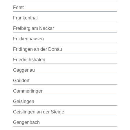
Forst
Frankenthal
Freiberg am Neckar
Frickenhausen
Fridingen an der Donau
Friedrichshafen
Gaggenau
Gaildorf
Gammertingen
Geisingen
Geislingen an der Steige
Gengenbach