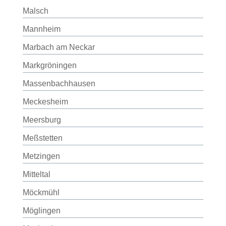
Malsch
Mannheim
Marbach am Neckar
Markgröningen
Massenbachhausen
Meckesheim
Meersburg
Meßstetten
Metzingen
Mitteltal
Möckmühl
Möglingen