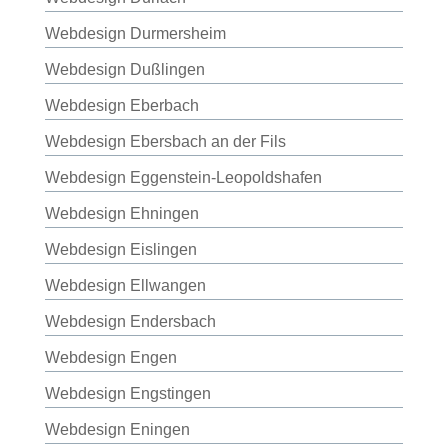
Webdesign Durmersheim
Webdesign Dußlingen
Webdesign Eberbach
Webdesign Ebersbach an der Fils
Webdesign Eggenstein-Leopoldshafen
Webdesign Ehningen
Webdesign Eislingen
Webdesign Ellwangen
Webdesign Endersbach
Webdesign Engen
Webdesign Engstingen
Webdesign Eningen