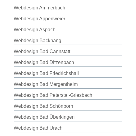
Webdesign Ammerbuch
Webdesign Appenweier
Webdesign Aspach
Webdesign Backnang
Webdesign Bad Cannstatt
Webdesign Bad Ditzenbach
Webdesign Bad Friedrichshall
Webdesign Bad Mergentheim
Webdesign Bad Peterstal-Griesbach
Webdesign Bad Schönborn
Webdesign Bad Überkingen
Webdesign Bad Urach