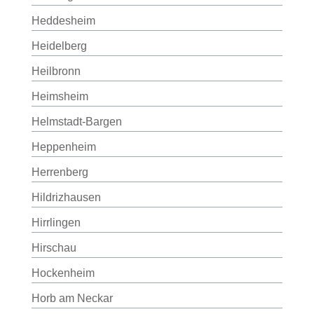
Heddesheim
Heidelberg
Heilbronn
Heimsheim
Helmstadt-Bargen
Heppenheim
Herrenberg
Hildrizhausen
Hirrlingen
Hirschau
Hockenheim
Horb am Neckar