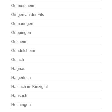
Germersheim
Gingen an der Fils
Gomaringen
Göppingen
Gosheim
Gundelsheim
Gutach
Hagnau
Haigerloch
Haslach im Kinzigtal
Hausach
Hechingen