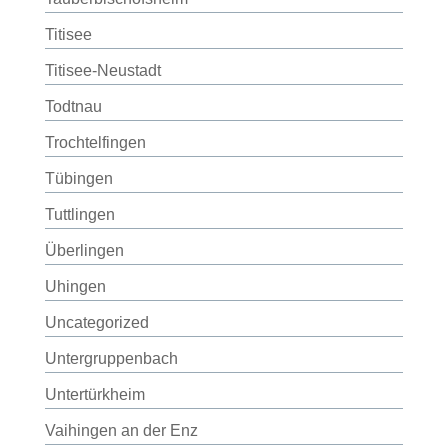
Titisee
Titisee-Neustadt
Todtnau
Trochtelfingen
Tübingen
Tuttlingen
Überlingen
Uhingen
Uncategorized
Untergruppenbach
Untertürkheim
Vaihingen an der Enz