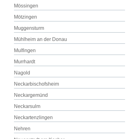
Mössingen
Mötzingen
Muggensturm
Mühlheim an der Donau
Mulfingen
Murrhardt
Nagold
Neckarbischofsheim
Neckargemünd
Neckarsulm
Neckartenzlingen
Nehren