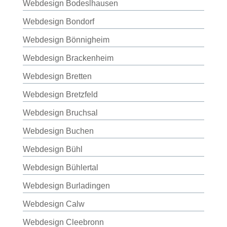
Webdesign Bodeslhausen
Webdesign Bondorf
Webdesign Bönnigheim
Webdesign Brackenheim
Webdesign Bretten
Webdesign Bretzfeld
Webdesign Bruchsal
Webdesign Buchen
Webdesign Bühl
Webdesign Bühlertal
Webdesign Burladingen
Webdesign Calw
Webdesign Cleebronn