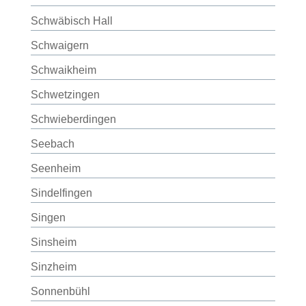
Schwäbisch Hall
Schwaigern
Schwaikheim
Schwetzingen
Schwieberdingen
Seebach
Seenheim
Sindelfingen
Singen
Sinsheim
Sinzheim
Sonnenbühl