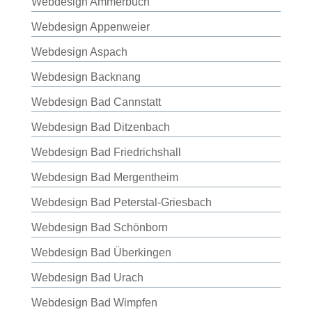
Webdesign Ammerbuch
Webdesign Appenweier
Webdesign Aspach
Webdesign Backnang
Webdesign Bad Cannstatt
Webdesign Bad Ditzenbach
Webdesign Bad Friedrichshall
Webdesign Bad Mergentheim
Webdesign Bad Peterstal-Griesbach
Webdesign Bad Schönborn
Webdesign Bad Überkingen
Webdesign Bad Urach
Webdesign Bad Wimpfen