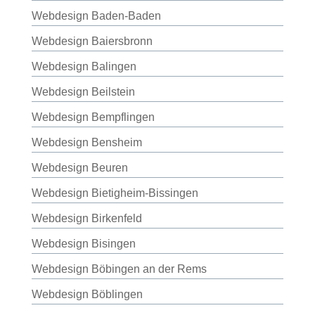
Webdesign Baden-Baden
Webdesign Baiersbronn
Webdesign Balingen
Webdesign Beilstein
Webdesign Bempflingen
Webdesign Bensheim
Webdesign Beuren
Webdesign Bietigheim-Bissingen
Webdesign Birkenfeld
Webdesign Bisingen
Webdesign Böbingen an der Rems
Webdesign Böblingen