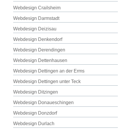
Webdesign Crailsheim
Webdesign Darmstadt
Webdesign Deizisau
Webdesign Denkendorf
Webdesign Derendingen
Webdesign Dettenhausen
Webdesign Dettingen an der Erms
Webdesign Dettingen unter Teck
Webdesign Ditzingen
Webdesign Donaueschingen
Webdesign Donzdorf
Webdesign Durlach