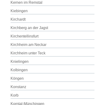
Kernen im Remstal
Kiebingen
Kirchardt
Kirchberg an der Jagst
Kirchentellinsfurt
Kirchheim am Neckar
Kirchheim unter Teck
Knielingen
Kolbingen
Köngen
Konstanz
Korb
Korntal-Münchingen