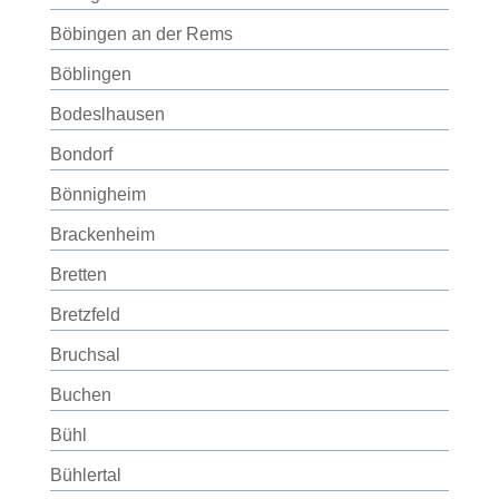
Böbingen an der Rems
Böblingen
Bodeslhausen
Bondorf
Bönnigheim
Brackenheim
Bretten
Bretzfeld
Bruchsal
Buchen
Bühl
Bühlertal