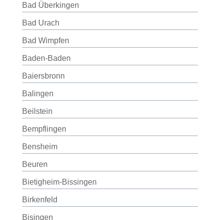
Bad Überkingen
Bad Urach
Bad Wimpfen
Baden-Baden
Baiersbronn
Balingen
Beilstein
Bempflingen
Bensheim
Beuren
Bietigheim-Bissingen
Birkenfeld
Bisingen