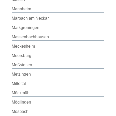
Mannheim
Marbach am Neckar
Markgröningen
Massenbachhausen
Meckesheim
Meersburg
Meßstetten
Metzingen
Mitteltal
Möckmühl
Möglingen
Mosbach