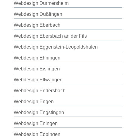
Webdesign Durmersheim
Webdesign Dußlingen
Webdesign Eberbach
Webdesign Ebersbach an der Fils
Webdesign Eggenstein-Leopoldshafen
Webdesign Ehningen
Webdesign Eislingen
Webdesign Ellwangen
Webdesign Endersbach
Webdesign Engen
Webdesign Engstingen
Webdesign Eningen
Webdesign Eppingen