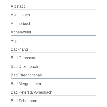
Albstadt
Allensbach
Ammerbuch
Appenweier
Aspach
Backnang
Bad Cannstatt
Bad Ditzenbach
Bad Friedrichshall
Bad Mergentheim
Bad Peterstal-Griesbach
Bad Schönborn