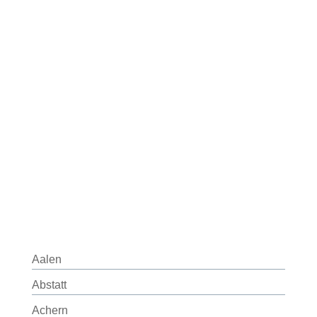
Aalen
Abstatt
Achern