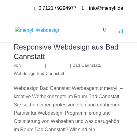
0 7121 / 9294977
info@merryll.de
Responsive Webdesign aus Bad
Cannstatt
von
|
|
Bad Cannstatt
,
Webdesign Bad Cannstatt
Webdesign Bad Cannstatt Werbeagentur merryll –
kreative Werbekonzepte im Raum Bad Cannstatt
Sie suchen einen professionellen und erfahrenen
Partner für Webdesign, Programmierung und
Optimierung von Webseiten und was dazugehört
im Raum Bad Cannstatt? Wir sind ein...