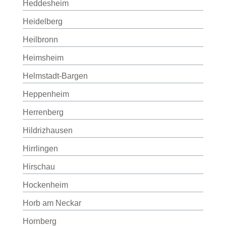
Heddesheim
Heidelberg
Heilbronn
Heimsheim
Helmstadt-Bargen
Heppenheim
Herrenberg
Hildrizhausen
Hirrlingen
Hirschau
Hockenheim
Horb am Neckar
Hornberg