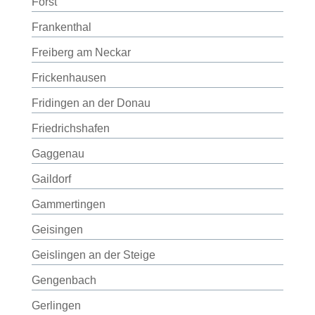
Forst
Frankenthal
Freiberg am Neckar
Frickenhausen
Fridingen an der Donau
Friedrichshafen
Gaggenau
Gaildorf
Gammertingen
Geisingen
Geislingen an der Steige
Gengenbach
Gerlingen