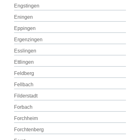
Engstingen
Eningen
Eppingen
Ergenzingen
Esslingen
Ettlingen
Feldberg
Fellbach
Filderstadt
Forbach
Forchheim
Forchtenberg