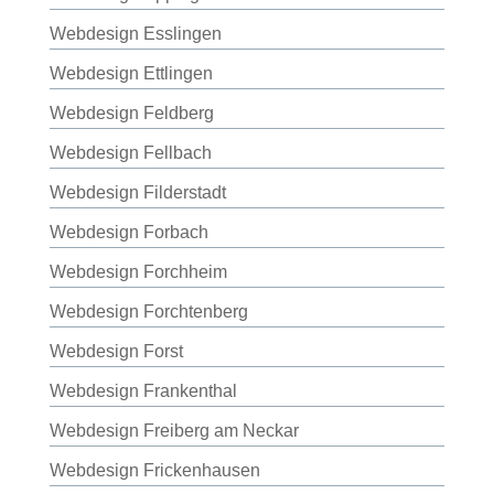
Webdesign Esslingen
Webdesign Ettlingen
Webdesign Feldberg
Webdesign Fellbach
Webdesign Filderstadt
Webdesign Forbach
Webdesign Forchheim
Webdesign Forchtenberg
Webdesign Forst
Webdesign Frankenthal
Webdesign Freiberg am Neckar
Webdesign Frickenhausen