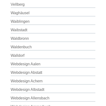
Vellberg
Waghäusel
Waiblingen
Waibstadt
Waldbronn
Waldenbuch
Walldorf
Webdesign Aalen
Webdesign Abstatt
Webdesign Achern
Webdesign Albstadt
Webdesign Allensbach