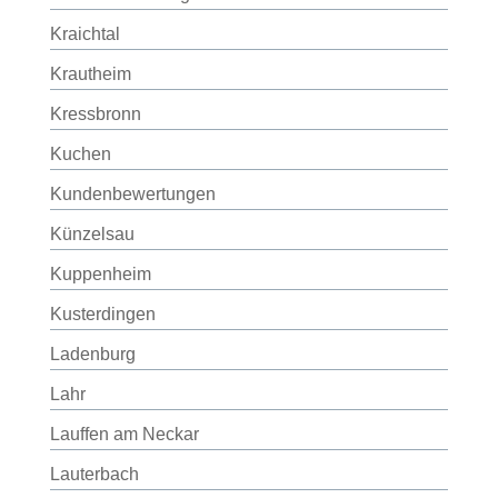
Kraichtal
Krautheim
Kressbronn
Kuchen
Kundenbewertungen
Künzelsau
Kuppenheim
Kusterdingen
Ladenburg
Lahr
Lauffen am Neckar
Lauterbach