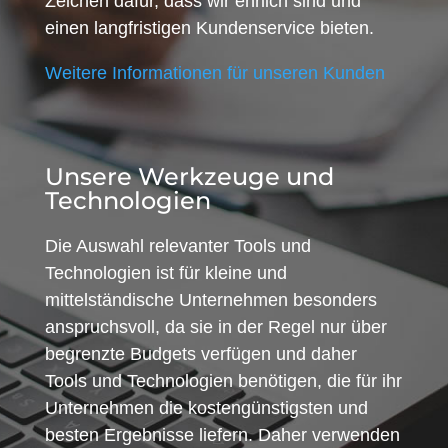
Zeichen dafür, dass wir ehrlich sind und
einen langfristigen Kundenservice bieten.
Weitere Informationen für unseren Kunden
Unsere Werkzeuge und
Technologien
Die Auswahl relevanter Tools und
Technologien ist für kleine und
mittelständische Unternehmen besonders
anspruchsvoll, da sie in der Regel nur über
begrenzte Budgets verfügen und daher
Tools und Technologien benötigen, die für ihr
Unternehmen die kostengünstigsten und
besten Ergebnisse liefern. Daher verwenden