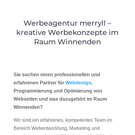
Werbeagentur merryll –
kreative Werbekonzepte im
Raum Winnenden
Sie suchen einen professionellen und
erfahrenen Partner für
Webdesign
,
Programmierung und Optimierung von
Webseiten und was dazugehört im Raum
Winnenden?
Wir sind ein erfahrenes, kompetentes Team im
Bereich Webentwicklung, Marketing und