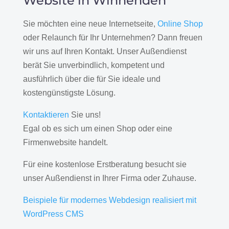
Website in Winnenden
Sie möchten eine neue Internetseite,
Online Shop
oder Relaunch für Ihr Unternehmen? Dann freuen
wir uns auf Ihren Kontakt. Unser Außendienst
berät Sie unverbindlich, kompetent und
ausführlich über die für Sie ideale und
kostengünstigste Lösung.
Kontaktieren
Sie uns!
Egal ob es sich um einen Shop oder eine
Firmenwebsite handelt.
Für eine kostenlose Erstberatung besucht sie
unser Außendienst in Ihrer Firma oder Zuhause.
Beispiele für modernes Webdesign realisiert mit
WordPress CMS