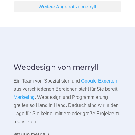
Weitere Angebot zu merryll
Webdesign von merryll
Ein Team von Spezialisten und
Google Experten
aus verschiedenen Bereichen steht für Sie bereit.
Marketing
, Webdesign und Programmierung
greifen so Hand in Hand. Dadurch sind wir in der
Lage für Sie keine, mittlere oder große Projekte zu
realisieren.
Warum merryll?