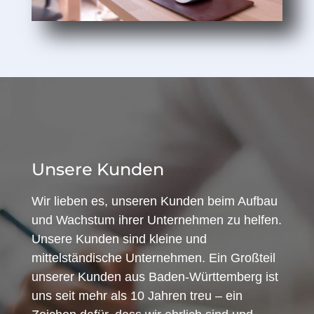
Unsere Kunden
Wir lieben es, unseren Kunden beim Aufbau
und Wachstum ihrer Unternehmen zu helfen.
Unsere Kunden sind kleine und
mittelständische Unternehmen. Ein Großteil
unserer Kunden aus Baden-Württemberg ist
uns seit mehr als 10 Jahren treu – ein