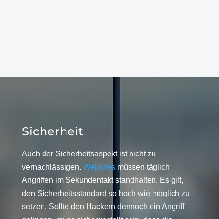
Sicherheit
Auch der Sicherheitsaspekt ist nicht zu
vernachlässigen.
Websites
müssen täglich
Angriffen im Sekundentakt standhalten. Es gilt,
den Sicherheitsstandard so hoch wie möglich zu
setzen. Sollte den Hackern dennoch ein Angriff