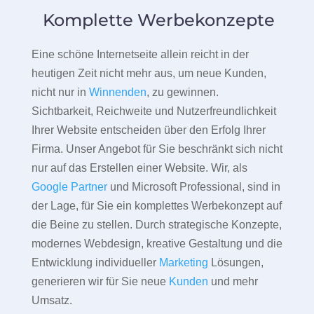
Komplette Werbekonzepte
Eine schöne Internetseite allein reicht in der
heutigen Zeit nicht mehr aus, um neue Kunden,
nicht nur in
Winnenden
, zu gewinnen.
Sichtbarkeit, Reichweite und Nutzerfreundlichkeit
Ihrer Website entscheiden über den Erfolg Ihrer
Firma. Unser Angebot für Sie beschränkt sich nicht
nur auf das Erstellen einer Website. Wir, als
Google Partner
und Microsoft Professional, sind in
der Lage, für Sie ein komplettes Werbekonzept auf
die Beine zu stellen. Durch strategische Konzepte,
modernes Webdesign, kreative Gestaltung und die
Entwicklung individueller
Marketing
Lösungen,
generieren wir für Sie neue
Kunden
und mehr
Umsatz.