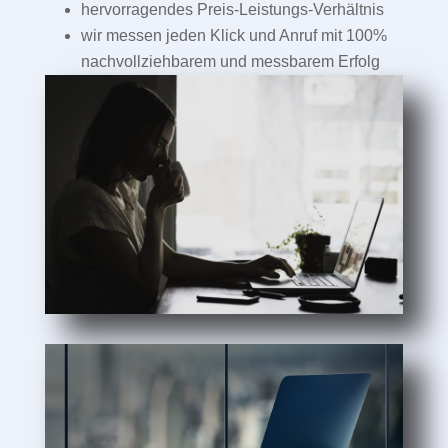
hervorragendes Preis-Leistungs-Verhältnis
wir messen jeden Klick und Anruf mit 100%
nachvollziehbarem und messbarem Erfolg