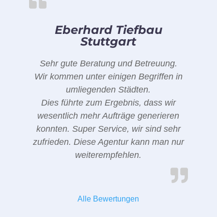
Eberhard Tiefbau
Stuttgart
Sehr gute Beratung und Betreuung.
Wir kommen unter einigen Begriffen in
umliegenden Städten.
Dies führte zum Ergebnis, dass wir
wesentlich mehr Aufträge generieren
konnten. Super Service, wir sind sehr
zufrieden. Diese Agentur kann man nur
weiterempfehlen.
Alle Bewertungen