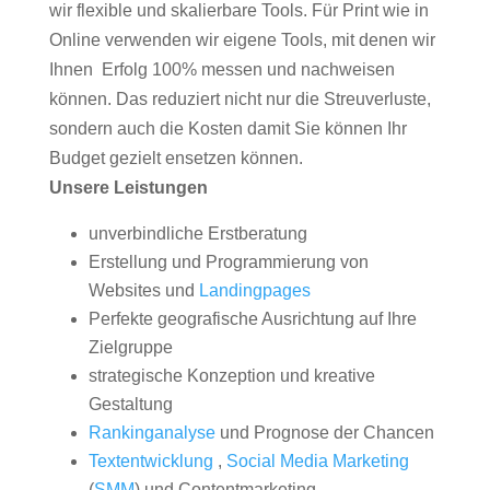
wir flexible und skalierbare Tools. Für Print wie in
Online verwenden wir eigene Tools, mit denen wir
Ihnen Erfolg 100% messen und nachweisen
können. Das reduziert nicht nur die Streuverluste,
sondern auch die Kosten damit Sie können Ihr
Budget gezielt ensetzen können.
Unsere Leistungen
unverbindliche Erstberatung
Erstellung und Programmierung von
Websites und
Landingpages
Perfekte geografische Ausrichtung auf Ihre
Zielgruppe
strategische Konzeption und kreative
Gestaltung
Rankinganalyse
und Prognose der Chancen
Textentwicklung
,
Social Media Marketing
(
SMM
) und Contentmarketing