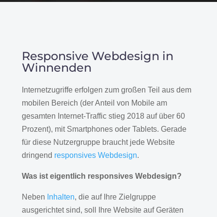
Responsive Webdesign in
Winnenden
Internetzugriffe erfolgen zum großen Teil aus dem
mobilen Bereich (der Anteil von Mobile am
gesamten Internet-Traffic stieg 2018 auf über 60
Prozent), mit Smartphones oder Tablets. Gerade
für diese Nutzergruppe braucht jede Website
dringend
responsives Webdesign
.
Was ist eigentlich responsives Webdesign?
Neben
Inhalten
, die auf Ihre Zielgruppe
ausgerichtet sind, soll Ihre Website auf Geräten