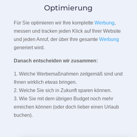
Optimierung
Für Sie optimieren wir Ihre komplette
Werbung
,
messen und tracken jeden Klick auf Ihrer Website
und jeden Anruf, der über Ihre gesamte
Werbung
generiert wird.
Danach entscheiden wir zusammen:
1. Welche Werbemaßnahmen zeitgemäß sind und
Ihnen wirklich etwas bringen.
2. Welche Sie sich in Zukunft sparen können.
3. Wie Sie mit dem übrigen Budget noch mehr
erreichen können (oder doch lieber einen Urlaub
buchen).