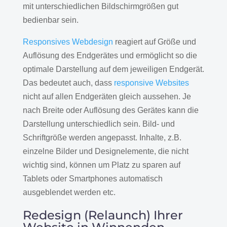
mit unterschiedlichen Bildschirmgrößen gut
bedienbar sein.
Responsives Webdesign
reagiert auf Größe und
Auflösung des Endgerätes und ermöglicht so die
optimale Darstellung auf dem jeweiligen Endgerät.
Das bedeutet auch, dass
responsive Websites
nicht auf allen Endgeräten gleich aussehen. Je
nach Breite oder Auflösung des Gerätes kann die
Darstellung unterschiedlich sein. Bild- und
Schriftgröße werden angepasst. Inhalte, z.B.
einzelne Bilder und Designelemente, die nicht
wichtig sind, können um Platz zu sparen auf
Tablets oder Smartphones automatisch
ausgeblendet werden etc.
Redesign (Relaunch) Ihrer