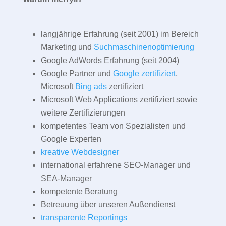
langjährige Erfahrung (seit 2001) im Bereich
Marketing und
Suchmaschinenoptimierung
Google AdWords Erfahrung (seit 2004)
Google Partner und
Google zertifiziert
,
Microsoft
Bing ads
zertifiziert
Microsoft Web Applications zertifiziert sowie
weitere Zertifizierungen
kompetentes Team von Spezialisten und
Google Experten
kreative Webdesigner
international erfahrene SEO-Manager und
SEA-Manager
kompetente Beratung
Betreuung über unseren Außendienst
transparente Reportings