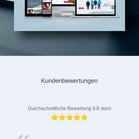
Kundenbewertungen
Durchschnittliche Bewertung 4.8 stars