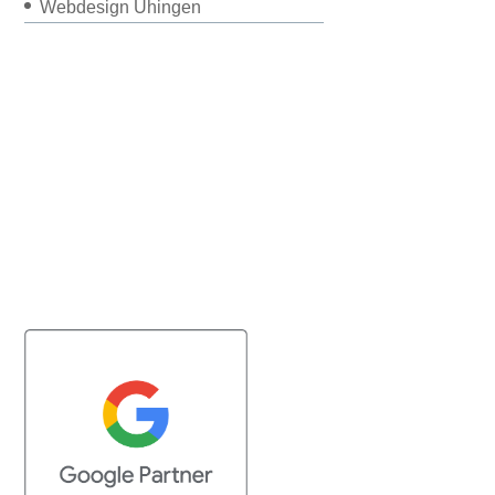
Webdesign Uhingen