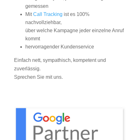
gemessen
Mit
Call Tracking
ist es 100%
nachvollziehbar,
über welche Kampagne jeder einzelne Anruf
kommt
hervorragender Kundenservice
Einfach nett, sympathisch, kompetent und
zuverlässig.
Sprechen Sie mit uns.