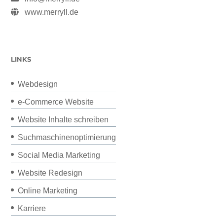
www.merryll.de
LINKS
Webdesign
e-Commerce Website
Website Inhalte schreiben
Suchmaschinenoptimierung
Social Media Marketing
Website Redesign
Online Marketing
Karriere