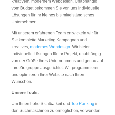
kreativem, modernem Webdesign. Unabhängig
vom Budget bekommen Sie von uns individuelle
Lösungen für Ihr kleines bis mittelständisches
Unternehmen.
Mit unserem erfahrenen Team entwickeln wir für
Sie komplette Marketing Kampagnen und
kreatives,
modernes Webdesign
. Wir bieten
individuelle Lösungen für Ihr Projekt, unabhängig
von der Größe Ihres Unternehmens und genau auf
Ihre Zielgruppe ausgerichtet. Wir programmieren
und optimieren Ihrer Website nach Ihren
Wünschen.
Unsere Tools:
Um Ihnen hohe Sichtbarkeit und
Top Ranking
in
den Suchmaschinen zu ermöglichen, verwenden