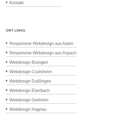
Kontakt
ORT LINKS
Responsive Webdesign aus Aalen
Responsive Webdesign aus Aspach
Webdesign Bisingen
Webdesign Crailsheim
Webdesign Dußlingen
Webdesign Eberbach
Webdesign Gosheim
Webdesign Hagnau