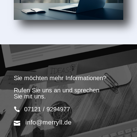
Sie möchten mehr Informationen?
Rufen Sie uns an und sprechen
Sie mit uns.
07121 / 9294977
info@merryll.de