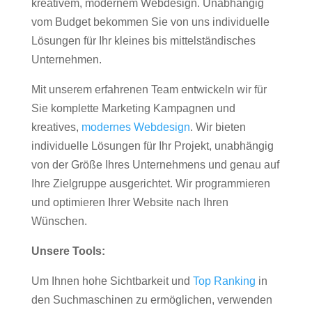
kreativem, modernem Webdesign. Unabhängig
vom Budget bekommen Sie von uns individuelle
Lösungen für Ihr kleines bis mittelständisches
Unternehmen.
Mit unserem erfahrenen Team entwickeln wir für
Sie komplette Marketing Kampagnen und
kreatives,
modernes Webdesign
. Wir bieten
individuelle Lösungen für Ihr Projekt, unabhängig
von der Größe Ihres Unternehmens und genau auf
Ihre Zielgruppe ausgerichtet. Wir programmieren
und optimieren Ihrer Website nach Ihren
Wünschen.
Unsere Tools:
Um Ihnen hohe Sichtbarkeit und
Top Ranking
in
den Suchmaschinen zu ermöglichen, verwenden