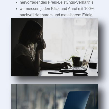
hervorragendes Preis-Leistungs-Verhältnis
wir messen jeden Klick und Anruf mit 100%
nachvollziehbarem und messbarem Erfolg