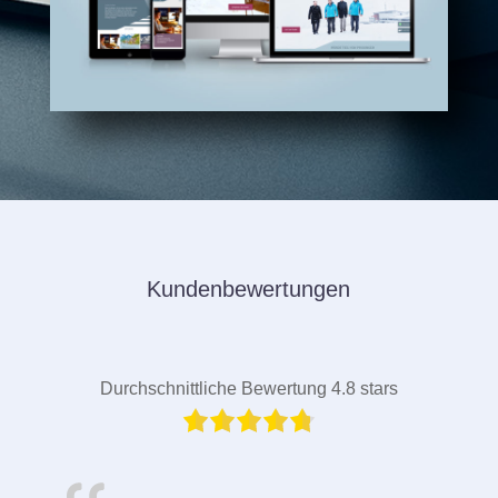
Kundenbewertungen
Durchschnittliche Bewertung 4.8 stars