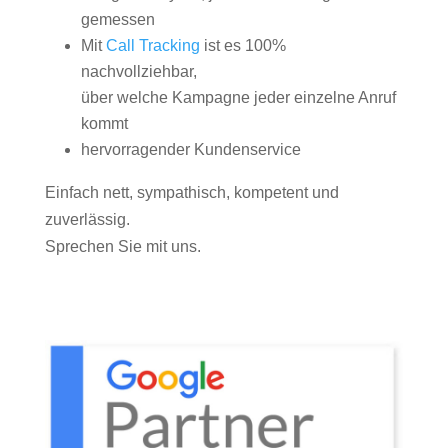
gemessen
Mit
Call Tracking
ist es 100%
nachvollziehbar,
über welche Kampagne jeder einzelne Anruf
kommt
hervorragender Kundenservice
Einfach nett, sympathisch, kompetent und
zuverlässig.
Sprechen Sie mit uns.