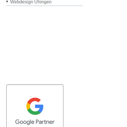
Webdesign Uhingen