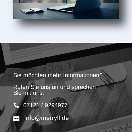
Sie möchten mehr Informationen?
Rufen Sie uns an und sprechen
Sie mit uns.
07121 / 9294977
info@merryll.de