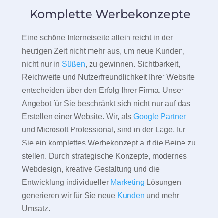
Komplette Werbekonzepte
Eine schöne Internetseite allein reicht in der
heutigen Zeit nicht mehr aus, um neue Kunden,
nicht nur in
Süßen
, zu gewinnen. Sichtbarkeit,
Reichweite und Nutzerfreundlichkeit Ihrer Website
entscheiden über den Erfolg Ihrer Firma. Unser
Angebot für Sie beschränkt sich nicht nur auf das
Erstellen einer Website. Wir, als
Google Partner
und Microsoft Professional, sind in der Lage, für
Sie ein komplettes Werbekonzept auf die Beine zu
stellen. Durch strategische Konzepte, modernes
Webdesign, kreative Gestaltung und die
Entwicklung individueller
Marketing
Lösungen,
generieren wir für Sie neue
Kunden
und mehr
Umsatz.