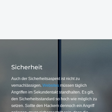
Sicherheit
Auch der Sicherheitsaspekt ist nicht zu
vernachlässigen.
Websites
müssen täglich
Angriffen im Sekundentakt standhalten. Es gilt,
den Sicherheitsstandard so hoch wie möglich zu
setzen. Sollte den Hackern dennoch ein Angriff