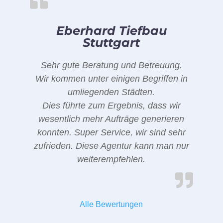
Eberhard Tiefbau
Stuttgart
Sehr gute Beratung und Betreuung.
Wir kommen unter einigen Begriffen in
umliegenden Städten.
Dies führte zum Ergebnis, dass wir
wesentlich mehr Aufträge generieren
konnten. Super Service, wir sind sehr
zufrieden. Diese Agentur kann man nur
weiterempfehlen.
Alle Bewertungen