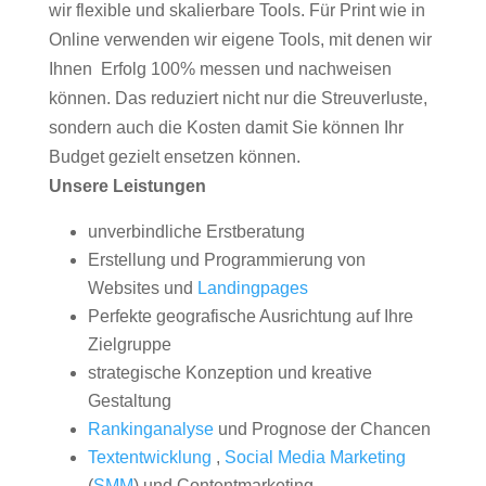
wir flexible und skalierbare Tools. Für Print wie in
Online verwenden wir eigene Tools, mit denen wir
Ihnen Erfolg 100% messen und nachweisen
können. Das reduziert nicht nur die Streuverluste,
sondern auch die Kosten damit Sie können Ihr
Budget gezielt ensetzen können.
Unsere Leistungen
unverbindliche Erstberatung
Erstellung und Programmierung von
Websites und
Landingpages
Perfekte geografische Ausrichtung auf Ihre
Zielgruppe
strategische Konzeption und kreative
Gestaltung
Rankinganalyse
und Prognose der Chancen
Textentwicklung
,
Social Media Marketing
(
SMM
) und Contentmarketing