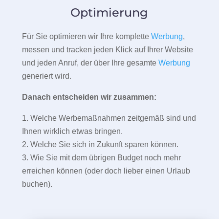
Optimierung
Für Sie optimieren wir Ihre komplette
Werbung
,
messen und tracken jeden Klick auf Ihrer Website
und jeden Anruf, der über Ihre gesamte
Werbung
generiert wird.
Danach entscheiden wir zusammen:
1. Welche Werbemaßnahmen zeitgemäß sind und
Ihnen wirklich etwas bringen.
2. Welche Sie sich in Zukunft sparen können.
3. Wie Sie mit dem übrigen Budget noch mehr
erreichen können (oder doch lieber einen Urlaub
buchen).