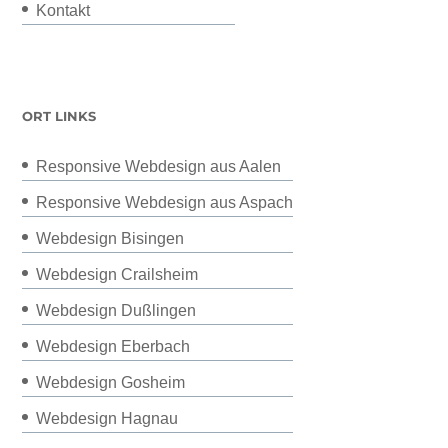
Kontakt
ORT LINKS
Responsive Webdesign aus Aalen
Responsive Webdesign aus Aspach
Webdesign Bisingen
Webdesign Crailsheim
Webdesign Dußlingen
Webdesign Eberbach
Webdesign Gosheim
Webdesign Hagnau