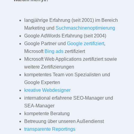
langjährige Erfahrung (seit 2001) im Bereich
Marketing und
Suchmaschinenoptimierung
Google AdWords Erfahrung (seit 2004)
Google Partner und
Google zertifiziert
,
Microsoft
Bing ads
zertifiziert
Microsoft Web Applications zertifiziert sowie
weitere Zertifizierungen
kompetentes Team von Spezialisten und
Google Experten
kreative Webdesigner
international erfahrene SEO-Manager und
SEA-Manager
kompetente Beratung
Betreuung über unseren Außendienst
transparente Reportings