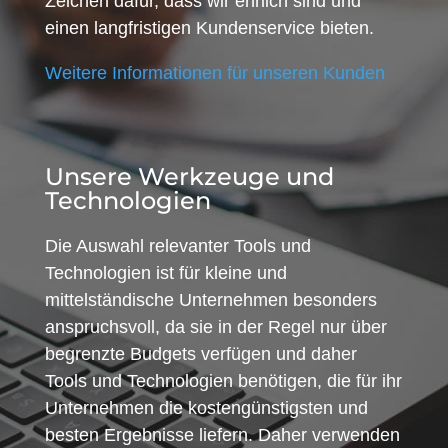
Zeichen dafür, dass wir ehrlich sind und
einen langfristigen Kundenservice bieten.
Weitere Informationen für unseren Kunden
Unsere Werkzeuge und
Technologien
Die Auswahl relevanter Tools und
Technologien ist für kleine und
mittelständische Unternehmen besonders
anspruchsvoll, da sie in der Regel nur über
begrenzte Budgets verfügen und daher
Tools und Technologien benötigen, die für ihr
Unternehmen die kostengünstigsten und
besten Ergebnisse liefern. Daher verwenden