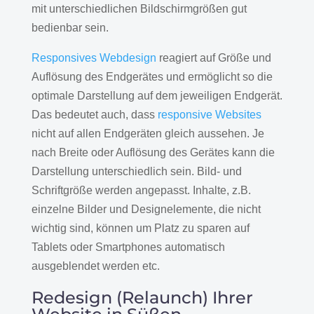
mit unterschiedlichen Bildschirmgrößen gut
bedienbar sein.
Responsives Webdesign
reagiert auf Größe und
Auflösung des Endgerätes und ermöglicht so die
optimale Darstellung auf dem jeweiligen Endgerät.
Das bedeutet auch, dass
responsive Websites
nicht auf allen Endgeräten gleich aussehen. Je
nach Breite oder Auflösung des Gerätes kann die
Darstellung unterschiedlich sein. Bild- und
Schriftgröße werden angepasst. Inhalte, z.B.
einzelne Bilder und Designelemente, die nicht
wichtig sind, können um Platz zu sparen auf
Tablets oder Smartphones automatisch
ausgeblendet werden etc.
Redesign (Relaunch) Ihrer