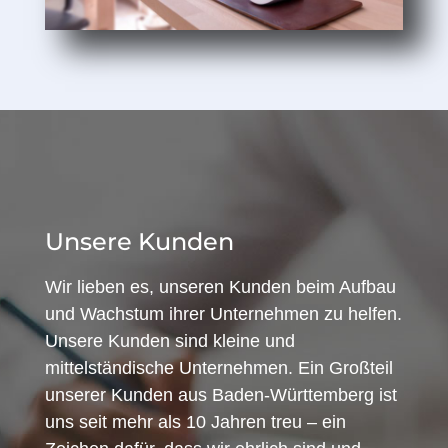
Unsere Kunden
Wir lieben es, unseren Kunden beim Aufbau
und Wachstum ihrer Unternehmen zu helfen.
Unsere Kunden sind kleine und
mittelständische Unternehmen. Ein Großteil
unserer Kunden aus Baden-Württemberg ist
uns seit mehr als 10 Jahren treu – ein