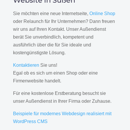
Website in Süßen
Sie möchten eine neue Internetseite,
Online Shop
oder Relaunch für Ihr Unternehmen? Dann freuen
wir uns auf Ihren Kontakt. Unser Außendienst
berät Sie unverbindlich, kompetent und
ausführlich über die für Sie ideale und
kostengünstigste Lösung.
Kontaktieren
Sie uns!
Egal ob es sich um einen Shop oder eine
Firmenwebsite handelt.
Für eine kostenlose Erstberatung besucht sie
unser Außendienst in Ihrer Firma oder Zuhause.
Beispiele für modernes Webdesign realisiert mit
WordPress CMS