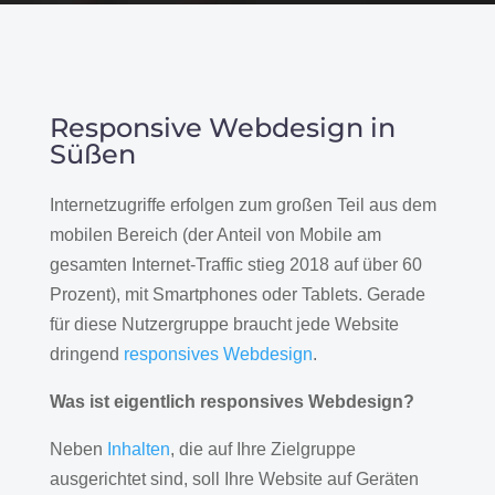
Responsive Webdesign in
Süßen
Internetzugriffe erfolgen zum großen Teil aus dem
mobilen Bereich (der Anteil von Mobile am
gesamten Internet-Traffic stieg 2018 auf über 60
Prozent), mit Smartphones oder Tablets. Gerade
für diese Nutzergruppe braucht jede Website
dringend
responsives Webdesign
.
Was ist eigentlich responsives Webdesign?
Neben
Inhalten
, die auf Ihre Zielgruppe
ausgerichtet sind, soll Ihre Website auf Geräten