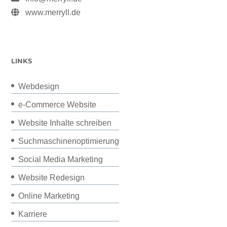
www.merryll.de
LINKS
Webdesign
e-Commerce Website
Website Inhalte schreiben
Suchmaschinenoptimierung
Social Media Marketing
Website Redesign
Online Marketing
Karriere