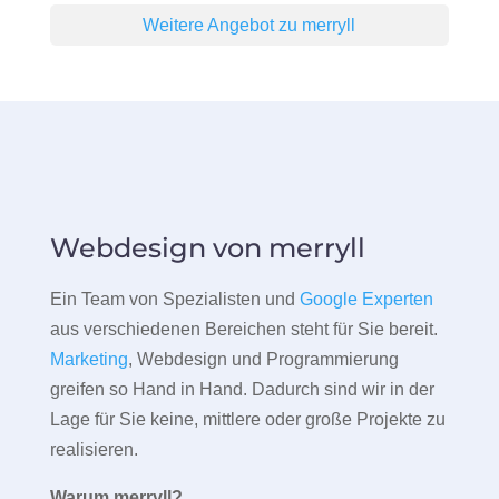
Weitere Angebot zu merryll
Webdesign von merryll
Ein Team von Spezialisten und
Google Experten
aus verschiedenen Bereichen steht für Sie bereit.
Marketing
, Webdesign und Programmierung
greifen so Hand in Hand. Dadurch sind wir in der
Lage für Sie keine, mittlere oder große Projekte zu
realisieren.
Warum merryll?