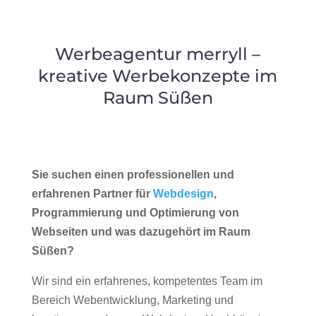
Werbeagentur merryll –
kreative Werbekonzepte im
Raum Süßen
Sie suchen einen professionellen und
erfahrenen Partner für
Webdesign
,
Programmierung und Optimierung von
Webseiten und was dazugehört im Raum
Süßen?
Wir sind ein erfahrenes, kompetentes Team im
Bereich Webentwicklung, Marketing und