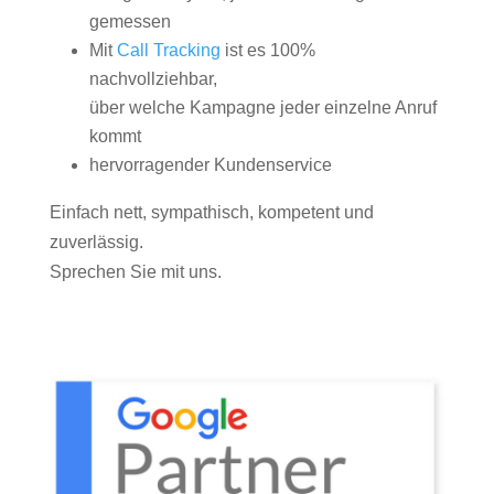
gemessen
Mit
Call Tracking
ist es 100%
nachvollziehbar,
über welche Kampagne jeder einzelne Anruf
kommt
hervorragender Kundenservice
Einfach nett, sympathisch, kompetent und
zuverlässig.
Sprechen Sie mit uns.