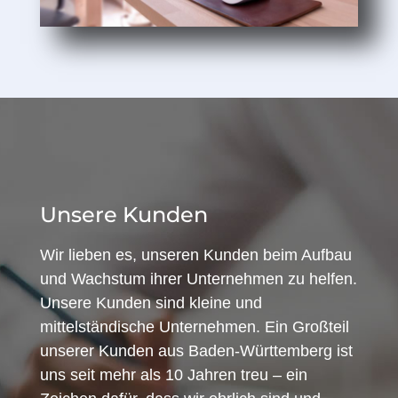
Unsere Kunden
Wir lieben es, unseren Kunden beim Aufbau
und Wachstum ihrer Unternehmen zu helfen.
Unsere Kunden sind kleine und
mittelständische Unternehmen. Ein Großteil
unserer Kunden aus Baden-Württemberg ist
uns seit mehr als 10 Jahren treu – ein