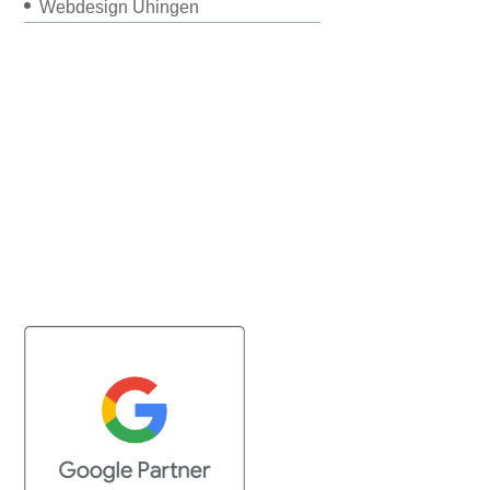
Webdesign Uhingen