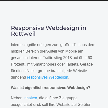
Responsive Webdesign in
Rottweil
Internetzugriffe erfolgen zum großen Teil aus dem
mobilen Bereich (der Anteil von Mobile am
gesamten Internet-Traffic stieg 2018 auf über 60
Prozent), mit Smartphones oder Tablets. Gerade
für diese Nutzergruppe braucht jede Website
dringend
responsives Webdesign
.
Was ist eigentlich responsives Webdesign?
Neben
Inhalten
, die auf Ihre Zielgruppe
ausgerichtet sind, soll Ihre Website auf Geräten