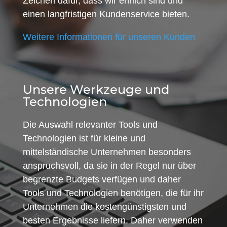
Zeichen dafür, dass wir ehrlich sind und
einen langfristigen Kundenservice bieten.
Weitere Informationen für unseren Kunden
Unsere Werkzeuge und
Technologien
Die Auswahl relevanter Tools und
Technologien ist für kleine und
mittelständische Unternehmen besonders
anspruchsvoll, da sie in der Regel nur über
begrenzte Budgets verfügen und daher
Tools und Technologien benötigen, die für ihr
Unternehmen die kostengünstigsten und
besten Ergebnisse liefern. Daher verwenden