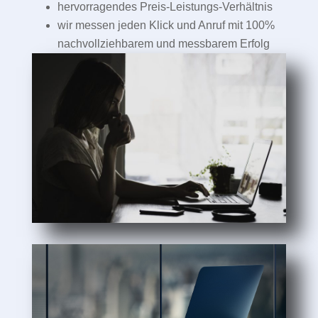
hervorragendes Preis-Leistungs-Verhältnis
wir messen jeden Klick und Anruf mit 100%
nachvollziehbarem und messbarem Erfolg