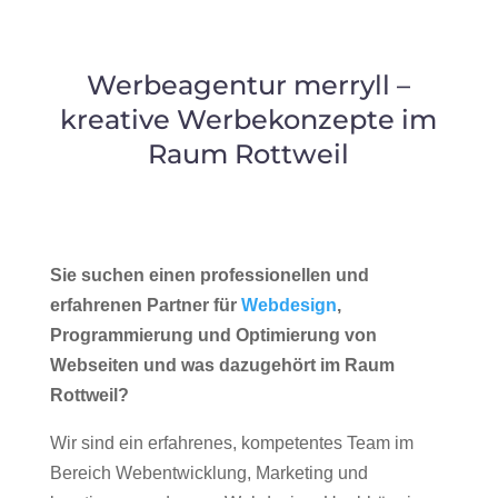
Werbeagentur merryll –
kreative Werbekonzepte im
Raum Rottweil
Sie suchen einen professionellen und
erfahrenen Partner für
Webdesign
,
Programmierung und Optimierung von
Webseiten und was dazugehört im Raum
Rottweil?
Wir sind ein erfahrenes, kompetentes Team im
Bereich Webentwicklung, Marketing und