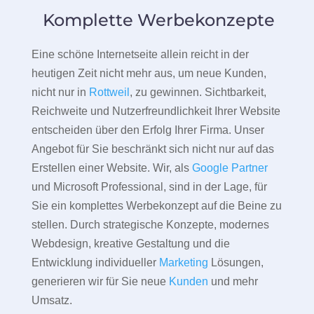
Komplette Werbekonzepte
Eine schöne Internetseite allein reicht in der
heutigen Zeit nicht mehr aus, um neue Kunden,
nicht nur in
Rottweil
, zu gewinnen. Sichtbarkeit,
Reichweite und Nutzerfreundlichkeit Ihrer Website
entscheiden über den Erfolg Ihrer Firma. Unser
Angebot für Sie beschränkt sich nicht nur auf das
Erstellen einer Website. Wir, als
Google Partner
und Microsoft Professional, sind in der Lage, für
Sie ein komplettes Werbekonzept auf die Beine zu
stellen. Durch strategische Konzepte, modernes
Webdesign, kreative Gestaltung und die
Entwicklung individueller
Marketing
Lösungen,
generieren wir für Sie neue
Kunden
und mehr
Umsatz.