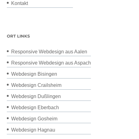
Kontakt
ORT LINKS
Responsive Webdesign aus Aalen
Responsive Webdesign aus Aspach
Webdesign Bisingen
Webdesign Crailsheim
Webdesign Dußlingen
Webdesign Eberbach
Webdesign Gosheim
Webdesign Hagnau