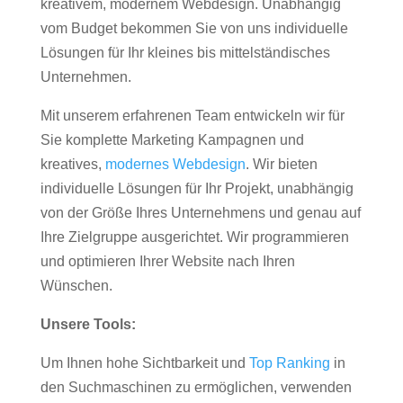
kreativem, modernem Webdesign. Unabhängig
vom Budget bekommen Sie von uns individuelle
Lösungen für Ihr kleines bis mittelständisches
Unternehmen.
Mit unserem erfahrenen Team entwickeln wir für
Sie komplette Marketing Kampagnen und
kreatives,
modernes Webdesign
. Wir bieten
individuelle Lösungen für Ihr Projekt, unabhängig
von der Größe Ihres Unternehmens und genau auf
Ihre Zielgruppe ausgerichtet. Wir programmieren
und optimieren Ihrer Website nach Ihren
Wünschen.
Unsere Tools:
Um Ihnen hohe Sichtbarkeit und
Top Ranking
in
den Suchmaschinen zu ermöglichen, verwenden