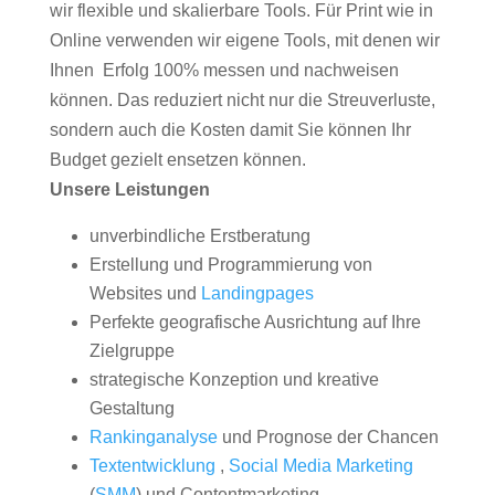
wir flexible und skalierbare Tools. Für Print wie in
Online verwenden wir eigene Tools, mit denen wir
Ihnen Erfolg 100% messen und nachweisen
können. Das reduziert nicht nur die Streuverluste,
sondern auch die Kosten damit Sie können Ihr
Budget gezielt ensetzen können.
Unsere Leistungen
unverbindliche Erstberatung
Erstellung und Programmierung von
Websites und
Landingpages
Perfekte geografische Ausrichtung auf Ihre
Zielgruppe
strategische Konzeption und kreative
Gestaltung
Rankinganalyse
und Prognose der Chancen
Textentwicklung
,
Social Media Marketing
(
SMM
) und Contentmarketing