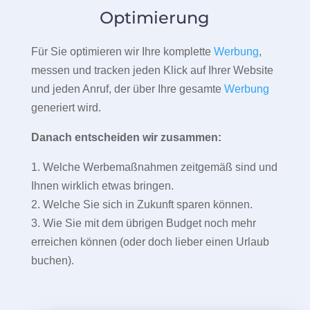
Optimierung
Für Sie optimieren wir Ihre komplette
Werbung
,
messen und tracken jeden Klick auf Ihrer Website
und jeden Anruf, der über Ihre gesamte
Werbung
generiert wird.
Danach entscheiden wir zusammen:
1. Welche Werbemaßnahmen zeitgemäß sind und
Ihnen wirklich etwas bringen.
2. Welche Sie sich in Zukunft sparen können.
3. Wie Sie mit dem übrigen Budget noch mehr
erreichen können (oder doch lieber einen Urlaub
buchen).