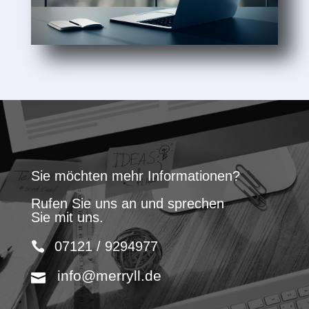
Sie möchten mehr Informationen?
Rufen Sie uns an und sprechen
Sie mit uns.
07121 / 9294977
info@merryll.de