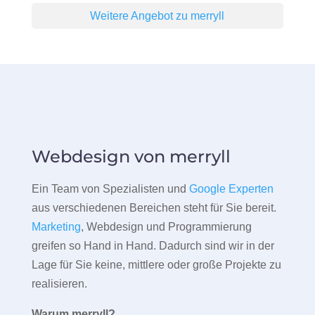
Weitere Angebot zu merryll
Webdesign von merryll
Ein Team von Spezialisten und
Google Experten
aus verschiedenen Bereichen steht für Sie bereit.
Marketing
, Webdesign und Programmierung
greifen so Hand in Hand. Dadurch sind wir in der
Lage für Sie keine, mittlere oder große Projekte zu
realisieren.
Warum merryll?