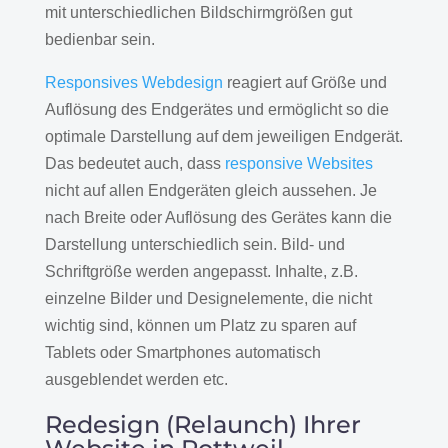
mit unterschiedlichen Bildschirmgrößen gut
bedienbar sein.
Responsives Webdesign
reagiert auf Größe und
Auflösung des Endgerätes und ermöglicht so die
optimale Darstellung auf dem jeweiligen Endgerät.
Das bedeutet auch, dass
responsive Websites
nicht auf allen Endgeräten gleich aussehen. Je
nach Breite oder Auflösung des Gerätes kann die
Darstellung unterschiedlich sein. Bild- und
Schriftgröße werden angepasst. Inhalte, z.B.
einzelne Bilder und Designelemente, die nicht
wichtig sind, können um Platz zu sparen auf
Tablets oder Smartphones automatisch
ausgeblendet werden etc.
Redesign (Relaunch) Ihrer