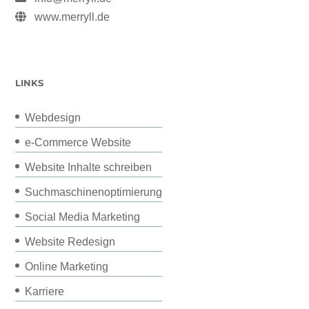
www.merryll.de
LINKS
Webdesign
e-Commerce Website
Website Inhalte schreiben
Suchmaschinenoptimierung
Social Media Marketing
Website Redesign
Online Marketing
Karriere