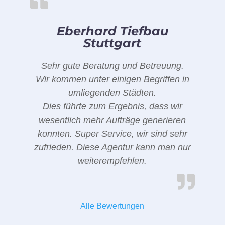
Eberhard Tiefbau
Stuttgart
Sehr gute Beratung und Betreuung.
Wir kommen unter einigen Begriffen in
umliegenden Städten.
Dies führte zum Ergebnis, dass wir
wesentlich mehr Aufträge generieren
konnten. Super Service, wir sind sehr
zufrieden. Diese Agentur kann man nur
weiterempfehlen.
Alle Bewertungen