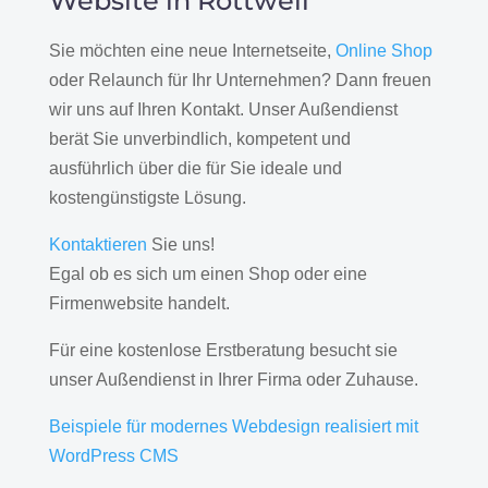
Website in Rottweil
Sie möchten eine neue Internetseite,
Online Shop
oder Relaunch für Ihr Unternehmen? Dann freuen
wir uns auf Ihren Kontakt. Unser Außendienst
berät Sie unverbindlich, kompetent und
ausführlich über die für Sie ideale und
kostengünstigste Lösung.
Kontaktieren
Sie uns!
Egal ob es sich um einen Shop oder eine
Firmenwebsite handelt.
Für eine kostenlose Erstberatung besucht sie
unser Außendienst in Ihrer Firma oder Zuhause.
Beispiele für modernes Webdesign realisiert mit
WordPress CMS