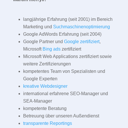
langjährige Erfahrung (seit 2001) im Bereich
Marketing und
Suchmaschinenoptimierung
Google AdWords Erfahrung (seit 2004)
Google Partner und
Google zertifiziert
,
Microsoft
Bing ads
zertifiziert
Microsoft Web Applications zertifiziert sowie
weitere Zertifizierungen
kompetentes Team von Spezialisten und
Google Experten
kreative Webdesigner
international erfahrene SEO-Manager und
SEA-Manager
kompetente Beratung
Betreuung über unseren Außendienst
transparente Reportings