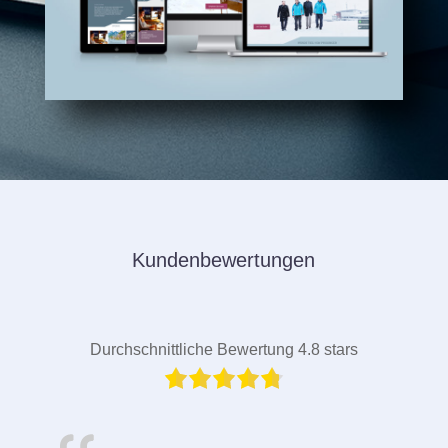
Kundenbewertungen
Durchschnittliche Bewertung 4.8 stars