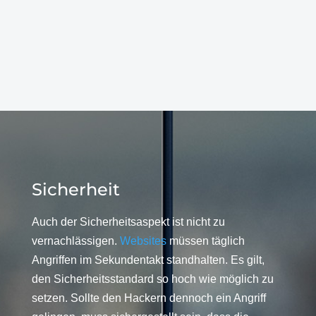
Sicherheit
Auch der Sicherheitsaspekt ist nicht zu
vernachlässigen.
Websites
müssen täglich
Angriffen im Sekundentakt standhalten. Es gilt,
den Sicherheitsstandard so hoch wie möglich zu
setzen. Sollte den Hackern dennoch ein Angriff