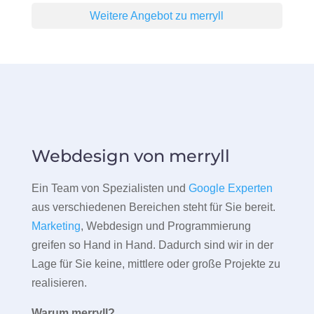
Weitere Angebot zu merryll
Webdesign von merryll
Ein Team von Spezialisten und
Google Experten
aus verschiedenen Bereichen steht für Sie bereit.
Marketing
, Webdesign und Programmierung
greifen so Hand in Hand. Dadurch sind wir in der
Lage für Sie keine, mittlere oder große Projekte zu
realisieren.
Warum merryll?