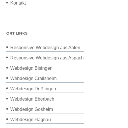
Kontakt
ORT LINKS
Responsive Webdesign aus Aalen
Responsive Webdesign aus Aspach
Webdesign Bisingen
Webdesign Crailsheim
Webdesign Dußlingen
Webdesign Eberbach
Webdesign Gosheim
Webdesign Hagnau