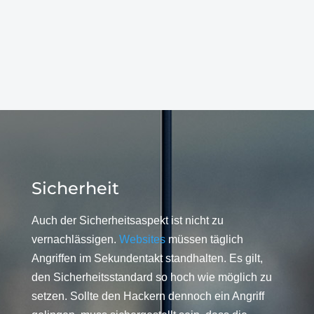
Sicherheit
Auch der Sicherheitsaspekt ist nicht zu
vernachlässigen.
Websites
müssen täglich
Angriffen im Sekundentakt standhalten. Es gilt,
den Sicherheitsstandard so hoch wie möglich zu
setzen. Sollte den Hackern dennoch ein Angriff