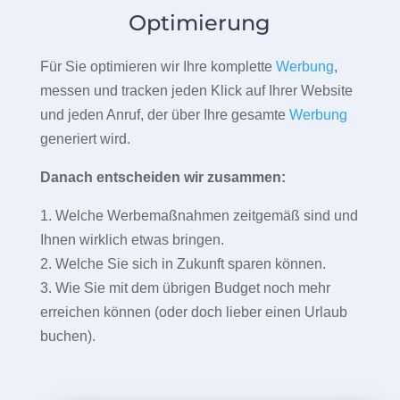
Optimierung
Für Sie optimieren wir Ihre komplette
Werbung
,
messen und tracken jeden Klick auf Ihrer Website
und jeden Anruf, der über Ihre gesamte
Werbung
generiert wird.
Danach entscheiden wir zusammen:
1. Welche Werbemaßnahmen zeitgemäß sind und
Ihnen wirklich etwas bringen.
2. Welche Sie sich in Zukunft sparen können.
3. Wie Sie mit dem übrigen Budget noch mehr
erreichen können (oder doch lieber einen Urlaub
buchen).