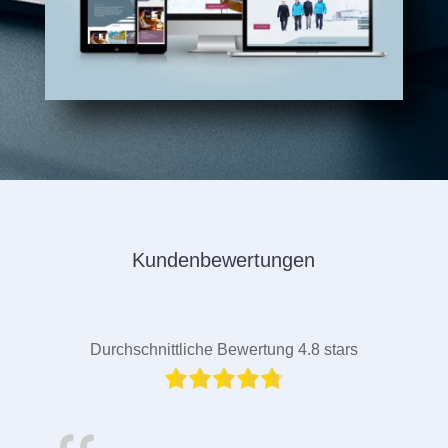
Kundenbewertungen
Durchschnittliche Bewertung 4.8 stars