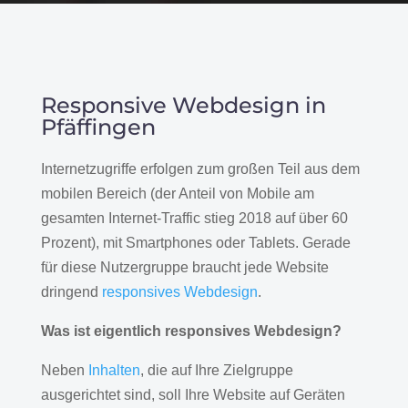
Responsive Webdesign in
Pfäffingen
Internetzugriffe erfolgen zum großen Teil aus dem
mobilen Bereich (der Anteil von Mobile am
gesamten Internet-Traffic stieg 2018 auf über 60
Prozent), mit Smartphones oder Tablets. Gerade
für diese Nutzergruppe braucht jede Website
dringend
responsives Webdesign
.
Was ist eigentlich responsives Webdesign?
Neben
Inhalten
, die auf Ihre Zielgruppe
ausgerichtet sind, soll Ihre Website auf Geräten