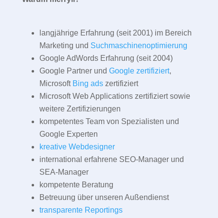
langjährige Erfahrung (seit 2001) im Bereich
Marketing und
Suchmaschinenoptimierung
Google AdWords Erfahrung (seit 2004)
Google Partner und
Google zertifiziert
,
Microsoft
Bing ads
zertifiziert
Microsoft Web Applications zertifiziert sowie
weitere Zertifizierungen
kompetentes Team von Spezialisten und
Google Experten
kreative Webdesigner
international erfahrene SEO-Manager und
SEA-Manager
kompetente Beratung
Betreuung über unseren Außendienst
transparente Reportings