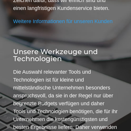
Zeichen dafür, dass wir ehrlich sind und
einen langfristigen Kundenservice bieten.
Weitere Informationen für unseren Kunden
Unsere Werkzeuge und
Technologien
Die Auswahl relevanter Tools und
Technologien ist für kleine und
mittelständische Unternehmen besonders
anspruchsvoll, da sie in der Regel nur über
begrenzte Budgets verfügen und daher
Tools und Technologien benötigen, die für ihr
Unternehmen die kostengünstigsten und
besten Ergebnisse liefern. Daher verwenden