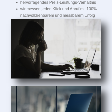
hervorragendes Preis-Leistungs-Verhältnis
wir messen jeden Klick und Anruf mit 100%
nachvollziehbarem und messbarem Erfolg