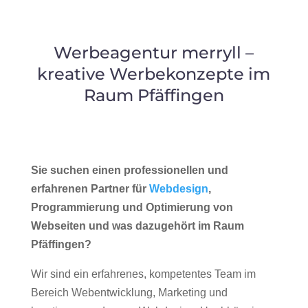
Werbeagentur merryll –
kreative Werbekonzepte im
Raum Pfäffingen
Sie suchen einen professionellen und
erfahrenen Partner für
Webdesign
,
Programmierung und Optimierung von
Webseiten und was dazugehört im Raum
Pfäffingen?
Wir sind ein erfahrenes, kompetentes Team im
Bereich Webentwicklung, Marketing und