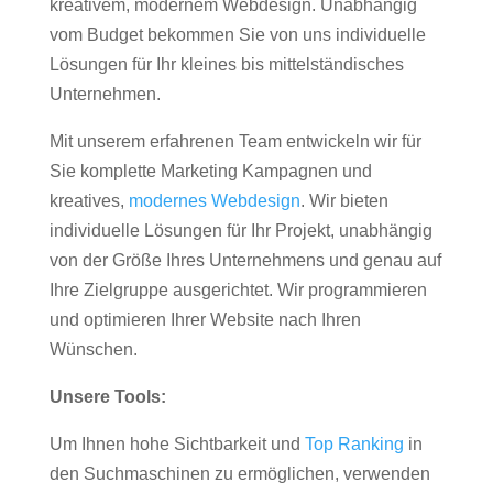
kreativem, modernem Webdesign. Unabhängig
vom Budget bekommen Sie von uns individuelle
Lösungen für Ihr kleines bis mittelständisches
Unternehmen.
Mit unserem erfahrenen Team entwickeln wir für
Sie komplette Marketing Kampagnen und
kreatives,
modernes Webdesign
. Wir bieten
individuelle Lösungen für Ihr Projekt, unabhängig
von der Größe Ihres Unternehmens und genau auf
Ihre Zielgruppe ausgerichtet. Wir programmieren
und optimieren Ihrer Website nach Ihren
Wünschen.
Unsere Tools:
Um Ihnen hohe Sichtbarkeit und
Top Ranking
in
den Suchmaschinen zu ermöglichen, verwenden