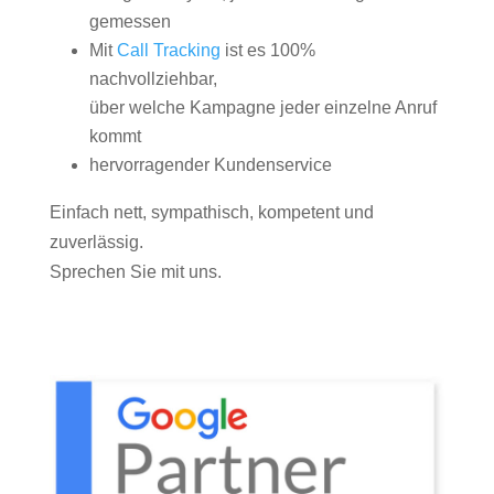
gemessen
Mit
Call Tracking
ist es 100%
nachvollziehbar,
über welche Kampagne jeder einzelne Anruf
kommt
hervorragender Kundenservice
Einfach nett, sympathisch, kompetent und
zuverlässig.
Sprechen Sie mit uns.