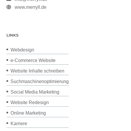
www.merryll.de
LINKS
Webdesign
e-Commerce Website
Website Inhalte schreiben
Suchmaschinenoptimierung
Social Media Marketing
Website Redesign
Online Marketing
Karriere