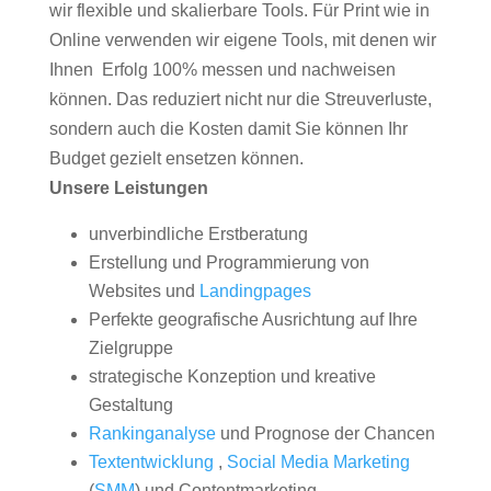
wir flexible und skalierbare Tools. Für Print wie in
Online verwenden wir eigene Tools, mit denen wir
Ihnen Erfolg 100% messen und nachweisen
können. Das reduziert nicht nur die Streuverluste,
sondern auch die Kosten damit Sie können Ihr
Budget gezielt ensetzen können.
Unsere Leistungen
unverbindliche Erstberatung
Erstellung und Programmierung von
Websites und
Landingpages
Perfekte geografische Ausrichtung auf Ihre
Zielgruppe
strategische Konzeption und kreative
Gestaltung
Rankinganalyse
und Prognose der Chancen
Textentwicklung
,
Social Media Marketing
(
SMM
) und Contentmarketing