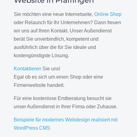
Website in Pfäffingen
Sie möchten eine neue Internetseite,
Online Shop
oder Relaunch für Ihr Unternehmen? Dann freuen
wir uns auf Ihren Kontakt. Unser Außendienst
berät Sie unverbindlich, kompetent und
ausführlich über die für Sie ideale und
kostengünstigste Lösung.
Kontaktieren
Sie uns!
Egal ob es sich um einen Shop oder eine
Firmenwebsite handelt.
Für eine kostenlose Erstberatung besucht sie
unser Außendienst in Ihrer Firma oder Zuhause.
Beispiele für modernes Webdesign realisiert mit
WordPress CMS