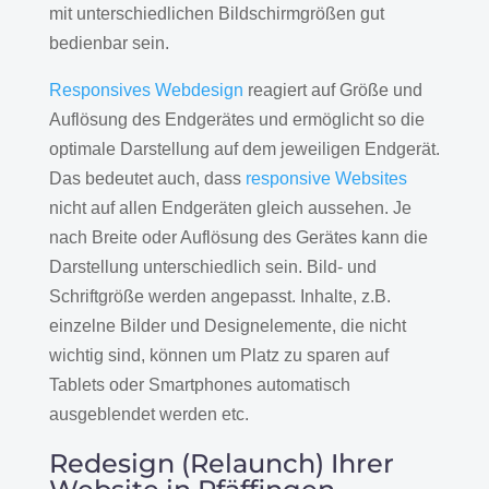
mit unterschiedlichen Bildschirmgrößen gut
bedienbar sein.
Responsives Webdesign
reagiert auf Größe und
Auflösung des Endgerätes und ermöglicht so die
optimale Darstellung auf dem jeweiligen Endgerät.
Das bedeutet auch, dass
responsive Websites
nicht auf allen Endgeräten gleich aussehen. Je
nach Breite oder Auflösung des Gerätes kann die
Darstellung unterschiedlich sein. Bild- und
Schriftgröße werden angepasst. Inhalte, z.B.
einzelne Bilder und Designelemente, die nicht
wichtig sind, können um Platz zu sparen auf
Tablets oder Smartphones automatisch
ausgeblendet werden etc.
Redesign (Relaunch) Ihrer