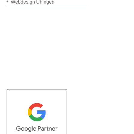
Webdesign Uhingen