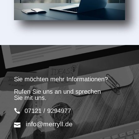
Sie möchten mehr Informationen?
Rufen Sie uns an und sprechen
Sie mit uns.
07121 / 9294977
info@merryll.de