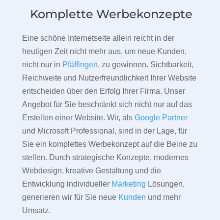
Komplette Werbekonzepte
Eine schöne Internetseite allein reicht in der
heutigen Zeit nicht mehr aus, um neue Kunden,
nicht nur in
Pfäffingen
, zu gewinnen. Sichtbarkeit,
Reichweite und Nutzerfreundlichkeit Ihrer Website
entscheiden über den Erfolg Ihrer Firma. Unser
Angebot für Sie beschränkt sich nicht nur auf das
Erstellen einer Website. Wir, als
Google Partner
und Microsoft Professional, sind in der Lage, für
Sie ein komplettes Werbekonzept auf die Beine zu
stellen. Durch strategische Konzepte, modernes
Webdesign, kreative Gestaltung und die
Entwicklung individueller
Marketing
Lösungen,
generieren wir für Sie neue
Kunden
und mehr
Umsatz.