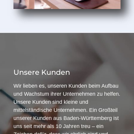
Unsere Kunden
Wir lieben es, unseren Kunden beim Aufbau
und Wachstum ihrer Unternehmen zu helfen.
Unsere Kunden sind kleine und
mittelständische Unternehmen. Ein Großteil
unserer Kunden aus Baden-Württemberg ist
uns seit mehr als 10 Jahren treu – ein