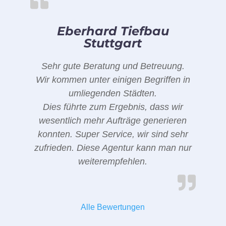
Eberhard Tiefbau
Stuttgart
Sehr gute Beratung und Betreuung.
Wir kommen unter einigen Begriffen in
umliegenden Städten.
Dies führte zum Ergebnis, dass wir
wesentlich mehr Aufträge generieren
konnten. Super Service, wir sind sehr
zufrieden. Diese Agentur kann man nur
weiterempfehlen.
Alle Bewertungen