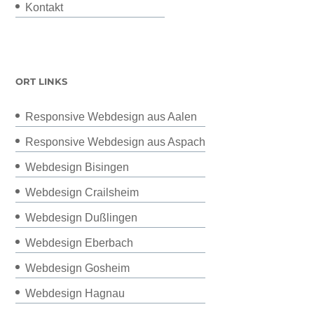
Kontakt
ORT LINKS
Responsive Webdesign aus Aalen
Responsive Webdesign aus Aspach
Webdesign Bisingen
Webdesign Crailsheim
Webdesign Dußlingen
Webdesign Eberbach
Webdesign Gosheim
Webdesign Hagnau