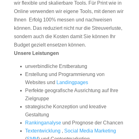
wir flexible und skalierbare Tools. Für Print wie in
Online verwenden wir eigene Tools, mit denen wir
Ihnen Erfolg 100% messen und nachweisen
können. Das reduziert nicht nur die Streuverluste,
sondern auch die Kosten damit Sie können Ihr
Budget gezielt ensetzen können.
Unsere Leistungen
unverbindliche Erstberatung
Erstellung und Programmierung von
Websites und
Landingpages
Perfekte geografische Ausrichtung auf Ihre
Zielgruppe
strategische Konzeption und kreative
Gestaltung
Rankinganalyse
und Prognose der Chancen
Textentwicklung
,
Social Media Marketing
(
SMM
) und Contentmarketing