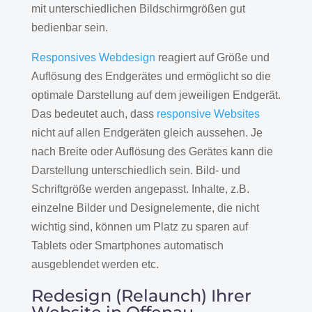
mit unterschiedlichen Bildschirmgrößen gut
bedienbar sein.
Responsives Webdesign
reagiert auf Größe und
Auflösung des Endgerätes und ermöglicht so die
optimale Darstellung auf dem jeweiligen Endgerät.
Das bedeutet auch, dass
responsive Websites
nicht auf allen Endgeräten gleich aussehen. Je
nach Breite oder Auflösung des Gerätes kann die
Darstellung unterschiedlich sein. Bild- und
Schriftgröße werden angepasst. Inhalte, z.B.
einzelne Bilder und Designelemente, die nicht
wichtig sind, können um Platz zu sparen auf
Tablets oder Smartphones automatisch
ausgeblendet werden etc.
Redesign (Relaunch) Ihrer