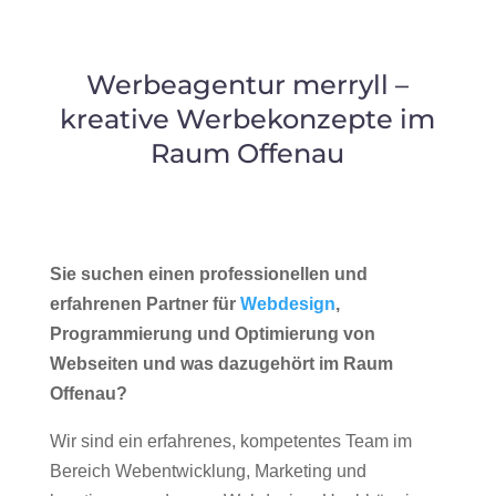
Werbeagentur merryll –
kreative Werbekonzepte im
Raum Offenau
Sie suchen einen professionellen und
erfahrenen Partner für
Webdesign
,
Programmierung und Optimierung von
Webseiten und was dazugehört im Raum
Offenau?
Wir sind ein erfahrenes, kompetentes Team im
Bereich Webentwicklung, Marketing und