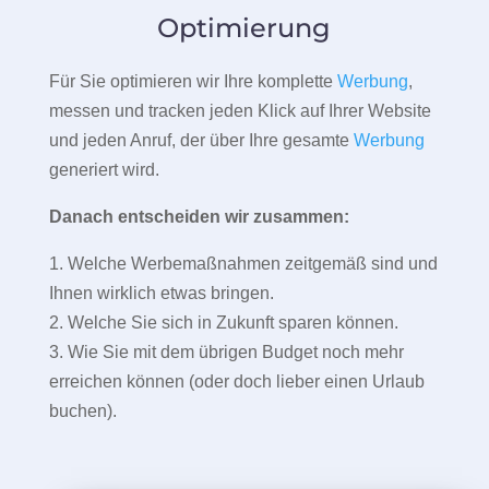
Optimierung
Für Sie optimieren wir Ihre komplette
Werbung
,
messen und tracken jeden Klick auf Ihrer Website
und jeden Anruf, der über Ihre gesamte
Werbung
generiert wird.
Danach entscheiden wir zusammen:
1. Welche Werbemaßnahmen zeitgemäß sind und
Ihnen wirklich etwas bringen.
2. Welche Sie sich in Zukunft sparen können.
3. Wie Sie mit dem übrigen Budget noch mehr
erreichen können (oder doch lieber einen Urlaub
buchen).