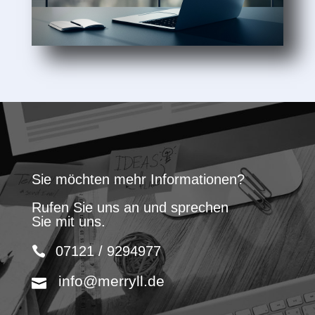
Sie möchten mehr Informationen?
Rufen Sie uns an und sprechen
Sie mit uns.
07121 / 9294977
info@merryll.de