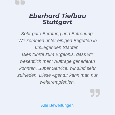
Eberhard Tiefbau
Stuttgart
Sehr gute Beratung und Betreuung.
Wir kommen unter einigen Begriffen in
umliegenden Städten.
Dies führte zum Ergebnis, dass wir
wesentlich mehr Aufträge generieren
konnten. Super Service, wir sind sehr
zufrieden. Diese Agentur kann man nur
weiterempfehlen.
Alle Bewertungen