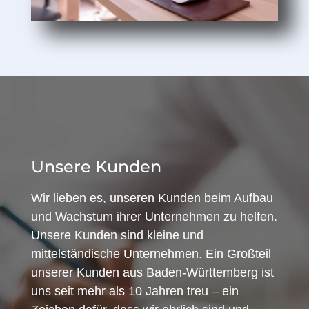
Unsere Kunden
Wir lieben es, unseren Kunden beim Aufbau
und Wachstum ihrer Unternehmen zu helfen.
Unsere Kunden sind kleine und
mittelständische Unternehmen. Ein Großteil
unserer Kunden aus Baden-Württemberg ist
uns seit mehr als 10 Jahren treu – ein