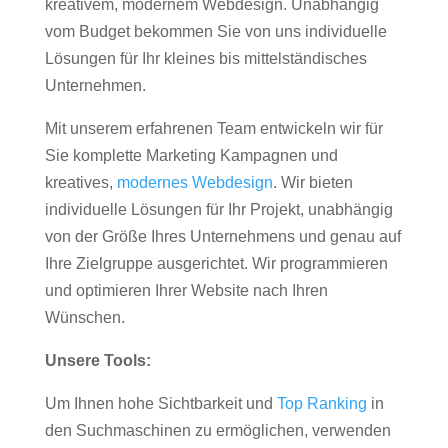
kreativem, modernem Webdesign. Unabhängig
vom Budget bekommen Sie von uns individuelle
Lösungen für Ihr kleines bis mittelständisches
Unternehmen.
Mit unserem erfahrenen Team entwickeln wir für
Sie komplette Marketing Kampagnen und
kreatives,
modernes Webdesign
. Wir bieten
individuelle Lösungen für Ihr Projekt, unabhängig
von der Größe Ihres Unternehmens und genau auf
Ihre Zielgruppe ausgerichtet. Wir programmieren
und optimieren Ihrer Website nach Ihren
Wünschen.
Unsere Tools:
Um Ihnen hohe Sichtbarkeit und
Top Ranking
in
den Suchmaschinen zu ermöglichen, verwenden