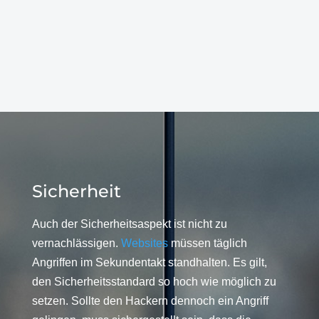
Sicherheit
Auch der Sicherheitsaspekt ist nicht zu
vernachlässigen.
Websites
müssen täglich
Angriffen im Sekundentakt standhalten. Es gilt,
den Sicherheitsstandard so hoch wie möglich zu
setzen. Sollte den Hackern dennoch ein Angriff