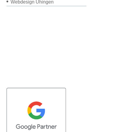
Webdesign Uhingen