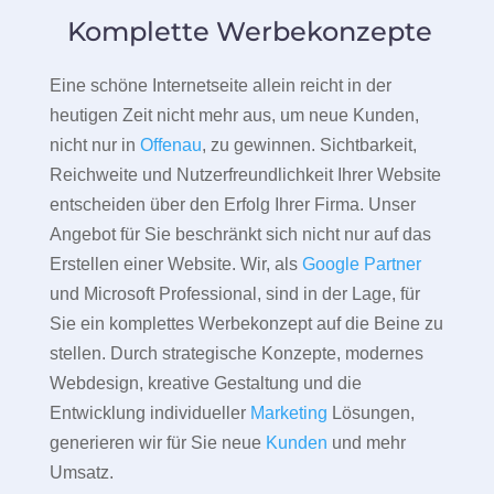
Komplette Werbekonzepte
Eine schöne Internetseite allein reicht in der
heutigen Zeit nicht mehr aus, um neue Kunden,
nicht nur in
Offenau
, zu gewinnen. Sichtbarkeit,
Reichweite und Nutzerfreundlichkeit Ihrer Website
entscheiden über den Erfolg Ihrer Firma. Unser
Angebot für Sie beschränkt sich nicht nur auf das
Erstellen einer Website. Wir, als
Google Partner
und Microsoft Professional, sind in der Lage, für
Sie ein komplettes Werbekonzept auf die Beine zu
stellen. Durch strategische Konzepte, modernes
Webdesign, kreative Gestaltung und die
Entwicklung individueller
Marketing
Lösungen,
generieren wir für Sie neue
Kunden
und mehr
Umsatz.