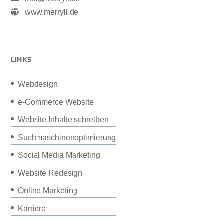
www.merryll.de
LINKS
Webdesign
e-Commerce Website
Website Inhalte schreiben
Suchmaschinenoptimierung
Social Media Marketing
Website Redesign
Online Marketing
Karriere