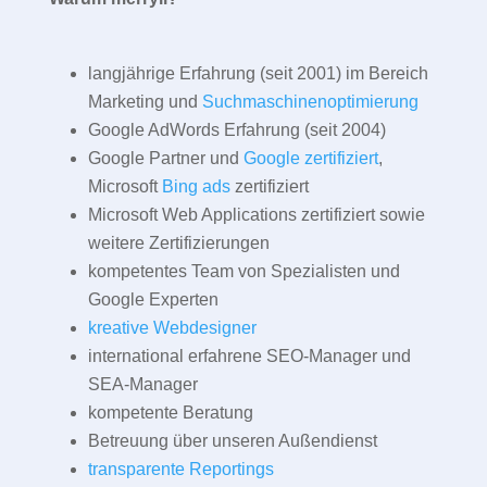
langjährige Erfahrung (seit 2001) im Bereich
Marketing und
Suchmaschinenoptimierung
Google AdWords Erfahrung (seit 2004)
Google Partner und
Google zertifiziert
,
Microsoft
Bing ads
zertifiziert
Microsoft Web Applications zertifiziert sowie
weitere Zertifizierungen
kompetentes Team von Spezialisten und
Google Experten
kreative Webdesigner
international erfahrene SEO-Manager und
SEA-Manager
kompetente Beratung
Betreuung über unseren Außendienst
transparente Reportings