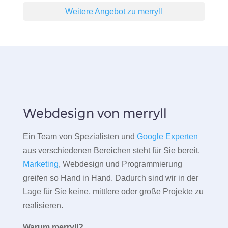
Weitere Angebot zu merryll
Webdesign von merryll
Ein Team von Spezialisten und
Google Experten
aus verschiedenen Bereichen steht für Sie bereit.
Marketing
, Webdesign und Programmierung
greifen so Hand in Hand. Dadurch sind wir in der
Lage für Sie keine, mittlere oder große Projekte zu
realisieren.
Warum merryll?