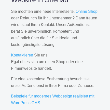
Website in Offenau
Sie möchten eine neue Internetseite,
Online Shop
oder Relaunch für Ihr Unternehmen? Dann freuen
wir uns auf Ihren Kontakt. Unser Außendienst
berät Sie unverbindlich, kompetent und
ausführlich über die für Sie ideale und
kostengünstigste Lösung.
Kontaktieren
Sie uns!
Egal ob es sich um einen Shop oder eine
Firmenwebsite handelt.
Für eine kostenlose Erstberatung besucht sie
unser Außendienst in Ihrer Firma oder Zuhause.
Beispiele für modernes Webdesign realisiert mit
WordPress CMS