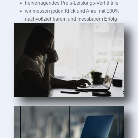
hervorragendes Preis-Leistungs-Verhältnis
wir messen jeden Klick und Anruf mit 100%
nachvollziehbarem und messbarem Erfolg