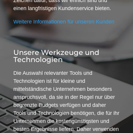
Zeichen dafür, dass wir ehrlich sind und
einen langfristigen Kundenservice bieten.
Weitere Informationen für unseren Kunden
Unsere Werkzeuge und
Technologien
Die Auswahl relevanter Tools und
Technologien ist für kleine und
mittelständische Unternehmen besonders
anspruchsvoll, da sie in der Regel nur über
begrenzte Budgets verfügen und daher
Tools und Technologien benötigen, die für ihr
Unternehmen die kostengünstigsten und
besten Ergebnisse liefern. Daher verwenden