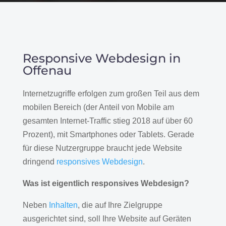
Responsive Webdesign in
Offenau
Internetzugriffe erfolgen zum großen Teil aus dem
mobilen Bereich (der Anteil von Mobile am
gesamten Internet-Traffic stieg 2018 auf über 60
Prozent), mit Smartphones oder Tablets. Gerade
für diese Nutzergruppe braucht jede Website
dringend
responsives Webdesign
.
Was ist eigentlich responsives Webdesign?
Neben
Inhalten
, die auf Ihre Zielgruppe
ausgerichtet sind, soll Ihre Website auf Geräten