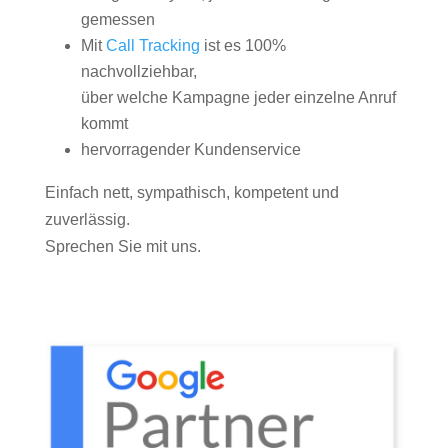
gemessen
Mit
Call Tracking
ist es 100%
nachvollziehbar,
über welche Kampagne jeder einzelne Anruf
kommt
hervorragender Kundenservice
Einfach nett, sympathisch, kompetent und
zuverlässig.
Sprechen Sie mit uns.