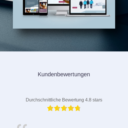
Kundenbewertungen
Durchschnittliche Bewertung 4.8 stars