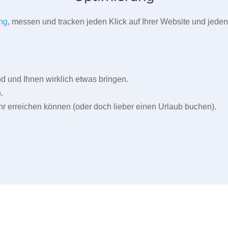
ng
, messen und tracken jeden Klick auf Ihrer Website und jeden
und Ihnen wirklich etwas bringen.
.
r erreichen können (oder doch lieber einen Urlaub buchen).