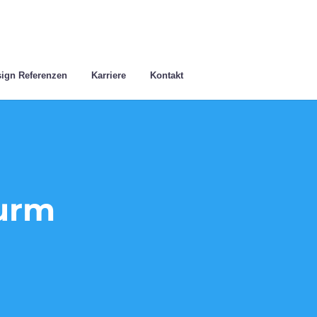
ign Referenzen
Karriere
Kontakt
urm