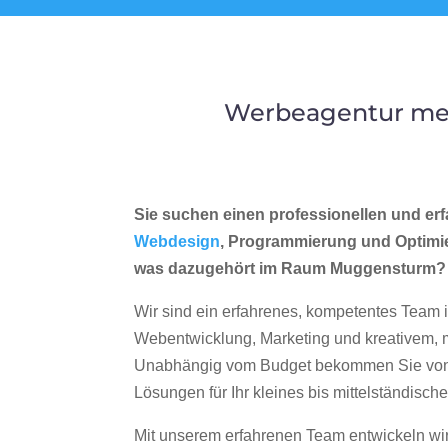
Werbeagentur mer
Sie suchen einen professionellen und erf
Webdesign
, Programmierung und Optimi
was dazugehört im Raum Muggensturm?
Wir sind ein erfahrenes, kompetentes Team 
Webentwicklung, Marketing und kreativem
Unabhängig vom Budget bekommen Sie von 
Lösungen für Ihr kleines bis mittelständisc
Mit unserem erfahrenen Team entwickeln wir