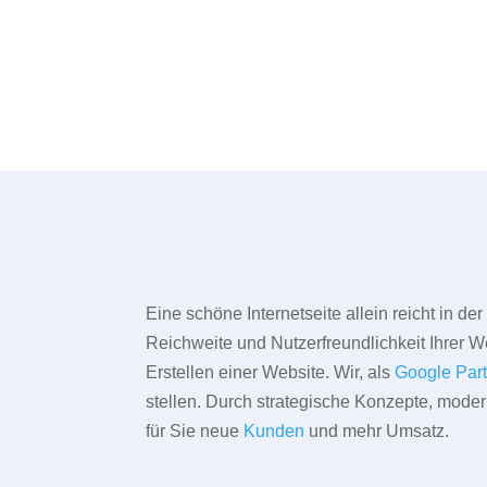
Eine schöne Internetseite allein reicht in d
Reichweite und Nutzerfreundlichkeit Ihrer We
Erstellen einer Website. Wir, als
Google Par
stellen. Durch strategische Konzepte, mode
für Sie neue
Kunden
und mehr Umsatz.