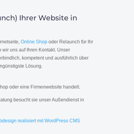
nch) Ihrer Website in
rnetseite,
Online Shop
oder Relaunch für Ihr
wir uns auf Ihren Kontakt. Unser
rbindlich, kompetent und ausführlich über
engünstigste Lösung.
hop oder eine Firmenwebsite handelt.
ratung besucht sie unser Außendienst in
bdesign realisiert mit WordPress CMS