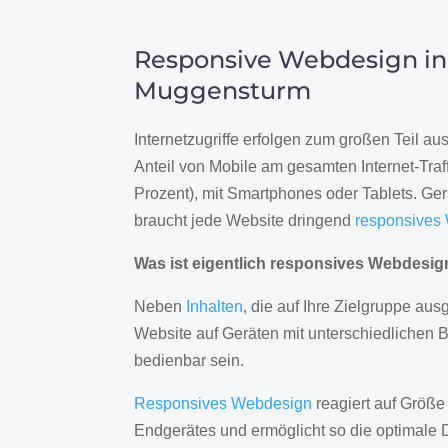
Responsive Webdesign in
Muggensturm
Internetzugriffe erfolgen zum großen Teil a
Anteil von Mobile am gesamten Internet-Traff
Prozent), mit Smartphones oder Tablets. Ge
braucht jede Website dringend
responsives
Was ist eigentlich responsives Webdesi
Neben
Inhalten
, die auf Ihre Zielgruppe ausg
Website auf Geräten mit unterschiedlichen 
bedienbar sein.
Responsives Webdesign
reagiert auf Größe
Endgerätes und ermöglicht so die optimale 