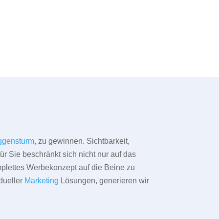
gensturm
, zu gewinnen. Sichtbarkeit,
ür Sie beschränkt sich nicht nur auf das
omplettes Werbekonzept auf die Beine zu
dueller
Marketing
Lösungen, generieren wir