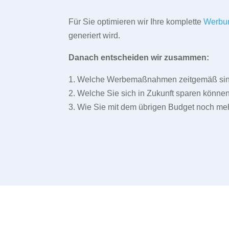
Für Sie optimieren wir Ihre komplette
Werbu
generiert wird.
Danach entscheiden wir zusammen:
1. Welche Werbemaßnahmen zeitgemäß sind 
2. Welche Sie sich in Zukunft sparen können
3. Wie Sie mit dem übrigen Budget noch meh