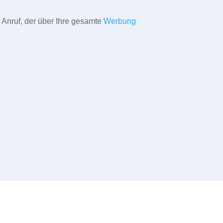
 Anruf, der über Ihre gesamte
Werbung