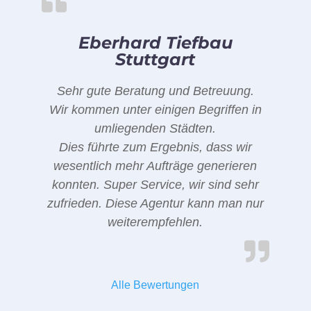
Eberhard Tiefbau
Stuttgart
Sehr gute Beratung und Betreuung.
Wir kommen unter einigen Begriffen in
umliegenden Städten.
Dies führte zum Ergebnis, dass wir
wesentlich mehr Aufträge generieren
konnten. Super Service, wir sind sehr
zufrieden. Diese Agentur kann man nur
weiterempfehlen.
Alle Bewertungen