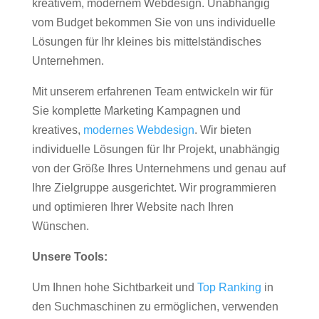
kreativem, modernem Webdesign. Unabhängig
vom Budget bekommen Sie von uns individuelle
Lösungen für Ihr kleines bis mittelständisches
Unternehmen.
Mit unserem erfahrenen Team entwickeln wir für
Sie komplette Marketing Kampagnen und
kreatives,
modernes Webdesign
. Wir bieten
individuelle Lösungen für Ihr Projekt, unabhängig
von der Größe Ihres Unternehmens und genau auf
Ihre Zielgruppe ausgerichtet. Wir programmieren
und optimieren Ihrer Website nach Ihren
Wünschen.
Unsere Tools:
Um Ihnen hohe Sichtbarkeit und
Top Ranking
in
den Suchmaschinen zu ermöglichen, verwenden