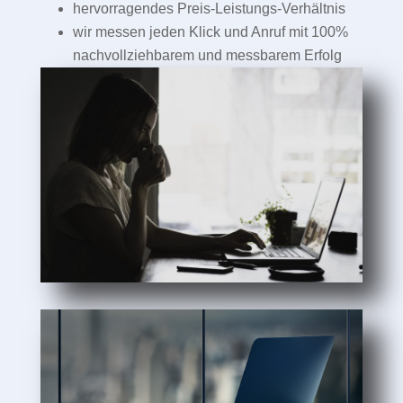
hervorragendes Preis-Leistungs-Verhältnis
wir messen jeden Klick und Anruf mit 100%
nachvollziehbarem und messbarem Erfolg