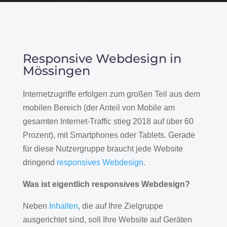
Responsive Webdesign in
Mössingen
Internetzugriffe erfolgen zum großen Teil aus dem
mobilen Bereich (der Anteil von Mobile am
gesamten Internet-Traffic stieg 2018 auf über 60
Prozent), mit Smartphones oder Tablets. Gerade
für diese Nutzergruppe braucht jede Website
dringend
responsives Webdesign
.
Was ist eigentlich responsives Webdesign?
Neben
Inhalten
, die auf Ihre Zielgruppe
ausgerichtet sind, soll Ihre Website auf Geräten