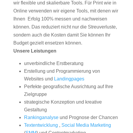
wir flexible und skalierbare Tools. Für Print wie in
Online verwenden wir eigene Tools, mit denen wir
Ihnen Erfolg 100% messen und nachweisen
können. Das reduziert nicht nur die Streuverluste,
sondern auch die Kosten damit Sie können Ihr
Budget gezielt ensetzen können.
Unsere Leistungen
unverbindliche Erstberatung
Erstellung und Programmierung von
Websites und
Landingpages
Perfekte geografische Ausrichtung auf Ihre
Zielgruppe
strategische Konzeption und kreative
Gestaltung
Rankinganalyse
und Prognose der Chancen
Textentwicklung
,
Social Media Marketing
(
SMM
) und Contentmarketing