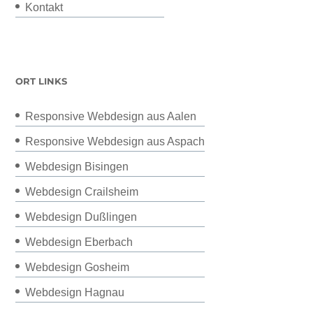
Kontakt
ORT LINKS
Responsive Webdesign aus Aalen
Responsive Webdesign aus Aspach
Webdesign Bisingen
Webdesign Crailsheim
Webdesign Dußlingen
Webdesign Eberbach
Webdesign Gosheim
Webdesign Hagnau