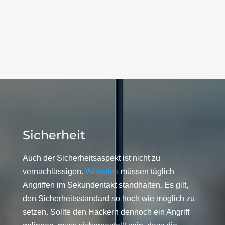
Sicherheit
Auch der Sicherheitsaspekt ist nicht zu
vernachlässigen.
Websites
müssen täglich
Angriffen im Sekundentakt standhalten. Es gilt,
den Sicherheitsstandard so hoch wie möglich zu
setzen. Sollte den Hackern dennoch ein Angriff