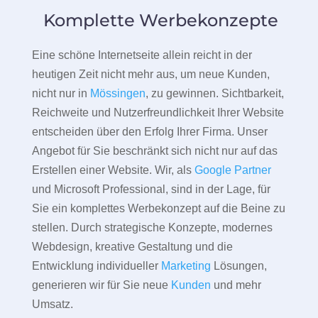
Komplette Werbekonzepte
Eine schöne Internetseite allein reicht in der
heutigen Zeit nicht mehr aus, um neue Kunden,
nicht nur in
Mössingen
, zu gewinnen. Sichtbarkeit,
Reichweite und Nutzerfreundlichkeit Ihrer Website
entscheiden über den Erfolg Ihrer Firma. Unser
Angebot für Sie beschränkt sich nicht nur auf das
Erstellen einer Website. Wir, als
Google Partner
und Microsoft Professional, sind in der Lage, für
Sie ein komplettes Werbekonzept auf die Beine zu
stellen. Durch strategische Konzepte, modernes
Webdesign, kreative Gestaltung und die
Entwicklung individueller
Marketing
Lösungen,
generieren wir für Sie neue
Kunden
und mehr
Umsatz.