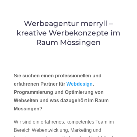
Werbeagentur merryll –
kreative Werbekonzepte im
Raum Mössingen
Sie suchen einen professionellen und
erfahrenen Partner für
Webdesign
,
Programmierung und Optimierung von
Webseiten und was dazugehört im Raum
Mössingen?
Wir sind ein erfahrenes, kompetentes Team im
Bereich Webentwicklung, Marketing und