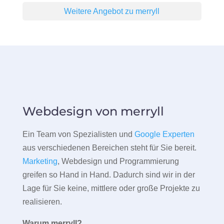
Weitere Angebot zu merryll
Webdesign von merryll
Ein Team von Spezialisten und
Google Experten
aus verschiedenen Bereichen steht für Sie bereit.
Marketing
, Webdesign und Programmierung
greifen so Hand in Hand. Dadurch sind wir in der
Lage für Sie keine, mittlere oder große Projekte zu
realisieren.
Warum merryll?