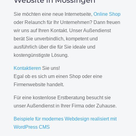
Website in Mössingen
Sie möchten eine neue Internetseite,
Online Shop
oder Relaunch für Ihr Unternehmen? Dann freuen
wir uns auf Ihren Kontakt. Unser Außendienst
berät Sie unverbindlich, kompetent und
ausführlich über die für Sie ideale und
kostengünstigste Lösung.
Kontaktieren
Sie uns!
Egal ob es sich um einen Shop oder eine
Firmenwebsite handelt.
Für eine kostenlose Erstberatung besucht sie
unser Außendienst in Ihrer Firma oder Zuhause.
Beispiele für modernes Webdesign realisiert mit
WordPress CMS