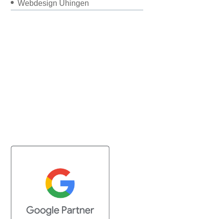
Webdesign Uhingen