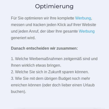
Optimierung
Für Sie optimieren wir Ihre komplette
Werbung
,
messen und tracken jeden Klick auf Ihrer Website
und jeden Anruf, der über Ihre gesamte
Werbung
generiert wird.
Danach entscheiden wir zusammen:
1. Welche Werbemaßnahmen zeitgemäß sind und
Ihnen wirklich etwas bringen.
2. Welche Sie sich in Zukunft sparen können.
3. Wie Sie mit dem übrigen Budget noch mehr
erreichen können (oder doch lieber einen Urlaub
buchen).