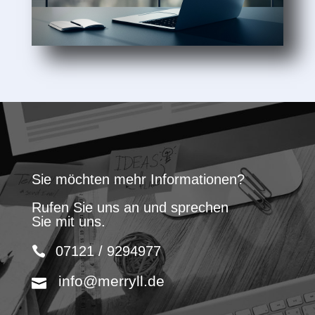
Sie möchten mehr Informationen?
Rufen Sie uns an und sprechen
Sie mit uns.
07121 / 9294977
info@merryll.de