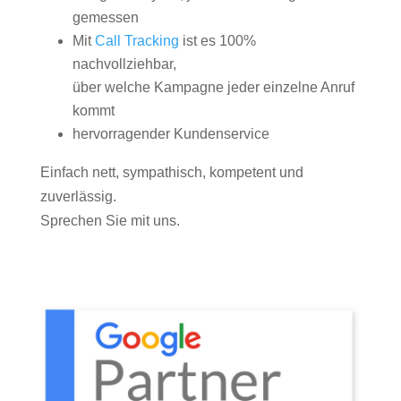
gemessen
Mit
Call Tracking
ist es 100%
nachvollziehbar,
über welche Kampagne jeder einzelne Anruf
kommt
hervorragender Kundenservice
Einfach nett, sympathisch, kompetent und
zuverlässig.
Sprechen Sie mit uns.