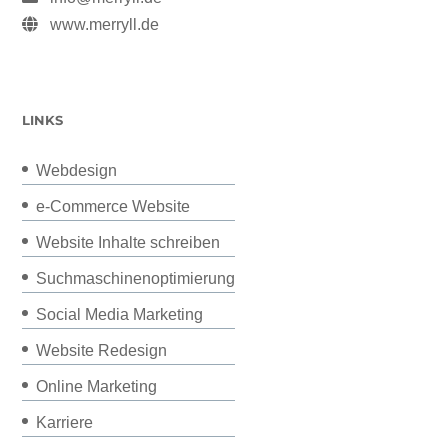
www.merryll.de
LINKS
Webdesign
e-Commerce Website
Website Inhalte schreiben
Suchmaschinenoptimierung
Social Media Marketing
Website Redesign
Online Marketing
Karriere