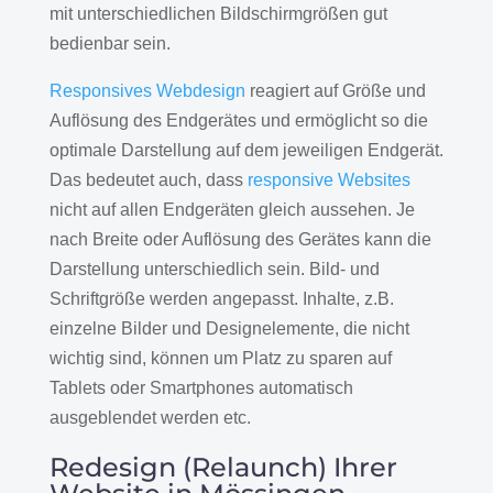
mit unterschiedlichen Bildschirmgrößen gut
bedienbar sein.
Responsives Webdesign
reagiert auf Größe und
Auflösung des Endgerätes und ermöglicht so die
optimale Darstellung auf dem jeweiligen Endgerät.
Das bedeutet auch, dass
responsive Websites
nicht auf allen Endgeräten gleich aussehen. Je
nach Breite oder Auflösung des Gerätes kann die
Darstellung unterschiedlich sein. Bild- und
Schriftgröße werden angepasst. Inhalte, z.B.
einzelne Bilder und Designelemente, die nicht
wichtig sind, können um Platz zu sparen auf
Tablets oder Smartphones automatisch
ausgeblendet werden etc.
Redesign (Relaunch) Ihrer