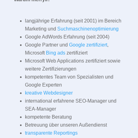
langjährige Erfahrung (seit 2001) im Bereich
Marketing und
Suchmaschinenoptimierung
Google AdWords Erfahrung (seit 2004)
Google Partner und
Google zertifiziert
,
Microsoft
Bing ads
zertifiziert
Microsoft Web Applications zertifiziert sowie
weitere Zertifizierungen
kompetentes Team von Spezialisten und
Google Experten
kreative Webdesigner
international erfahrene SEO-Manager und
SEA-Manager
kompetente Beratung
Betreuung über unseren Außendienst
transparente Reportings