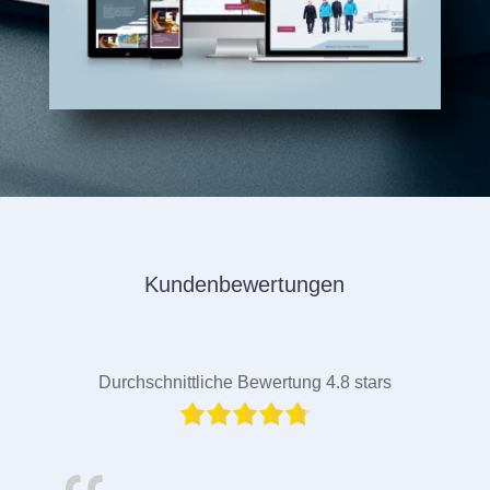
Kundenbewertungen
Durchschnittliche Bewertung 4.8 stars