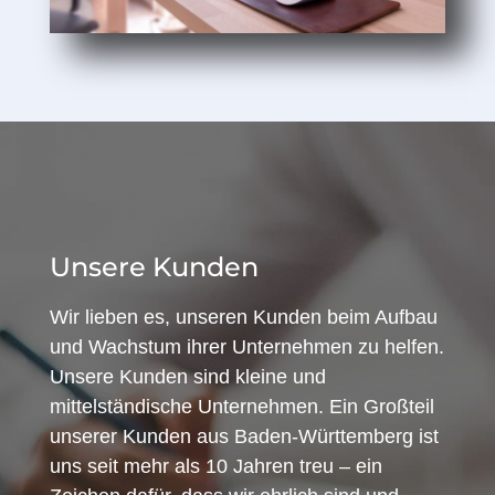
Unsere Kunden
Wir lieben es, unseren Kunden beim Aufbau
und Wachstum ihrer Unternehmen zu helfen.
Unsere Kunden sind kleine und
mittelständische Unternehmen. Ein Großteil
unserer Kunden aus Baden-Württemberg ist
uns seit mehr als 10 Jahren treu – ein