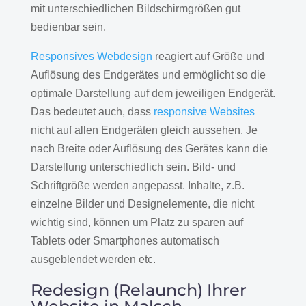
mit unterschiedlichen Bildschirmgrößen gut
bedienbar sein.
Responsives Webdesign
reagiert auf Größe und
Auflösung des Endgerätes und ermöglicht so die
optimale Darstellung auf dem jeweiligen Endgerät.
Das bedeutet auch, dass
responsive Websites
nicht auf allen Endgeräten gleich aussehen. Je
nach Breite oder Auflösung des Gerätes kann die
Darstellung unterschiedlich sein. Bild- und
Schriftgröße werden angepasst. Inhalte, z.B.
einzelne Bilder und Designelemente, die nicht
wichtig sind, können um Platz zu sparen auf
Tablets oder Smartphones automatisch
ausgeblendet werden etc.
Redesign (Relaunch) Ihrer