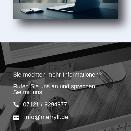
Sie möchten mehr Informationen?
Rufen Sie uns an und sprechen
Sie mit uns.
07121 / 9294977
info@merryll.de