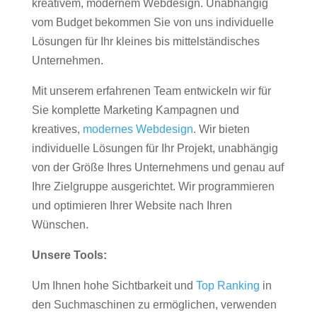
kreativem, modernem Webdesign. Unabhängig
vom Budget bekommen Sie von uns individuelle
Lösungen für Ihr kleines bis mittelständisches
Unternehmen.
Mit unserem erfahrenen Team entwickeln wir für
Sie komplette Marketing Kampagnen und
kreatives,
modernes Webdesign
. Wir bieten
individuelle Lösungen für Ihr Projekt, unabhängig
von der Größe Ihres Unternehmens und genau auf
Ihre Zielgruppe ausgerichtet. Wir programmieren
und optimieren Ihrer Website nach Ihren
Wünschen.
Unsere Tools:
Um Ihnen hohe Sichtbarkeit und
Top Ranking
in
den Suchmaschinen zu ermöglichen, verwenden