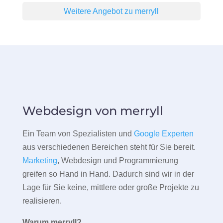
Weitere Angebot zu merryll
Webdesign von merryll
Ein Team von Spezialisten und
Google Experten
aus verschiedenen Bereichen steht für Sie bereit.
Marketing
, Webdesign und Programmierung
greifen so Hand in Hand. Dadurch sind wir in der
Lage für Sie keine, mittlere oder große Projekte zu
realisieren.
Warum merryll?