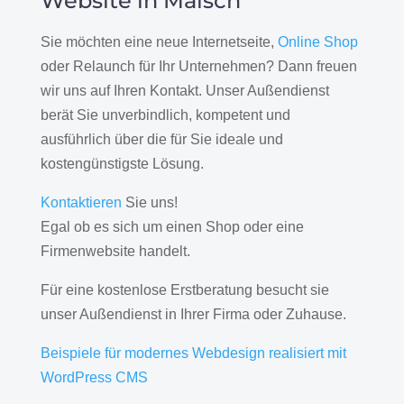
Website in Malsch
Sie möchten eine neue Internetseite,
Online Shop
oder Relaunch für Ihr Unternehmen? Dann freuen
wir uns auf Ihren Kontakt. Unser Außendienst
berät Sie unverbindlich, kompetent und
ausführlich über die für Sie ideale und
kostengünstigste Lösung.
Kontaktieren
Sie uns!
Egal ob es sich um einen Shop oder eine
Firmenwebsite handelt.
Für eine kostenlose Erstberatung besucht sie
unser Außendienst in Ihrer Firma oder Zuhause.
Beispiele für modernes Webdesign realisiert mit
WordPress CMS