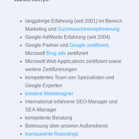
langjährige Erfahrung (seit 2001) im Bereich
Marketing und
Suchmaschinenoptimierung
Google AdWords Erfahrung (seit 2004)
Google Partner und
Google zertifiziert
,
Microsoft
Bing ads
zertifiziert
Microsoft Web Applications zertifiziert sowie
weitere Zertifizierungen
kompetentes Team von Spezialisten und
Google Experten
kreative Webdesigner
international erfahrene SEO-Manager und
SEA-Manager
kompetente Beratung
Betreuung über unseren Außendienst
transparente Reportings