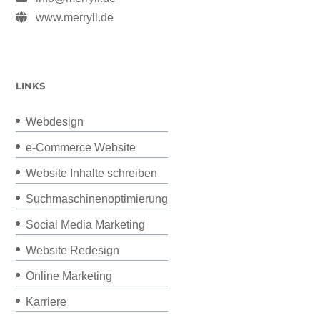
www.merryll.de
LINKS
Webdesign
e-Commerce Website
Website Inhalte schreiben
Suchmaschinenoptimierung
Social Media Marketing
Website Redesign
Online Marketing
Karriere