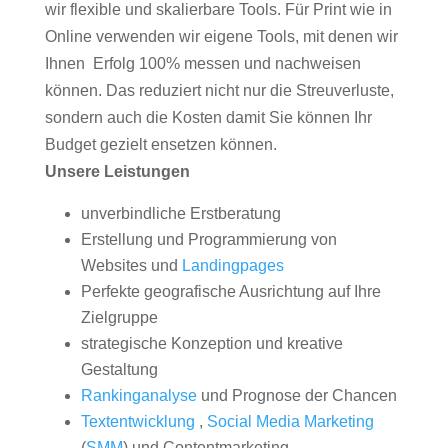
wir flexible und skalierbare Tools. Für Print wie in
Online verwenden wir eigene Tools, mit denen wir
Ihnen Erfolg 100% messen und nachweisen
können. Das reduziert nicht nur die Streuverluste,
sondern auch die Kosten damit Sie können Ihr
Budget gezielt ensetzen können.
Unsere Leistungen
unverbindliche Erstberatung
Erstellung und Programmierung von
Websites und
Landingpages
Perfekte geografische Ausrichtung auf Ihre
Zielgruppe
strategische Konzeption und kreative
Gestaltung
Rankinganalyse
und Prognose der Chancen
Textentwicklung
,
Social Media Marketing
(
SMM
) und Contentmarketing