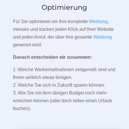
Optimierung
Für Sie optimieren wir Ihre komplette
Werbung
,
messen und tracken jeden Klick auf Ihrer Website
und jeden Anruf, der über Ihre gesamte
Werbung
generiert wird.
Danach entscheiden wir zusammen:
1. Welche Werbemaßnahmen zeitgemäß sind und
Ihnen wirklich etwas bringen.
2. Welche Sie sich in Zukunft sparen können.
3. Wie Sie mit dem übrigen Budget noch mehr
erreichen können (oder doch lieber einen Urlaub
buchen).