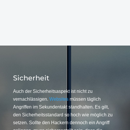
Sicherheit
Auch der Sicherheitsaspekt ist nicht zu
vernachlässigen.
Websites
müssen täglich
Angriffen im Sekundentakt standhalten. Es gilt,
den Sicherheitsstandard so hoch wie möglich zu
setzen. Sollte den Hackern dennoch ein Angriff