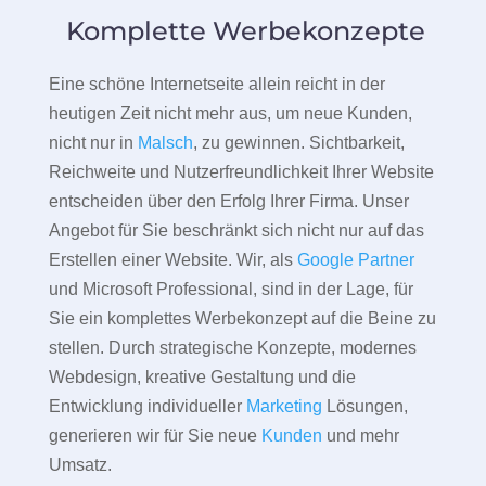
Komplette Werbekonzepte
Eine schöne Internetseite allein reicht in der
heutigen Zeit nicht mehr aus, um neue Kunden,
nicht nur in
Malsch
, zu gewinnen. Sichtbarkeit,
Reichweite und Nutzerfreundlichkeit Ihrer Website
entscheiden über den Erfolg Ihrer Firma. Unser
Angebot für Sie beschränkt sich nicht nur auf das
Erstellen einer Website. Wir, als
Google Partner
und Microsoft Professional, sind in der Lage, für
Sie ein komplettes Werbekonzept auf die Beine zu
stellen. Durch strategische Konzepte, modernes
Webdesign, kreative Gestaltung und die
Entwicklung individueller
Marketing
Lösungen,
generieren wir für Sie neue
Kunden
und mehr
Umsatz.