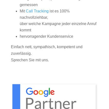
gemessen
Mit
Call Tracking
ist es 100%
nachvollziehbar,
über welche Kampagne jeder einzelne Anruf
kommt
hervorragender Kundenservice
Einfach nett, sympathisch, kompetent und
zuverlässig.
Sprechen Sie mit uns.