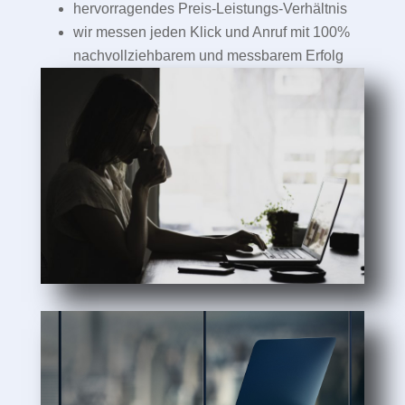
hervorragendes Preis-Leistungs-Verhältnis
wir messen jeden Klick und Anruf mit 100%
nachvollziehbarem und messbarem Erfolg