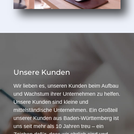
Unsere Kunden
Wir lieben es, unseren Kunden beim Aufbau
und Wachstum ihrer Unternehmen zu helfen.
Unsere Kunden sind kleine und
mittelständische Unternehmen. Ein Großteil
unserer Kunden aus Baden-Württemberg ist
uns seit mehr als 10 Jahren treu – ein