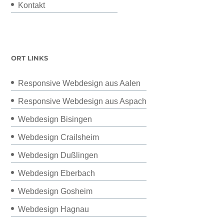
Kontakt
ORT LINKS
Responsive Webdesign aus Aalen
Responsive Webdesign aus Aspach
Webdesign Bisingen
Webdesign Crailsheim
Webdesign Dußlingen
Webdesign Eberbach
Webdesign Gosheim
Webdesign Hagnau