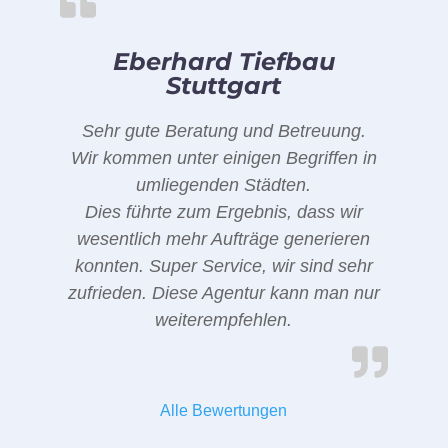
Eberhard Tiefbau
Stuttgart
Sehr gute Beratung und Betreuung.
Wir kommen unter einigen Begriffen in
umliegenden Städten.
Dies führte zum Ergebnis, dass wir
wesentlich mehr Aufträge generieren
konnten. Super Service, wir sind sehr
zufrieden. Diese Agentur kann man nur
weiterempfehlen.
Alle Bewertungen