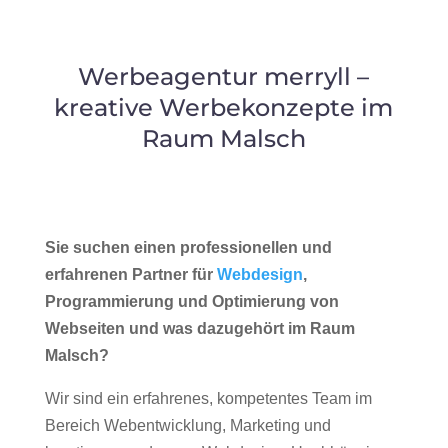
Werbeagentur merryll –
kreative Werbekonzepte im
Raum Malsch
Sie suchen einen professionellen und
erfahrenen Partner für
Webdesign
,
Programmierung und Optimierung von
Webseiten und was dazugehört im Raum
Malsch?
Wir sind ein erfahrenes, kompetentes Team im
Bereich Webentwicklung, Marketing und