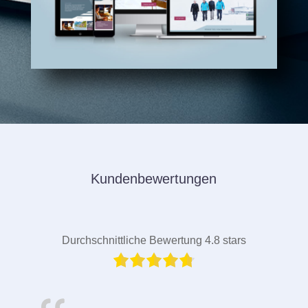
Kundenbewertungen
Durchschnittliche Bewertung 4.8 stars