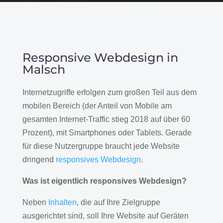
Responsive Webdesign in
Malsch
Internetzugriffe erfolgen zum großen Teil aus dem
mobilen Bereich (der Anteil von Mobile am
gesamten Internet-Traffic stieg 2018 auf über 60
Prozent), mit Smartphones oder Tablets. Gerade
für diese Nutzergruppe braucht jede Website
dringend
responsives Webdesign
.
Was ist eigentlich responsives Webdesign?
Neben
Inhalten
, die auf Ihre Zielgruppe
ausgerichtet sind, soll Ihre Website auf Geräten