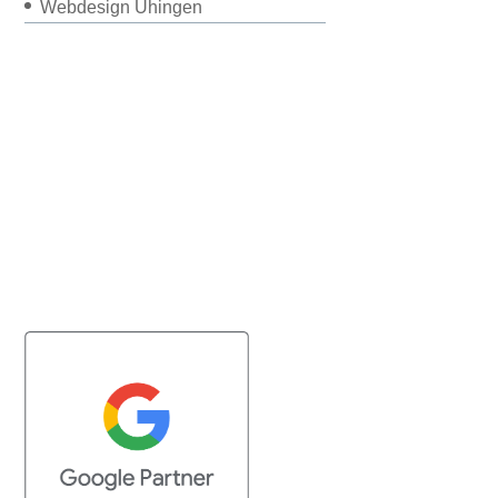
Webdesign Uhingen