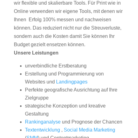
wir flexible und skalierbare Tools. Für Print wie in
Online verwenden wir eigene Tools, mit denen wir
Ihnen Erfolg 100% messen und nachweisen
können. Das reduziert nicht nur die Streuverluste,
sondern auch die Kosten damit Sie können Ihr
Budget gezielt ensetzen können.
Unsere Leistungen
unverbindliche Erstberatung
Erstellung und Programmierung von
Websites und
Landingpages
Perfekte geografische Ausrichtung auf Ihre
Zielgruppe
strategische Konzeption und kreative
Gestaltung
Rankinganalyse
und Prognose der Chancen
Textentwicklung
,
Social Media Marketing
(
SMM
) und Contentmarketing