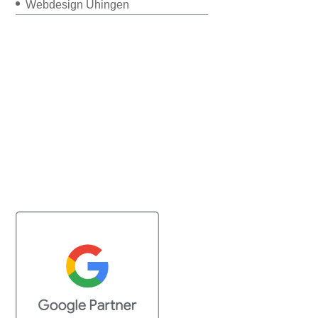
Webdesign Uhingen