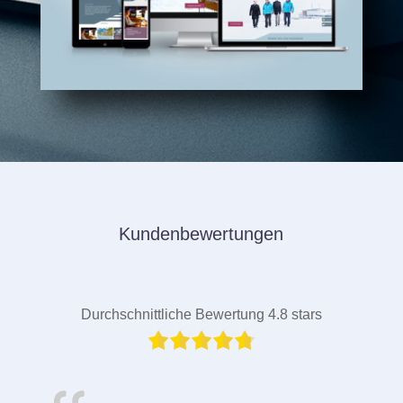
Kundenbewertungen
Durchschnittliche Bewertung 4.8 stars