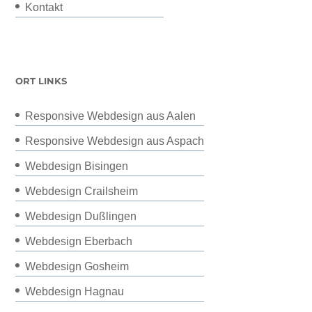
Kontakt
ORT LINKS
Responsive Webdesign aus Aalen
Responsive Webdesign aus Aspach
Webdesign Bisingen
Webdesign Crailsheim
Webdesign Dußlingen
Webdesign Eberbach
Webdesign Gosheim
Webdesign Hagnau