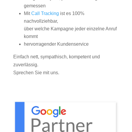
gemessen
Mit
Call Tracking
ist es 100%
nachvollziehbar,
über welche Kampagne jeder einzelne Anruf
kommt
hervorragender Kundenservice
Einfach nett, sympathisch, kompetent und
zuverlässig.
Sprechen Sie mit uns.