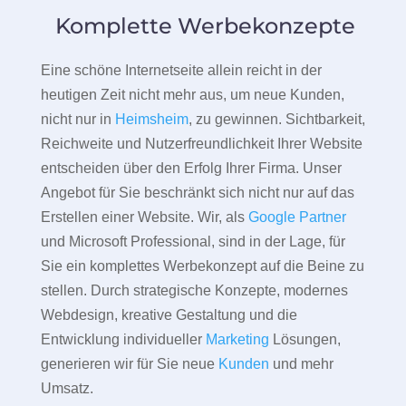
Komplette Werbekonzepte
Eine schöne Internetseite allein reicht in der
heutigen Zeit nicht mehr aus, um neue Kunden,
nicht nur in
Heimsheim
, zu gewinnen. Sichtbarkeit,
Reichweite und Nutzerfreundlichkeit Ihrer Website
entscheiden über den Erfolg Ihrer Firma. Unser
Angebot für Sie beschränkt sich nicht nur auf das
Erstellen einer Website. Wir, als
Google Partner
und Microsoft Professional, sind in der Lage, für
Sie ein komplettes Werbekonzept auf die Beine zu
stellen. Durch strategische Konzepte, modernes
Webdesign, kreative Gestaltung und die
Entwicklung individueller
Marketing
Lösungen,
generieren wir für Sie neue
Kunden
und mehr
Umsatz.