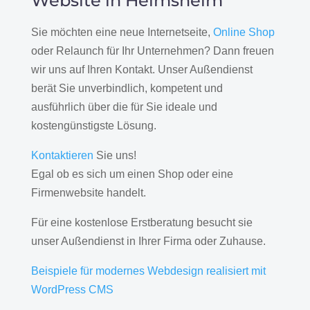
Website in Heimsheim
Sie möchten eine neue Internetseite,
Online Shop
oder Relaunch für Ihr Unternehmen? Dann freuen
wir uns auf Ihren Kontakt. Unser Außendienst
berät Sie unverbindlich, kompetent und
ausführlich über die für Sie ideale und
kostengünstigste Lösung.
Kontaktieren
Sie uns!
Egal ob es sich um einen Shop oder eine
Firmenwebsite handelt.
Für eine kostenlose Erstberatung besucht sie
unser Außendienst in Ihrer Firma oder Zuhause.
Beispiele für modernes Webdesign realisiert mit
WordPress CMS