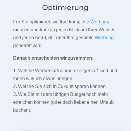
Optimierung
Für Sie optimieren wir Ihre komplette
Werbung
,
messen und tracken jeden Klick auf Ihrer Website
und jeden Anruf, der über Ihre gesamte
Werbung
generiert wird.
Danach entscheiden wir zusammen:
1. Welche Werbemaßnahmen zeitgemäß sind und
Ihnen wirklich etwas bringen.
2. Welche Sie sich in Zukunft sparen können.
3. Wie Sie mit dem übrigen Budget noch mehr
erreichen können (oder doch lieber einen Urlaub
buchen).