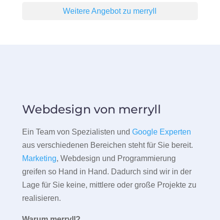
Weitere Angebot zu merryll
Webdesign von merryll
Ein Team von Spezialisten und
Google Experten
aus verschiedenen Bereichen steht für Sie bereit.
Marketing
, Webdesign und Programmierung
greifen so Hand in Hand. Dadurch sind wir in der
Lage für Sie keine, mittlere oder große Projekte zu
realisieren.
Warum merryll?