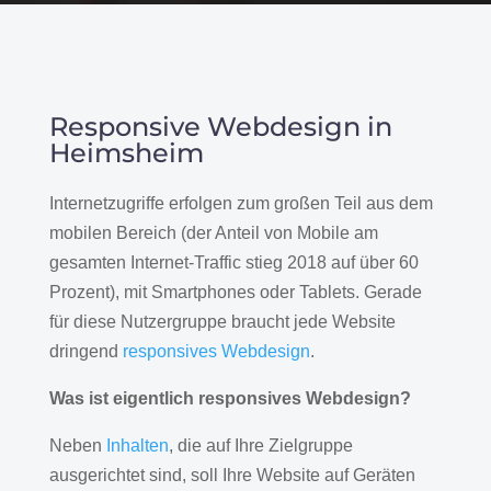
Responsive Webdesign in
Heimsheim
Internetzugriffe erfolgen zum großen Teil aus dem
mobilen Bereich (der Anteil von Mobile am
gesamten Internet-Traffic stieg 2018 auf über 60
Prozent), mit Smartphones oder Tablets. Gerade
für diese Nutzergruppe braucht jede Website
dringend
responsives Webdesign
.
Was ist eigentlich responsives Webdesign?
Neben
Inhalten
, die auf Ihre Zielgruppe
ausgerichtet sind, soll Ihre Website auf Geräten