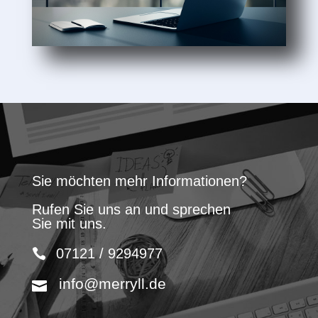
Sie möchten mehr Informationen?
Rufen Sie uns an und sprechen
Sie mit uns.
07121 / 9294977
info@merryll.de