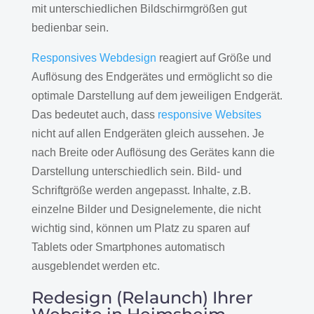
mit unterschiedlichen Bildschirmgrößen gut
bedienbar sein.
Responsives Webdesign
reagiert auf Größe und
Auflösung des Endgerätes und ermöglicht so die
optimale Darstellung auf dem jeweiligen Endgerät.
Das bedeutet auch, dass
responsive Websites
nicht auf allen Endgeräten gleich aussehen. Je
nach Breite oder Auflösung des Gerätes kann die
Darstellung unterschiedlich sein. Bild- und
Schriftgröße werden angepasst. Inhalte, z.B.
einzelne Bilder und Designelemente, die nicht
wichtig sind, können um Platz zu sparen auf
Tablets oder Smartphones automatisch
ausgeblendet werden etc.
Redesign (Relaunch) Ihrer