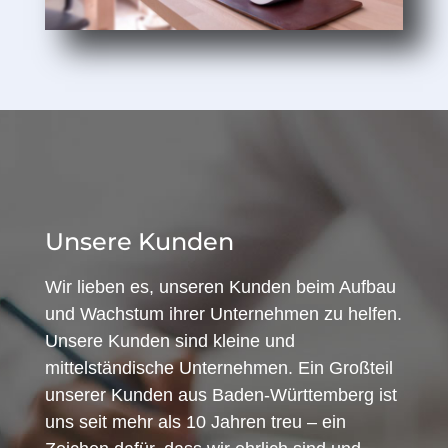
Unsere Kunden
Wir lieben es, unseren Kunden beim Aufbau
und Wachstum ihrer Unternehmen zu helfen.
Unsere Kunden sind kleine und
mittelständische Unternehmen. Ein Großteil
unserer Kunden aus Baden-Württemberg ist
uns seit mehr als 10 Jahren treu – ein