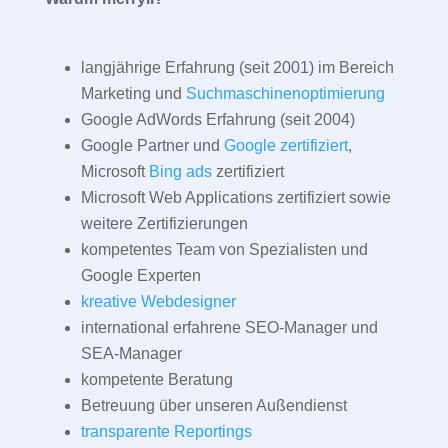
langjährige Erfahrung (seit 2001) im Bereich
Marketing und
Suchmaschinenoptimierung
Google AdWords Erfahrung (seit 2004)
Google Partner und
Google zertifiziert
,
Microsoft
Bing ads
zertifiziert
Microsoft Web Applications zertifiziert sowie
weitere Zertifizierungen
kompetentes Team von Spezialisten und
Google Experten
kreative Webdesigner
international erfahrene SEO-Manager und
SEA-Manager
kompetente Beratung
Betreuung über unseren Außendienst
transparente Reportings