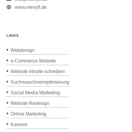
www.merryll.de
LINKS
Webdesign
e-Commerce Website
Website Inhalte schreiben
Suchmaschinenoptimierung
Social Media Marketing
Website Redesign
Online Marketing
Karriere