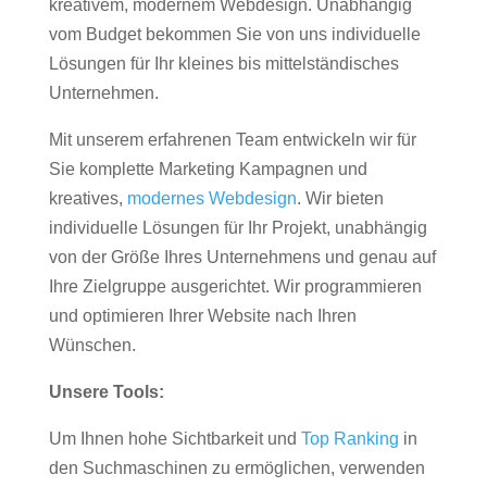
kreativem, modernem Webdesign. Unabhängig
vom Budget bekommen Sie von uns individuelle
Lösungen für Ihr kleines bis mittelständisches
Unternehmen.
Mit unserem erfahrenen Team entwickeln wir für
Sie komplette Marketing Kampagnen und
kreatives,
modernes Webdesign
. Wir bieten
individuelle Lösungen für Ihr Projekt, unabhängig
von der Größe Ihres Unternehmens und genau auf
Ihre Zielgruppe ausgerichtet. Wir programmieren
und optimieren Ihrer Website nach Ihren
Wünschen.
Unsere Tools:
Um Ihnen hohe Sichtbarkeit und
Top Ranking
in
den Suchmaschinen zu ermöglichen, verwenden