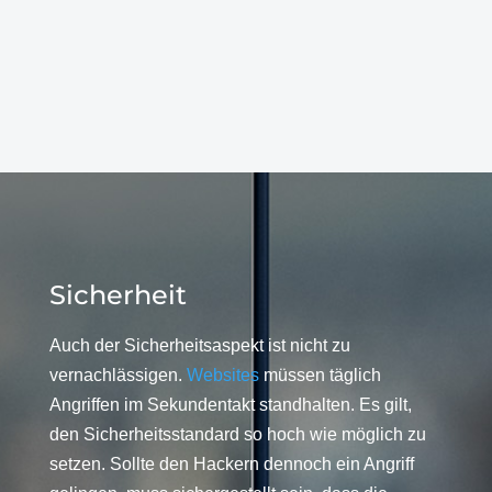
Sicherheit
Auch der Sicherheitsaspekt ist nicht zu
vernachlässigen.
Websites
müssen täglich
Angriffen im Sekundentakt standhalten. Es gilt,
den Sicherheitsstandard so hoch wie möglich zu
setzen. Sollte den Hackern dennoch ein Angriff