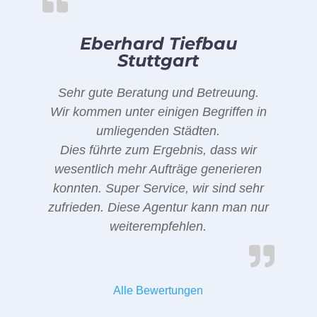
Eberhard Tiefbau
Stuttgart
Sehr gute Beratung und Betreuung.
Wir kommen unter einigen Begriffen in
umliegenden Städten.
Dies führte zum Ergebnis, dass wir
wesentlich mehr Aufträge generieren
konnten. Super Service, wir sind sehr
zufrieden. Diese Agentur kann man nur
weiterempfehlen.
Alle Bewertungen