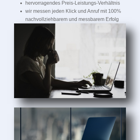
hervorragendes Preis-Leistungs-Verhältnis
wir messen jeden Klick und Anruf mit 100%
nachvollziehbarem und messbarem Erfolg