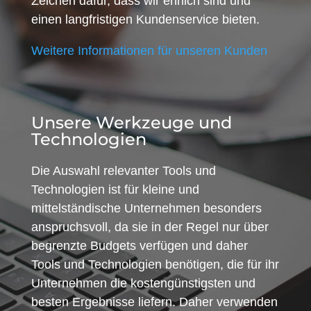
Zeichen dafür, dass wir ehrlich sind und
einen langfristigen Kundenservice bieten.
Weitere Informationen für unseren Kunden
Unsere Werkzeuge und
Technologien
Die Auswahl relevanter Tools und
Technologien ist für kleine und
mittelständische Unternehmen besonders
anspruchsvoll, da sie in der Regel nur über
begrenzte Budgets verfügen und daher
Tools und Technologien benötigen, die für ihr
Unternehmen die kostengünstigsten und
besten Ergebnisse liefern. Daher verwenden