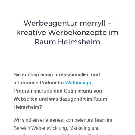
Werbeagentur merryll –
kreative Werbekonzepte im
Raum Heimsheim
Sie suchen einen professionellen und
erfahrenen Partner für
Webdesign
,
Programmierung und Optimierung von
Webseiten und was dazugehört im Raum
Heimsheim?
Wir sind ein erfahrenes, kompetentes Team im
Bereich Webentwicklung, Marketing und