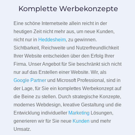
Komplette Werbekonzepte
Eine schöne Internetseite allein reicht in der
heutigen Zeit nicht mehr aus, um neue Kunden,
nicht nur in
Heddesheim
, zu gewinnen.
Sichtbarkeit, Reichweite und Nutzerfreundlichkeit
Ihrer Website entscheiden über den Erfolg Ihrer
Firma. Unser Angebot für Sie beschränkt sich nicht
nur auf das Erstellen einer Website. Wir, als
Google Partner
und Microsoft Professional, sind in
der Lage, für Sie ein komplettes Werbekonzept auf
die Beine zu stellen. Durch strategische Konzepte,
modernes Webdesign, kreative Gestaltung und die
Entwicklung individueller
Marketing
Lösungen,
generieren wir für Sie neue
Kunden
und mehr
Umsatz.