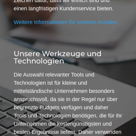
Zeichen dafür, dass wir ehrlich sind und
einen langfristigen Kundenservice bieten.
Weitere Informationen für unseren Kunden
Unsere Werkzeuge und
Technologien
Die Auswahl relevanter Tools und
Technologien ist für kleine und
mittelständische Unternehmen besonders
anspruchsvoll, da sie in der Regel nur über
begrenzte Budgets verfügen und daher
Tools und Technologien benötigen, die für ihr
Unternehmen die kostengünstigsten und
besten Ergebnisse liefern. Daher verwenden