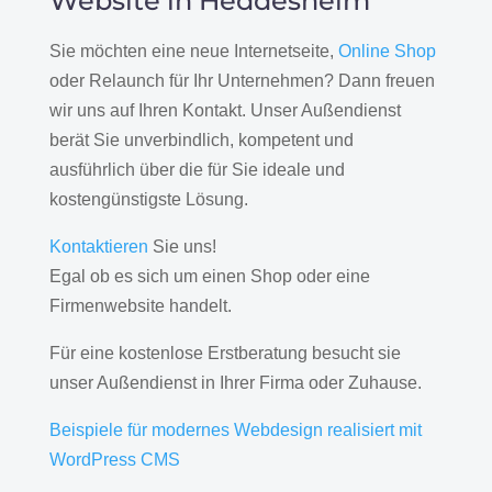
Website in Heddesheim
Sie möchten eine neue Internetseite,
Online Shop
oder Relaunch für Ihr Unternehmen? Dann freuen
wir uns auf Ihren Kontakt. Unser Außendienst
berät Sie unverbindlich, kompetent und
ausführlich über die für Sie ideale und
kostengünstigste Lösung.
Kontaktieren
Sie uns!
Egal ob es sich um einen Shop oder eine
Firmenwebsite handelt.
Für eine kostenlose Erstberatung besucht sie
unser Außendienst in Ihrer Firma oder Zuhause.
Beispiele für modernes Webdesign realisiert mit
WordPress CMS