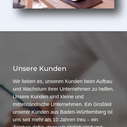
Unsere Kunden
Wir lieben es, unseren Kunden beim Aufbau
und Wachstum ihrer Unternehmen zu helfen.
Unsere Kunden sind kleine und
mittelständische Unternehmen. Ein Großteil
unserer Kunden aus Baden-Württemberg ist
uns seit mehr als 10 Jahren treu – ein