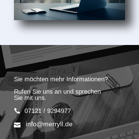
Sie möchten mehr Informationen?
Rufen Sie uns an und sprechen
Sie mit uns.
07121 / 9294977
info@merryll.de