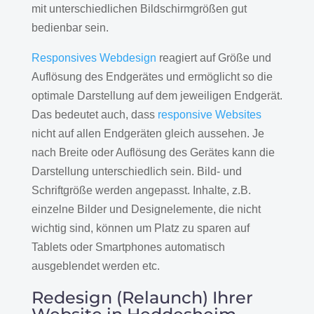
mit unterschiedlichen Bildschirmgrößen gut
bedienbar sein.
Responsives Webdesign
reagiert auf Größe und
Auflösung des Endgerätes und ermöglicht so die
optimale Darstellung auf dem jeweiligen Endgerät.
Das bedeutet auch, dass
responsive Websites
nicht auf allen Endgeräten gleich aussehen. Je
nach Breite oder Auflösung des Gerätes kann die
Darstellung unterschiedlich sein. Bild- und
Schriftgröße werden angepasst. Inhalte, z.B.
einzelne Bilder und Designelemente, die nicht
wichtig sind, können um Platz zu sparen auf
Tablets oder Smartphones automatisch
ausgeblendet werden etc.
Redesign (Relaunch) Ihrer