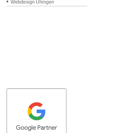
Webdesign Uhingen