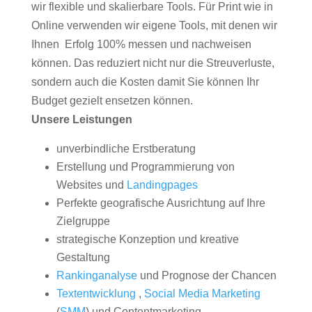
wir flexible und skalierbare Tools. Für Print wie in
Online verwenden wir eigene Tools, mit denen wir
Ihnen Erfolg 100% messen und nachweisen
können. Das reduziert nicht nur die Streuverluste,
sondern auch die Kosten damit Sie können Ihr
Budget gezielt ensetzen können.
Unsere Leistungen
unverbindliche Erstberatung
Erstellung und Programmierung von
Websites und
Landingpages
Perfekte geografische Ausrichtung auf Ihre
Zielgruppe
strategische Konzeption und kreative
Gestaltung
Rankinganalyse
und Prognose der Chancen
Textentwicklung
,
Social Media Marketing
(
SMM
) und Contentmarketing