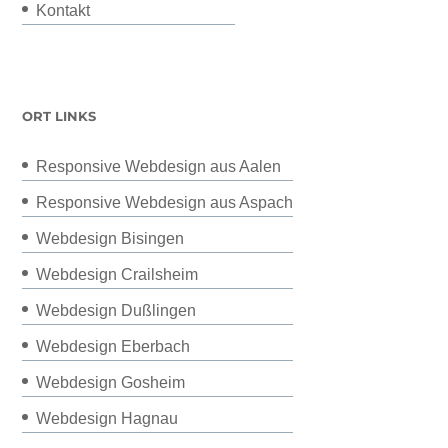
Kontakt
ORT LINKS
Responsive Webdesign aus Aalen
Responsive Webdesign aus Aspach
Webdesign Bisingen
Webdesign Crailsheim
Webdesign Dußlingen
Webdesign Eberbach
Webdesign Gosheim
Webdesign Hagnau