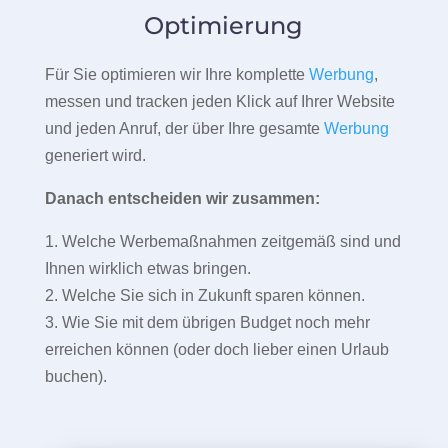
Optimierung
Für Sie optimieren wir Ihre komplette
Werbung
,
messen und tracken jeden Klick auf Ihrer Website
und jeden Anruf, der über Ihre gesamte
Werbung
generiert wird.
Danach entscheiden wir zusammen:
1. Welche Werbemaßnahmen zeitgemäß sind und
Ihnen wirklich etwas bringen.
2. Welche Sie sich in Zukunft sparen können.
3. Wie Sie mit dem übrigen Budget noch mehr
erreichen können (oder doch lieber einen Urlaub
buchen).