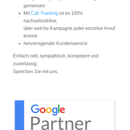
gemessen
Mit
Call Tracking
ist es 100%
nachvollziehbar,
über welche Kampagne jeder einzelne Anruf
kommt
hervorragender Kundenservice
Einfach nett, sympathisch, kompetent und
zuverlässig.
Sprechen Sie mit uns.