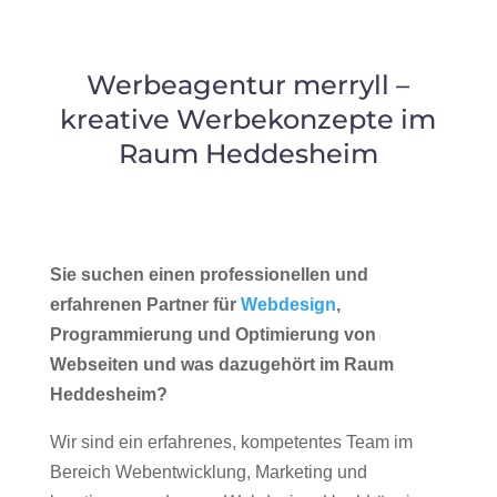
Werbeagentur merryll –
kreative Werbekonzepte im
Raum Heddesheim
Sie suchen einen professionellen und
erfahrenen Partner für
Webdesign
,
Programmierung und Optimierung von
Webseiten und was dazugehört im Raum
Heddesheim?
Wir sind ein erfahrenes, kompetentes Team im
Bereich Webentwicklung, Marketing und