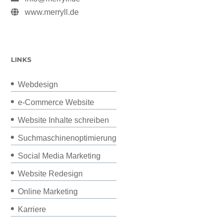
www.merryll.de
LINKS
Webdesign
e-Commerce Website
Website Inhalte schreiben
Suchmaschinenoptimierung
Social Media Marketing
Website Redesign
Online Marketing
Karriere