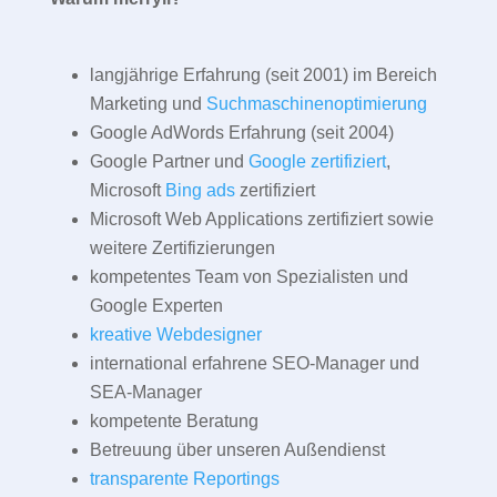
langjährige Erfahrung (seit 2001) im Bereich
Marketing und
Suchmaschinenoptimierung
Google AdWords Erfahrung (seit 2004)
Google Partner und
Google zertifiziert
,
Microsoft
Bing ads
zertifiziert
Microsoft Web Applications zertifiziert sowie
weitere Zertifizierungen
kompetentes Team von Spezialisten und
Google Experten
kreative Webdesigner
international erfahrene SEO-Manager und
SEA-Manager
kompetente Beratung
Betreuung über unseren Außendienst
transparente Reportings