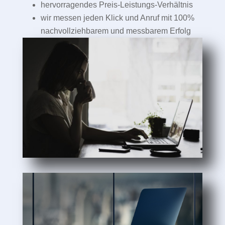
hervorragendes Preis-Leistungs-Verhältnis
wir messen jeden Klick und Anruf mit 100%
nachvollziehbarem und messbarem Erfolg