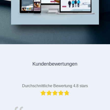
Kundenbewertungen
Durchschnittliche Bewertung 4.8 stars