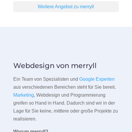
Weitere Angebot zu merryll
Webdesign von merryll
Ein Team von Spezialisten und
Google Experten
aus verschiedenen Bereichen steht für Sie bereit.
Marketing
, Webdesign und Programmierung
greifen so Hand in Hand. Dadurch sind wir in der
Lage für Sie keine, mittlere oder große Projekte zu
realisieren.
Warum merryll?