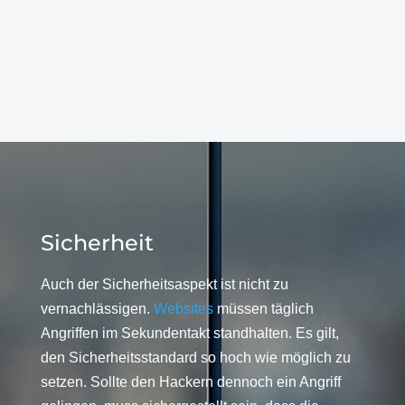
Sicherheit
Auch der Sicherheitsaspekt ist nicht zu
vernachlässigen.
Websites
müssen täglich
Angriffen im Sekundentakt standhalten. Es gilt,
den Sicherheitsstandard so hoch wie möglich zu
setzen. Sollte den Hackern dennoch ein Angriff