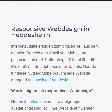
Responsive Webdesign in
Heddesheim
Internetzugriffe erfolgen zum großen Teil aus dem
mobilen Bereich (der Anteil von Mobile am
gesamten Internet-Traffic stieg 2018 auf über 60
Prozent), mit Smartphones oder Tablets. Gerade
für diese Nutzergruppe braucht jede Website
dringend
responsives Webdesign
.
Was ist eigentlich responsives Webdesign?
Neben
Inhalten
, die auf Ihre Zielgruppe
ausgerichtet sind, soll Ihre Website auf Geräten