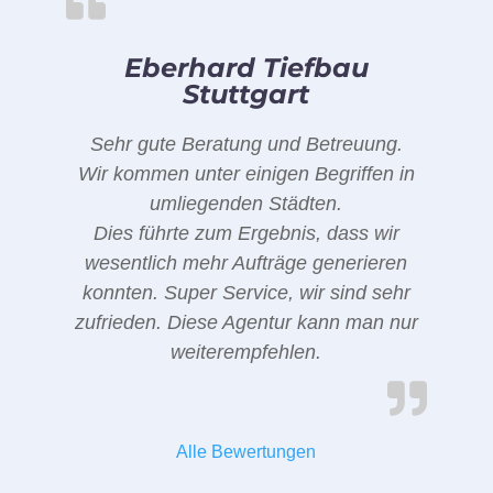
Eberhard Tiefbau
Stuttgart
Sehr gute Beratung und Betreuung.
Wir kommen unter einigen Begriffen in
umliegenden Städten.
Dies führte zum Ergebnis, dass wir
wesentlich mehr Aufträge generieren
konnten. Super Service, wir sind sehr
zufrieden. Diese Agentur kann man nur
weiterempfehlen.
Alle Bewertungen