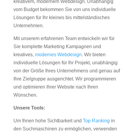
kreativem, modernem Webdesign. Unabhängig
vom Budget bekommen Sie von uns individuelle
Lösungen für Ihr kleines bis mittelständisches
Unternehmen.
Mit unserem erfahrenen Team entwickeln wir für
Sie komplette Marketing Kampagnen und
kreatives,
modernes Webdesign
. Wir bieten
individuelle Lösungen für Ihr Projekt, unabhängig
von der Größe Ihres Unternehmens und genau auf
Ihre Zielgruppe ausgerichtet. Wir programmieren
und optimieren Ihrer Website nach Ihren
Wünschen.
Unsere Tools:
Um Ihnen hohe Sichtbarkeit und
Top Ranking
in
den Suchmaschinen zu ermöglichen, verwenden