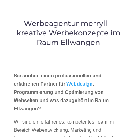
Werbeagentur merryll –
kreative Werbekonzepte im
Raum Ellwangen
Sie suchen einen professionellen und
erfahrenen Partner für
Webdesign
,
Programmierung und Optimierung von
Webseiten und was dazugehört im Raum
Ellwangen?
Wir sind ein erfahrenes, kompetentes Team im
Bereich Webentwicklung, Marketing und