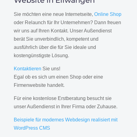
Website in Ellwangen
Sie möchten eine neue Internetseite,
Online Shop
oder Relaunch für Ihr Unternehmen? Dann freuen
wir uns auf Ihren Kontakt. Unser Außendienst
berät Sie unverbindlich, kompetent und
ausführlich über die für Sie ideale und
kostengünstigste Lösung.
Kontaktieren
Sie uns!
Egal ob es sich um einen Shop oder eine
Firmenwebsite handelt.
Für eine kostenlose Erstberatung besucht sie
unser Außendienst in Ihrer Firma oder Zuhause.
Beispiele für modernes Webdesign realisiert mit
WordPress CMS