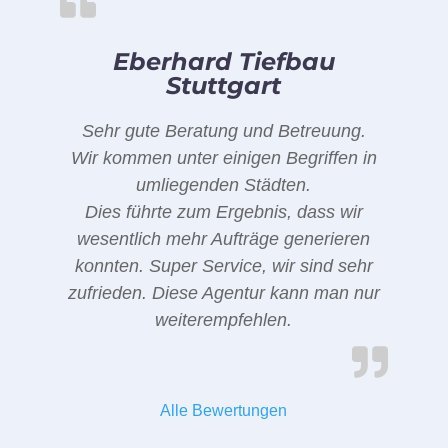
Eberhard Tiefbau
Stuttgart
Sehr gute Beratung und Betreuung.
Wir kommen unter einigen Begriffen in
umliegenden Städten.
Dies führte zum Ergebnis, dass wir
wesentlich mehr Aufträge generieren
konnten. Super Service, wir sind sehr
zufrieden. Diese Agentur kann man nur
weiterempfehlen.
Alle Bewertungen