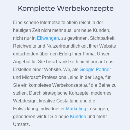
Komplette Werbekonzepte
Eine schöne Internetseite allein reicht in der
heutigen Zeit nicht mehr aus, um neue Kunden,
nicht nur in
Ellwangen
, zu gewinnen. Sichtbarkeit,
Reichweite und Nutzerfreundlichkeit Ihrer Website
entscheiden über den Erfolg Ihrer Firma. Unser
Angebot für Sie beschränkt sich nicht nur auf das
Erstellen einer Website. Wir, als
Google Partner
und Microsoft Professional, sind in der Lage, für
Sie ein komplettes Werbekonzept auf die Beine zu
stellen. Durch strategische Konzepte, modernes
Webdesign, kreative Gestaltung und die
Entwicklung individueller
Marketing
Lösungen,
generieren wir für Sie neue
Kunden
und mehr
Umsatz.