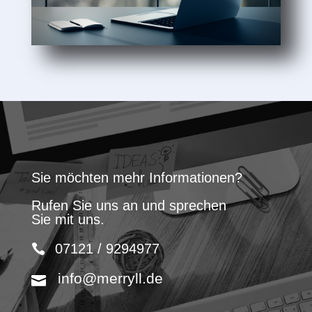
Sie möchten mehr Informationen?
Rufen Sie uns an und sprechen
Sie mit uns.
07121 / 9294977
info@merryll.de