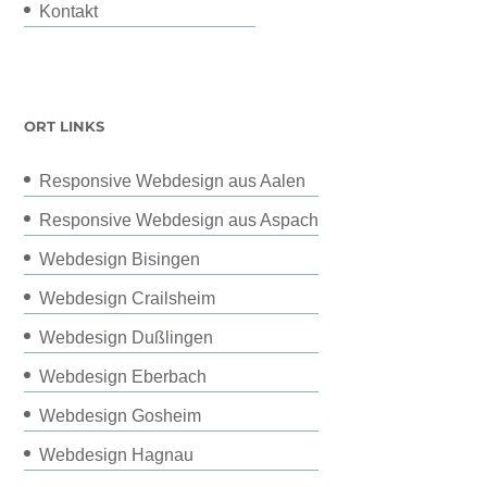
Kontakt
ORT LINKS
Responsive Webdesign aus Aalen
Responsive Webdesign aus Aspach
Webdesign Bisingen
Webdesign Crailsheim
Webdesign Dußlingen
Webdesign Eberbach
Webdesign Gosheim
Webdesign Hagnau