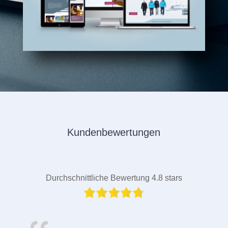
Kundenbewertungen
Durchschnittliche Bewertung 4.8 stars