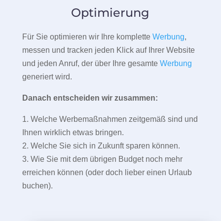
Optimierung
Für Sie optimieren wir Ihre komplette
Werbung
,
messen und tracken jeden Klick auf Ihrer Website
und jeden Anruf, der über Ihre gesamte
Werbung
generiert wird.
Danach entscheiden wir zusammen:
1. Welche Werbemaßnahmen zeitgemäß sind und
Ihnen wirklich etwas bringen.
2. Welche Sie sich in Zukunft sparen können.
3. Wie Sie mit dem übrigen Budget noch mehr
erreichen können (oder doch lieber einen Urlaub
buchen).