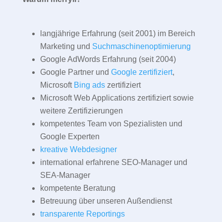
langjährige Erfahrung (seit 2001) im Bereich
Marketing und
Suchmaschinenoptimierung
Google AdWords Erfahrung (seit 2004)
Google Partner und
Google zertifiziert
,
Microsoft
Bing ads
zertifiziert
Microsoft Web Applications zertifiziert sowie
weitere Zertifizierungen
kompetentes Team von Spezialisten und
Google Experten
kreative Webdesigner
international erfahrene SEO-Manager und
SEA-Manager
kompetente Beratung
Betreuung über unseren Außendienst
transparente Reportings