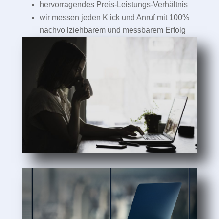
hervorragendes Preis-Leistungs-Verhältnis
wir messen jeden Klick und Anruf mit 100%
nachvollziehbarem und messbarem Erfolg