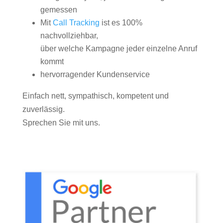
gemessen
Mit
Call Tracking
ist es 100%
nachvollziehbar,
über welche Kampagne jeder einzelne Anruf
kommt
hervorragender Kundenservice
Einfach nett, sympathisch, kompetent und
zuverlässig.
Sprechen Sie mit uns.