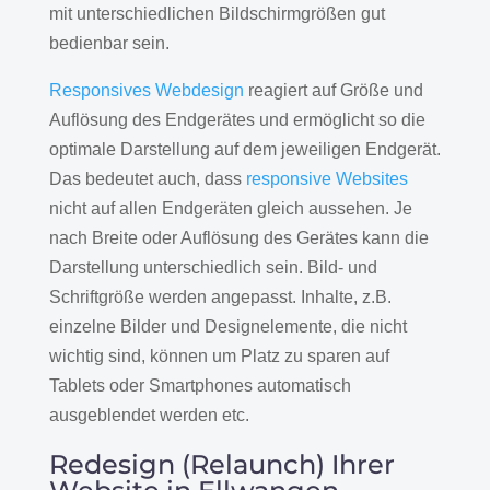
mit unterschiedlichen Bildschirmgrößen gut
bedienbar sein.
Responsives Webdesign
reagiert auf Größe und
Auflösung des Endgerätes und ermöglicht so die
optimale Darstellung auf dem jeweiligen Endgerät.
Das bedeutet auch, dass
responsive Websites
nicht auf allen Endgeräten gleich aussehen. Je
nach Breite oder Auflösung des Gerätes kann die
Darstellung unterschiedlich sein. Bild- und
Schriftgröße werden angepasst. Inhalte, z.B.
einzelne Bilder und Designelemente, die nicht
wichtig sind, können um Platz zu sparen auf
Tablets oder Smartphones automatisch
ausgeblendet werden etc.
Redesign (Relaunch) Ihrer