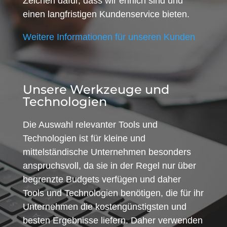
Zeichen dafür, dass wir ehrlich sind und
einen langfristigen Kundenservice bieten.
Weitere Informationen für unseren Kunden
Unsere Werkzeuge und
Technologien
Die Auswahl relevanter Tools und
Technologien ist für kleine und
mittelständische Unternehmen besonders
anspruchsvoll, da sie in der Regel nur über
begrenzte Budgets verfügen und daher
Tools und Technologien benötigen, die für ihr
Unternehmen die kostengünstigsten und
besten Ergebnisse liefern. Daher verwenden