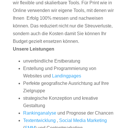
wir flexible und skalierbare Tools. Für Print wie in
Online verwenden wir eigene Tools, mit denen wir
Ihnen Erfolg 100% messen und nachweisen
können. Das reduziert nicht nur die Streuverluste,
sondern auch die Kosten damit Sie können Ihr
Budget gezielt ensetzen können.
Unsere Leistungen
unverbindliche Erstberatung
Erstellung und Programmierung von
Websites und
Landingpages
Perfekte geografische Ausrichtung auf Ihre
Zielgruppe
strategische Konzeption und kreative
Gestaltung
Rankinganalyse
und Prognose der Chancen
Textentwicklung
,
Social Media Marketing
(
SMM
) und Contentmarketing