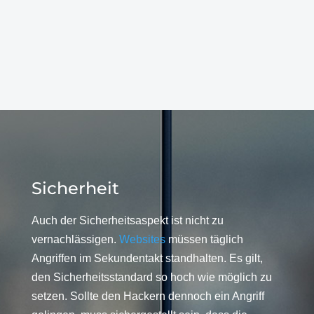
Sicherheit
Auch der Sicherheitsaspekt ist nicht zu
vernachlässigen.
Websites
müssen täglich
Angriffen im Sekundentakt standhalten. Es gilt,
den Sicherheitsstandard so hoch wie möglich zu
setzen. Sollte den Hackern dennoch ein Angriff