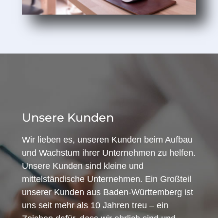
Unsere Kunden
Wir lieben es, unseren Kunden beim Aufbau
und Wachstum ihrer Unternehmen zu helfen.
Unsere Kunden sind kleine und
mittelständische Unternehmen. Ein Großteil
unserer Kunden aus Baden-Württemberg ist
uns seit mehr als 10 Jahren treu – ein