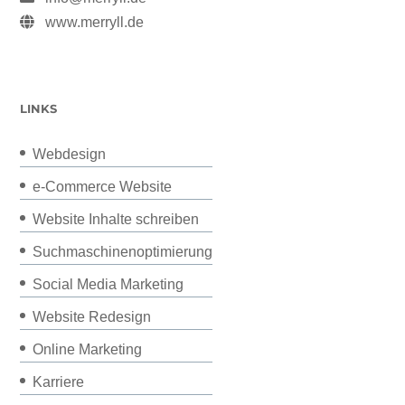
www.merryll.de
LINKS
Webdesign
e-Commerce Website
Website Inhalte schreiben
Suchmaschinenoptimierung
Social Media Marketing
Website Redesign
Online Marketing
Karriere