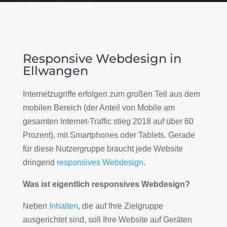
Responsive Webdesign in
Ellwangen
Internetzugriffe erfolgen zum großen Teil aus dem
mobilen Bereich (der Anteil von Mobile am
gesamten Internet-Traffic stieg 2018 auf über 60
Prozent), mit Smartphones oder Tablets. Gerade
für diese Nutzergruppe braucht jede Website
dringend
responsives Webdesign
.
Was ist eigentlich responsives Webdesign?
Neben
Inhalten
, die auf Ihre Zielgruppe
ausgerichtet sind, soll Ihre Website auf Geräten