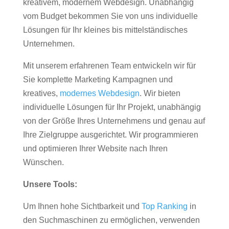
kreativem, modernem Webdesign. Unabhängig
vom Budget bekommen Sie von uns individuelle
Lösungen für Ihr kleines bis mittelständisches
Unternehmen.
Mit unserem erfahrenen Team entwickeln wir für
Sie komplette Marketing Kampagnen und
kreatives,
modernes Webdesign
. Wir bieten
individuelle Lösungen für Ihr Projekt, unabhängig
von der Größe Ihres Unternehmens und genau auf
Ihre Zielgruppe ausgerichtet. Wir programmieren
und optimieren Ihrer Website nach Ihren
Wünschen.
Unsere Tools:
Um Ihnen hohe Sichtbarkeit und
Top Ranking
in
den Suchmaschinen zu ermöglichen, verwenden