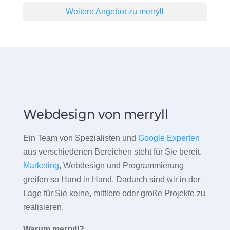
Weitere Angebot zu merryll
Webdesign von merryll
Ein Team von Spezialisten und
Google Experten
aus verschiedenen Bereichen steht für Sie bereit.
Marketing
, Webdesign und Programmierung
greifen so Hand in Hand. Dadurch sind wir in der
Lage für Sie keine, mittlere oder große Projekte zu
realisieren.
Warum merryll?