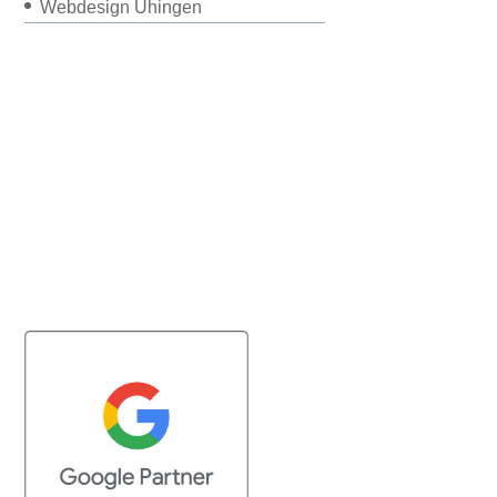
Webdesign Uhingen