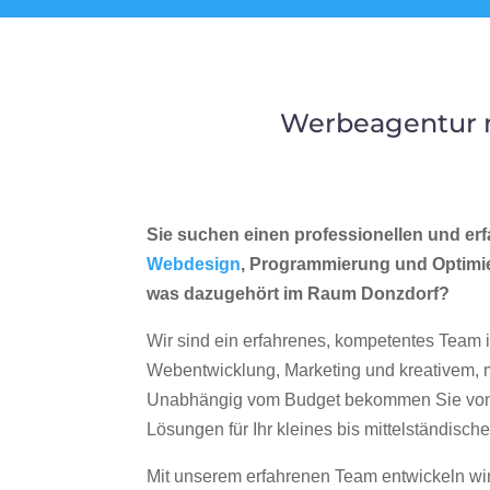
Werbeagentur m
Sie suchen einen professionellen und erf
Webdesign
, Programmierung und Optimi
was dazugehört im Raum Donzdorf?
Wir sind ein erfahrenes, kompetentes Team 
Webentwicklung, Marketing und kreativem
Unabhängig vom Budget bekommen Sie von 
Lösungen für Ihr kleines bis mittelständisc
Mit unserem erfahrenen Team entwickeln wir