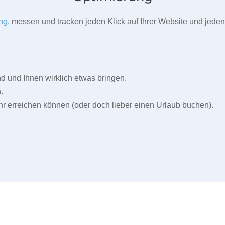
ng
, messen und tracken jeden Klick auf Ihrer Website und jeden
und Ihnen wirklich etwas bringen.
.
r erreichen können (oder doch lieber einen Urlaub buchen).