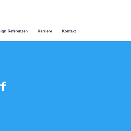
ign Referenzen
Karriere
Kontakt
f