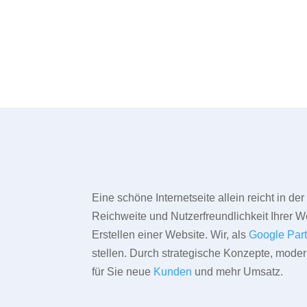
Eine schöne Internetseite allein reicht in d
Reichweite und Nutzerfreundlichkeit Ihrer We
Erstellen einer Website. Wir, als
Google Par
stellen. Durch strategische Konzepte, mode
für Sie neue
Kunden
und mehr Umsatz.