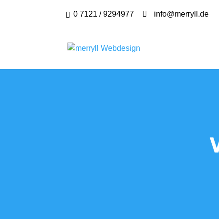
0 7121 / 9294977
info@merryll.de