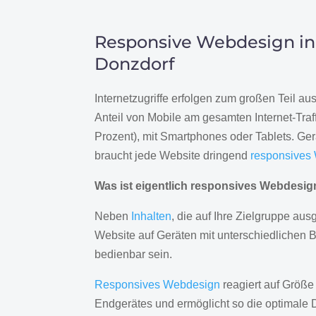
Responsive Webdesign in
Donzdorf
Internetzugriffe erfolgen zum großen Teil a
Anteil von Mobile am gesamten Internet-Traff
Prozent), mit Smartphones oder Tablets. Ge
braucht jede Website dringend
responsives
Was ist eigentlich responsives Webdesi
Neben
Inhalten
, die auf Ihre Zielgruppe ausg
Website auf Geräten mit unterschiedlichen 
bedienbar sein.
Responsives Webdesign
reagiert auf Größe
Endgerätes und ermöglicht so die optimale 