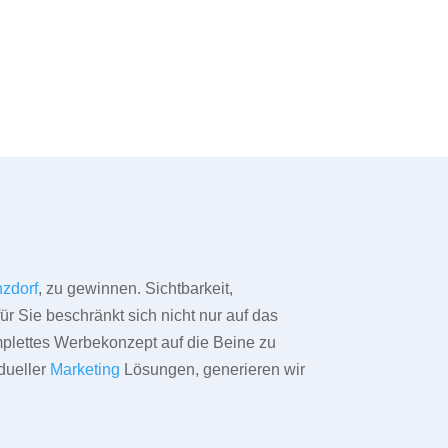
zdorf
, zu gewinnen. Sichtbarkeit,
ür Sie beschränkt sich nicht nur auf das
omplettes Werbekonzept auf die Beine zu
dueller
Marketing
Lösungen, generieren wir