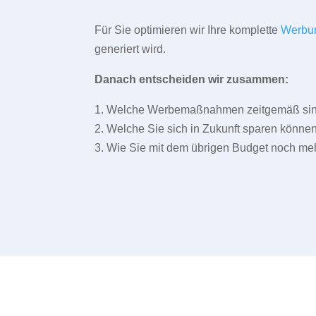
Für Sie optimieren wir Ihre komplette
Werbu
generiert wird.
Danach entscheiden wir zusammen:
1. Welche Werbemaßnahmen zeitgemäß sind 
2. Welche Sie sich in Zukunft sparen können
3. Wie Sie mit dem übrigen Budget noch meh