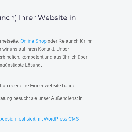
nch) Ihrer Website in
rnetseite,
Online Shop
oder Relaunch für Ihr
wir uns auf Ihren Kontakt. Unser
rbindlich, kompetent und ausführlich über
engünstigste Lösung.
hop oder eine Firmenwebsite handelt.
ratung besucht sie unser Außendienst in
bdesign realisiert mit WordPress CMS