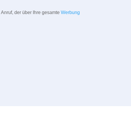
 Anruf, der über Ihre gesamte
Werbung