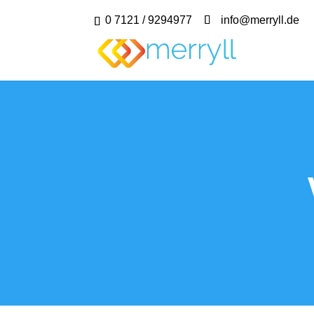
0 7121 / 9294977
info@merryll.de