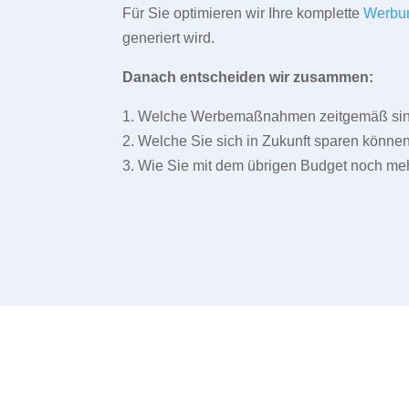
Für Sie optimieren wir Ihre komplette
Werbu
generiert wird.
Danach entscheiden wir zusammen:
1. Welche Werbemaßnahmen zeitgemäß sind 
2. Welche Sie sich in Zukunft sparen können
3. Wie Sie mit dem übrigen Budget noch meh