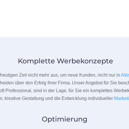
Komplette Werbekonzepte
er heutigen Zeit nicht mehr aus, um neue Kunden, nicht nur in
Alb
heiden über den Erfolg Ihrer Firma. Unser Angebot für Sie beschr
ft Professional, sind in der Lage, für Sie ein komplettes Werbe
 kreative Gestaltung und die Entwicklung individueller
Market
Optimierung