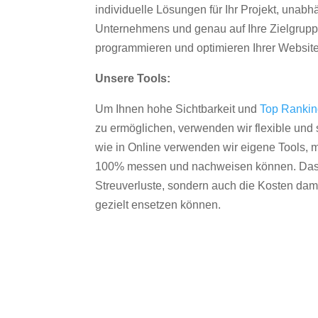
individuelle Lösungen für Ihr Projekt, unab
Unternehmens und genau auf Ihre Zielgruppe
programmieren und optimieren Ihrer Websit
Unsere Tools:
Um Ihnen hohe Sichtbarkeit und
Top Ranki
zu ermöglichen, verwenden wir flexible und s
wie in Online verwenden wir eigene Tools, m
100% messen und nachweisen können. Das re
Streuverluste, sondern auch die Kosten dam
gezielt ensetzen können.