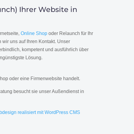
nch) Ihrer Website in
rnetseite,
Online Shop
oder Relaunch für Ihr
wir uns auf Ihren Kontakt. Unser
rbindlich, kompetent und ausführlich über
engünstigste Lösung.
hop oder eine Firmenwebsite handelt.
ratung besucht sie unser Außendienst in
bdesign realisiert mit WordPress CMS