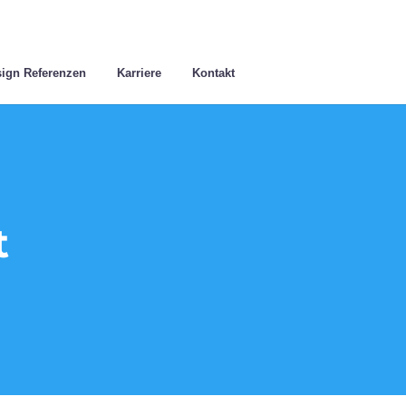
ign Referenzen
Karriere
Kontakt
t