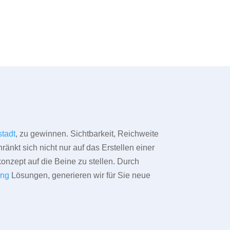
stadt
, zu gewinnen. Sichtbarkeit, Reichweite
änkt sich nicht nur auf das Erstellen einer
konzept auf die Beine zu stellen. Durch
ing
Lösungen, generieren wir für Sie neue