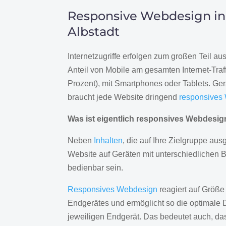
Responsive Webdesign in
Albstadt
Internetzugriffe erfolgen zum großen Teil a
Anteil von Mobile am gesamten Internet-Traff
Prozent), mit Smartphones oder Tablets. Ge
braucht jede Website dringend
responsives
Was ist eigentlich responsives Webdesi
Neben
Inhalten
, die auf Ihre Zielgruppe ausg
Website auf Geräten mit unterschiedlichen 
bedienbar sein.
Responsives Webdesign
reagiert auf Größe
Endgerätes und ermöglicht so die optimale 
jeweiligen Endgerät. Das bedeutet auch, d