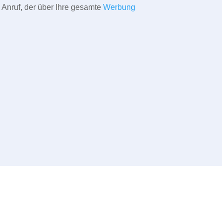
 Anruf, der über Ihre gesamte
Werbung