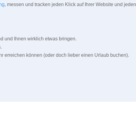
ng
, messen und tracken jeden Klick auf Ihrer Website und jeden
und Ihnen wirklich etwas bringen.
.
r erreichen können (oder doch lieber einen Urlaub buchen).