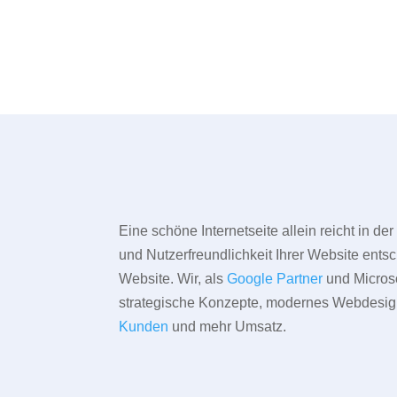
Eine schöne Internetseite allein reicht in d
und Nutzerfreundlichkeit Ihrer Website entsc
Website. Wir, als
Google Partner
und Microso
strategische Konzepte, modernes Webdesign,
Kunden
und mehr Umsatz.