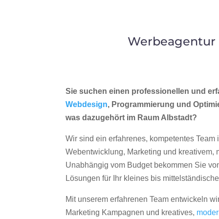
Werbeagentur m
Sie suchen einen professionellen und erf
Webdesign
, Programmierung und Optimi
was dazugehört im Raum Albstadt?
Wir sind ein erfahrenes, kompetentes Team 
Webentwicklung, Marketing und kreativem
Unabhängig vom Budget bekommen Sie von 
Lösungen für Ihr kleines bis mittelständisc
Mit unserem erfahrenen Team entwickeln wir
Marketing Kampagnen und kreatives,
moder