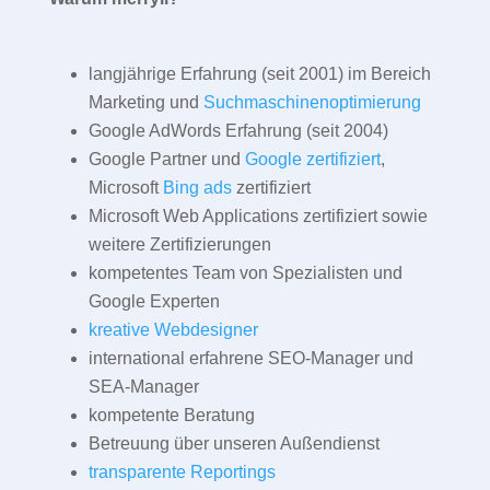
langjährige Erfahrung (seit 2001) im Bereich
Marketing und
Suchmaschinenoptimierung
Google AdWords Erfahrung (seit 2004)
Google Partner und
Google zertifiziert
,
Microsoft
Bing ads
zertifiziert
Microsoft Web Applications zertifiziert sowie
weitere Zertifizierungen
kompetentes Team von Spezialisten und
Google Experten
kreative Webdesigner
international erfahrene SEO-Manager und
SEA-Manager
kompetente Beratung
Betreuung über unseren Außendienst
transparente Reportings