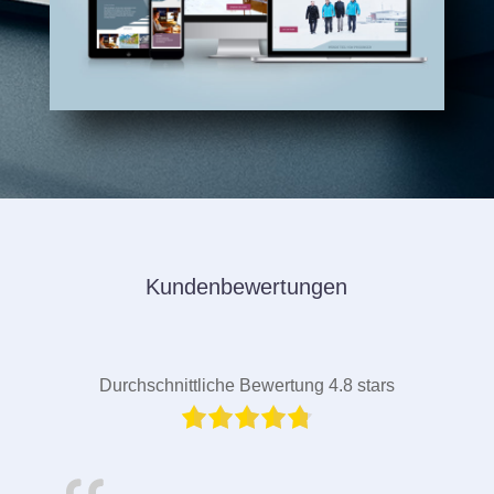
Kundenbewertungen
Durchschnittliche Bewertung 4.8 stars