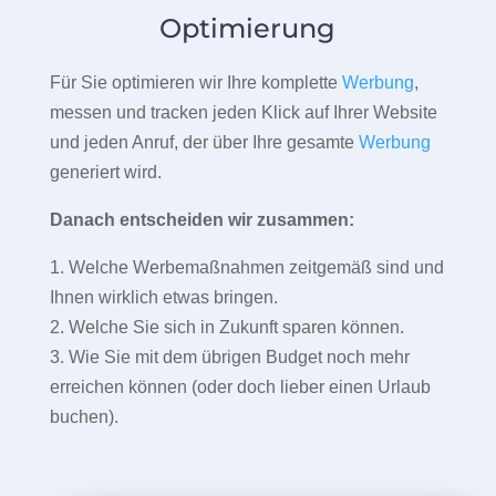
Optimierung
Für Sie optimieren wir Ihre komplette
Werbung
,
messen und tracken jeden Klick auf Ihrer Website
und jeden Anruf, der über Ihre gesamte
Werbung
generiert wird.
Danach entscheiden wir zusammen:
1. Welche Werbemaßnahmen zeitgemäß sind und
Ihnen wirklich etwas bringen.
2. Welche Sie sich in Zukunft sparen können.
3. Wie Sie mit dem übrigen Budget noch mehr
erreichen können (oder doch lieber einen Urlaub
buchen).