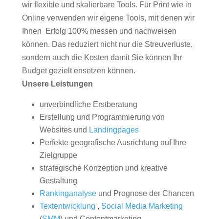
wir flexible und skalierbare Tools. Für Print wie in
Online verwenden wir eigene Tools, mit denen wir
Ihnen Erfolg 100% messen und nachweisen
können. Das reduziert nicht nur die Streuverluste,
sondern auch die Kosten damit Sie können Ihr
Budget gezielt ensetzen können.
Unsere Leistungen
unverbindliche Erstberatung
Erstellung und Programmierung von
Websites und
Landingpages
Perfekte geografische Ausrichtung auf Ihre
Zielgruppe
strategische Konzeption und kreative
Gestaltung
Rankinganalyse
und Prognose der Chancen
Textentwicklung
,
Social Media Marketing
(
SMM
) und Contentmarketing