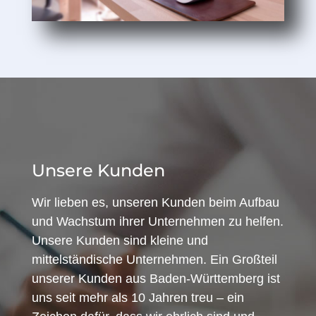
Unsere Kunden
Wir lieben es, unseren Kunden beim Aufbau
und Wachstum ihrer Unternehmen zu helfen.
Unsere Kunden sind kleine und
mittelständische Unternehmen. Ein Großteil
unserer Kunden aus Baden-Württemberg ist
uns seit mehr als 10 Jahren treu – ein