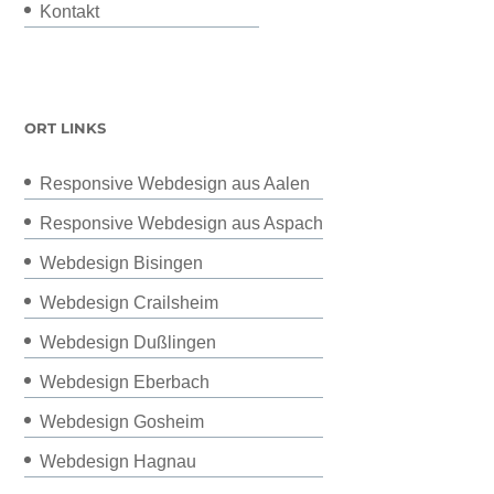
Kontakt
ORT LINKS
Responsive Webdesign aus Aalen
Responsive Webdesign aus Aspach
Webdesign Bisingen
Webdesign Crailsheim
Webdesign Dußlingen
Webdesign Eberbach
Webdesign Gosheim
Webdesign Hagnau