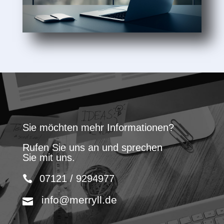
Sie möchten mehr Informationen?
Rufen Sie uns an und sprechen
Sie mit uns.
07121 / 9294977
info@merryll.de