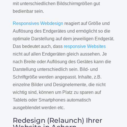
mit unterschiedlichen Bildschirmgrößen gut
bedienbar sein.
Responsives Webdesign
reagiert auf Größe und
Auflösung des Endgerätes und ermöglicht so die
optimale Darstellung auf dem jeweiligen Endgerät.
Das bedeutet auch, dass
responsive Websites
nicht auf allen Endgeräten gleich aussehen. Je
nach Breite oder Auflösung des Gerätes kann die
Darstellung unterschiedlich sein. Bild- und
Schriftgröße werden angepasst. Inhalte, z.B.
einzelne Bilder und Designelemente, die nicht
wichtig sind, können um Platz zu sparen auf
Tablets oder Smartphones automatisch
ausgeblendet werden etc.
Redesign (Relaunch) Ihrer