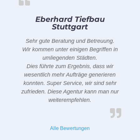
Eberhard Tiefbau
Stuttgart
Sehr gute Beratung und Betreuung.
Wir kommen unter einigen Begriffen in
umliegenden Städten.
Dies führte zum Ergebnis, dass wir
wesentlich mehr Aufträge generieren
konnten. Super Service, wir sind sehr
zufrieden. Diese Agentur kann man nur
weiterempfehlen.
Alle Bewertungen