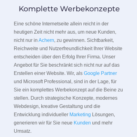
Komplette Werbekonzepte
Eine schöne Internetseite allein reicht in der
heutigen Zeit nicht mehr aus, um neue Kunden,
nicht nur in
Achern
, zu gewinnen. Sichtbarkeit,
Reichweite und Nutzerfreundlichkeit Ihrer Website
entscheiden über den Erfolg Ihrer Firma. Unser
Angebot für Sie beschränkt sich nicht nur auf das
Erstellen einer Website. Wir, als
Google Partner
und Microsoft Professional, sind in der Lage, für
Sie ein komplettes Werbekonzept auf die Beine zu
stellen. Durch strategische Konzepte, modernes
Webdesign, kreative Gestaltung und die
Entwicklung individueller
Marketing
Lösungen,
generieren wir für Sie neue
Kunden
und mehr
Umsatz.