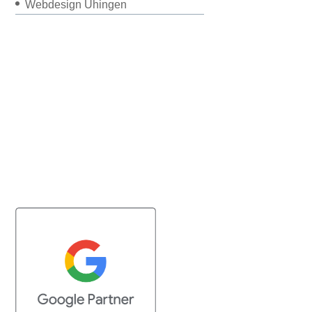
Webdesign Uhingen