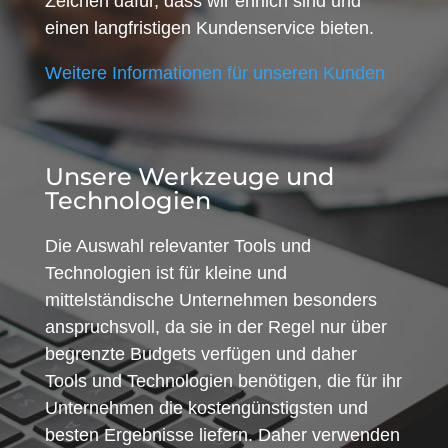
Zeichen dafür, dass wir ehrlich sind und
einen langfristigen Kundenservice bieten.
Weitere Informationen für unseren Kunden
Unsere Werkzeuge und
Technologien
Die Auswahl relevanter Tools und
Technologien ist für kleine und
mittelständische Unternehmen besonders
anspruchsvoll, da sie in der Regel nur über
begrenzte Budgets verfügen und daher
Tools und Technologien benötigen, die für ihr
Unternehmen die kostengünstigsten und
besten Ergebnisse liefern. Daher verwenden