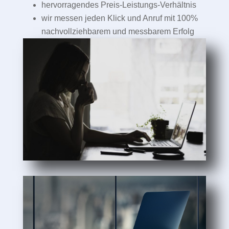
hervorragendes Preis-Leistungs-Verhältnis
wir messen jeden Klick und Anruf mit 100%
nachvollziehbarem und messbarem Erfolg