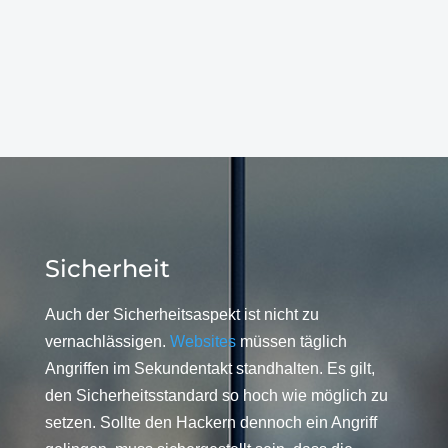
Sicherheit
Auch der Sicherheitsaspekt ist nicht zu
vernachlässigen.
Websites
müssen täglich
Angriffen im Sekundentakt standhalten. Es gilt,
den Sicherheitsstandard so hoch wie möglich zu
setzen. Sollte den Hackern dennoch ein Angriff