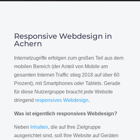
Responsive Webdesign in
Achern
Internetzugriffe erfolgen zum großen Teil aus dem
mobilen Bereich (der Anteil von Mobile am
gesamten Internet-Traffic stieg 2018 auf über 60
Prozent), mit Smartphones oder Tablets. Gerade
für diese Nutzergruppe braucht jede Website
dringend
responsives Webdesign
.
Was ist eigentlich responsives Webdesign?
Neben
Inhalten
, die auf Ihre Zielgruppe
ausgerichtet sind, soll Ihre Website auf Geräten