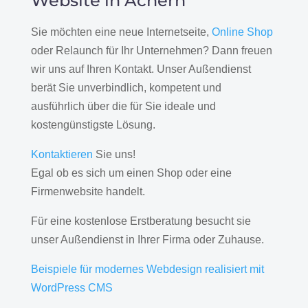
Website in Achern
Sie möchten eine neue Internetseite,
Online Shop
oder Relaunch für Ihr Unternehmen? Dann freuen
wir uns auf Ihren Kontakt. Unser Außendienst
berät Sie unverbindlich, kompetent und
ausführlich über die für Sie ideale und
kostengünstigste Lösung.
Kontaktieren
Sie uns!
Egal ob es sich um einen Shop oder eine
Firmenwebsite handelt.
Für eine kostenlose Erstberatung besucht sie
unser Außendienst in Ihrer Firma oder Zuhause.
Beispiele für modernes Webdesign realisiert mit
WordPress CMS