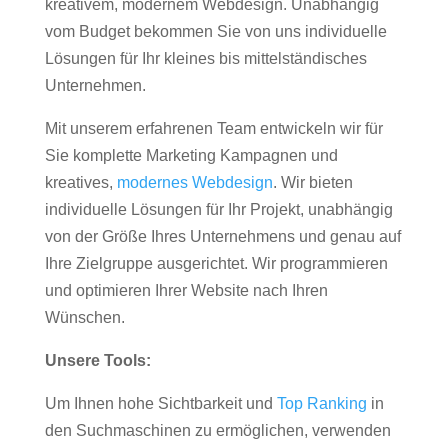
kreativem, modernem Webdesign. Unabhängig
vom Budget bekommen Sie von uns individuelle
Lösungen für Ihr kleines bis mittelständisches
Unternehmen.
Mit unserem erfahrenen Team entwickeln wir für
Sie komplette Marketing Kampagnen und
kreatives,
modernes Webdesign
. Wir bieten
individuelle Lösungen für Ihr Projekt, unabhängig
von der Größe Ihres Unternehmens und genau auf
Ihre Zielgruppe ausgerichtet. Wir programmieren
und optimieren Ihrer Website nach Ihren
Wünschen.
Unsere Tools:
Um Ihnen hohe Sichtbarkeit und
Top Ranking
in
den Suchmaschinen zu ermöglichen, verwenden