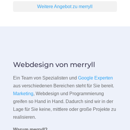
Weitere Angebot zu merryll
Webdesign von merryll
Ein Team von Spezialisten und
Google Experten
aus verschiedenen Bereichen steht für Sie bereit.
Marketing
, Webdesign und Programmierung
greifen so Hand in Hand. Dadurch sind wir in der
Lage für Sie keine, mittlere oder große Projekte zu
realisieren.
Warum merryll?