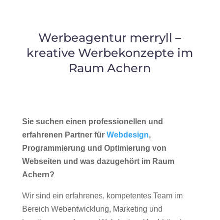
Werbeagentur merryll –
kreative Werbekonzepte im
Raum Achern
Sie suchen einen professionellen und
erfahrenen Partner für
Webdesign
,
Programmierung und Optimierung von
Webseiten und was dazugehört im Raum
Achern?
Wir sind ein erfahrenes, kompetentes Team im
Bereich Webentwicklung, Marketing und