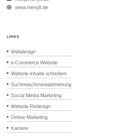
www.merryll.de
LINKS
Webdesign
e-Commerce Website
Website Inhalte schreiben
Suchmaschinenoptimierung
Social Media Marketing
Website Redesign
Online Marketing
Karriere