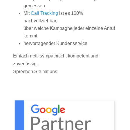
gemessen
Mit
Call Tracking
ist es 100%
nachvollziehbar,
über welche Kampagne jeder einzelne Anruf
kommt
hervorragender Kundenservice
Einfach nett, sympathisch, kompetent und
zuverlässig.
Sprechen Sie mit uns.